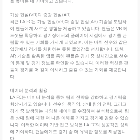
을 높이는 데 기여하고 있습니다.
가상 현실(VR)과 증강 현실(AR)
최근 LA FC는 가상 현실(VR)과 증강 현실(AR) 기술을 도입하
여 팬들에게 새로운 경험을 제공하고 있습니다. 팬들은 VR 헤
드셋을 착용하고 경기장에서의 플레이어 시점에서 경기를 관
람할 수 있는 기회를 가지게 되었으며, 이는 마치 선수와 같은
입장에서 경기를 체험하는 듯한 몰입감을 선사합니다. 또한,
AR 기술을 활용한 앱을 통해 팬들은 경기 중 실시간으로 선수
의 통계 및 경기 정보를 확인할 수 있습니다. 이러한 혁신은 팬
들이 경기를 더 깊이 이해하고 즐길 수 있는 기회를 제공합니
다.
데이터 분석의 활용
LA FC는 데이터 분석을 통해 팀의 전략을 강화하고 경기력을
향상시키고 있습니다. 선수의 움직임, 상대 팀의 전략, 그리고
경기 중 발생하는 다양한 데이터를 수집하여 분석함으로써, 팀
은 상대 팀에 대한 더 나은 이해를 가지고 경기에 임할 수 있습
니다. 이러한 데이터 기반 접근 방식은 LA FC의 성공적인 성적
에 기여하며, 팬들에게도 경기 중 더 유익한 정보를 제공합니
다.