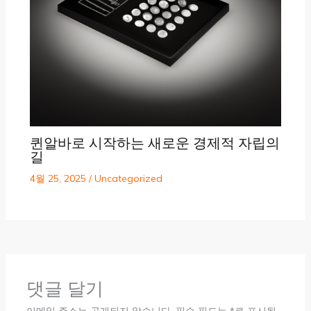
퀸알바로 시작하는 새로운 경제적 자립의
길
4월 25, 2025
/
Uncategorized
댓글 달기