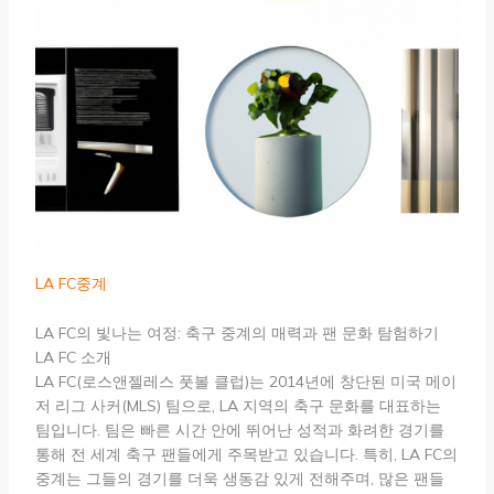
LA FC중계
LA FC의 빛나는 여정: 축구 중계의 매력과 팬 문화 탐험하기
LA FC 소개
LA FC(로스앤젤레스 풋볼 클럽)는 2014년에 창단된 미국 메이
저 리그 사커(MLS) 팀으로, LA 지역의 축구 문화를 대표하는
팀입니다. 팀은 빠른 시간 안에 뛰어난 성적과 화려한 경기를
통해 전 세계 축구 팬들에게 주목받고 있습니다. 특히, LA FC의
중계는 그들의 경기를 더욱 생동감 있게 전해주며, 많은 팬들