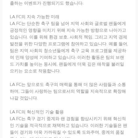
출하는 이벤트가 진행되기도 했습니다.
LA FC의 지속 가능한 미래
LA FC는 단순한 축구 팀을 넘어 지역 사회와 글로벌 팬들에게
긍정적인 영향을 미치기 위해 지속 가능한 방향으로 나아가고
있습니다. 이를 위해 환경 보호, 사회적 책임, 그리고 지역 경제
발전을 위한 다양한 프로그램에 참여하고 있습니다. 예를 들어,
팀은 지역 사회의 청소년들에게 축구 교육 프로그램을 제공하
여 인재 양성에 기여하고 있습니다. 이러한 활동은 팀의 브랜
드 가치를 높이는 동시에, 팬들에게 더욱 깊은 애착을 불러일
으키는 요소로 작용합니다.
LA FC는 앞으로도 축구의 매력을 통해 더 많은 사람들과 소통
하며, 그들이 사랑하는 팀으로서의 역할을 지속적으로 확장해
나갈 것입니다.
LA FC의 혁신적인 기술 활용
LA FC는 축구 경기 중계와 팬 경험을 향상시키기 위해 혁신적
인 기술을 적극적으로 채택하고 있습니다. 이러한 기술들은 팬
들이 경기와 더욱 가까워질 수 있도록 도와주며, 중계의 품질