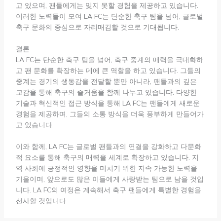
고 있으며, 팬들에게는 잊지 못할 경험을 제공하고 있습니다.
이러한 노력들이 모여 LA FC는 단순한 축구 팀을 넘어, 글로벌
축구 문화의 중심으로 자리매김할 것으로 기대됩니다.
결론
LA FC는 단순한 축구 팀을 넘어, 축구 중계의 매력을 극대화하
고 팬 문화를 확장하는 데에 큰 역할을 하고 있습니다. 그들의
중계는 경기의 생동감을 전달할 뿐만 아니라, 팬들과의 깊은
교감을 통해 축구의 즐거움을 함께 나누고 있습니다. 다양한
기술과 혁신적인 접근 방식을 통해 LA FC는 팬들에게 새로운
경험을 제공하며, 그들의 소통 방식을 더욱 풍부하게 만들어가
고 있습니다.
이와 함께, LA FC는 글로벌 팬들과의 연결을 강화하고 다문화
적 요소를 통해 축구의 매력을 세계로 확장하고 있습니다. 지
역 사회에 긍정적인 영향을 미치기 위한 지속 가능한 노력을
기울이며, 앞으로도 많은 이들에게 사랑받는 팀으로 남을 것입
니다. LA FC의 여정은 계속해서 축구 팬들에게 특별한 경험을
선사할 것입니다.