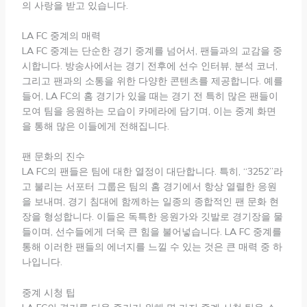
의 사랑을 받고 있습니다.
LA FC 중계의 매력
LA FC 중계는 단순한 경기 중계를 넘어서, 팬들과의 교감을 중
시합니다. 방송사에서는 경기 전후에 선수 인터뷰, 분석 코너,
그리고 팬과의 소통을 위한 다양한 콘텐츠를 제공합니다. 예를
들어, LA FC의 홈 경기가 있을 때는 경기 전 특히 많은 팬들이
모여 팀을 응원하는 모습이 카메라에 담기며, 이는 중계 화면
을 통해 많은 이들에게 전해집니다.
팬 문화의 진수
LA FC의 팬들은 팀에 대한 열정이 대단합니다. 특히, “3252”라
고 불리는 서포터 그룹은 팀의 홈 경기에서 항상 열렬한 응원
을 보내며, 경기 침대에 함께하는 일종의 종합적인 팬 문화 현
장을 형성합니다. 이들은 독특한 응원가와 깃발로 경기장을 물
들이며, 선수들에게 더욱 큰 힘을 불어넣습니다. LA FC 중계를
통해 이러한 팬들의 에너지를 느낄 수 있는 것은 큰 매력 중 하
나입니다.
중계 시청 팁