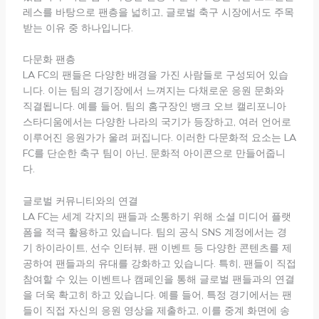
레스를 바탕으로 팬층을 넓히고, 글로벌 축구 시장에서도 주목
받는 이유 중 하나입니다.
다문화 팬층
LA FC의 팬들은 다양한 배경을 가진 사람들로 구성되어 있습
니다. 이는 팀의 경기장에서 느껴지는 다채로운 응원 문화와
직결됩니다. 예를 들어, 팀의 홈구장인 뱅크 오브 캘리포니아
스타디움에서는 다양한 나라의 국기가 등장하고, 여러 언어로
이루어진 응원가가 울려 퍼집니다. 이러한 다문화적 요소는 LA
FC를 단순한 축구 팀이 아닌, 문화적 아이콘으로 만들어줍니
다.
글로벌 커뮤니티와의 연결
LA FC는 세계 각지의 팬들과 소통하기 위해 소셜 미디어 플랫
폼을 적극 활용하고 있습니다. 팀의 공식 SNS 계정에서는 경
기 하이라이트, 선수 인터뷰, 팬 이벤트 등 다양한 콘텐츠를 제
공하여 팬들과의 유대를 강화하고 있습니다. 특히, 팬들이 직접
참여할 수 있는 이벤트나 캠페인을 통해 글로벌 팬들과의 연결
을 더욱 확고히 하고 있습니다. 예를 들어, 특정 경기에서는 팬
들이 직접 자신의 응원 영상을 제출하고, 이를 중계 화면에 송