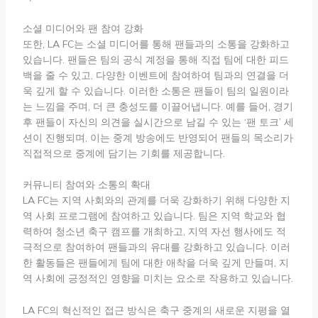
소셜 미디어와 팬 참여 강화
또한, LA FC는 소셜 미디어를 통해 팬들과의 소통을 강화하고
있습니다. 팬들은 팀의 공식 계정을 통해 직접 팀에 대한 피드
백을 줄 수 있고, 다양한 이벤트에 참여하여 팀과의 연결을 더
욱 깊게 할 수 있습니다. 이러한 소통은 팬들이 팀의 일원이라
는 느낌을 주며, 더 큰 충성도를 이끌어냅니다. 예를 들어, 경기
후 팬들이 자신의 의견을 실시간으로 남길 수 있는 ‘팬 토크’ 세
션이 진행되며, 이는 중계 방송에도 반영되어 팬들의 목소리가
직접적으로 중계에 담기는 기회를 제공합니다.
커뮤니티 참여와 소통의 확대
LA FC는 지역 사회와의 관계를 더욱 강화하기 위해 다양한 지
역 사회 프로그램에 참여하고 있습니다. 팀은 지역 학교와 협
력하여 청소년 축구 캠프를 개최하고, 지역 자선 행사에도 적
극적으로 참여하여 팬들과의 유대를 강화하고 있습니다. 이러
한 활동들은 팬들에게 팀에 대한 애착을 더욱 깊게 만들며, 지
역 사회에 긍정적인 영향을 미치는 요소로 작용하고 있습니다.
LA FC의 혁신적인 접근 방식은 축구 중계의 새로운 지평을 열