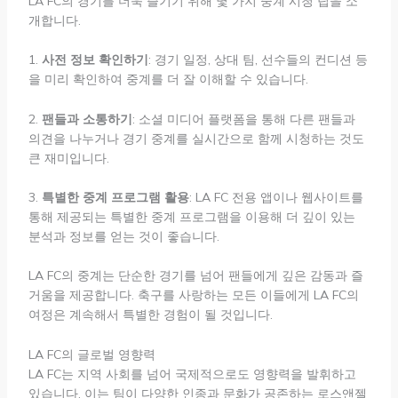
LA FC의 경기를 더욱 즐기기 위해 몇 가지 중계 시청 팁을 소
개합니다.
1.
사전 정보 확인하기
: 경기 일정, 상대 팀, 선수들의 컨디션 등
을 미리 확인하여 중계를 더 잘 이해할 수 있습니다.
2.
팬들과 소통하기
: 소셜 미디어 플랫폼을 통해 다른 팬들과
의견을 나누거나 경기 중계를 실시간으로 함께 시청하는 것도
큰 재미입니다.
3.
특별한 중계 프로그램 활용
: LA FC 전용 앱이나 웹사이트를
통해 제공되는 특별한 중계 프로그램을 이용해 더 깊이 있는
분석과 정보를 얻는 것이 좋습니다.
LA FC의 중계는 단순한 경기를 넘어 팬들에게 깊은 감동과 즐
거움을 제공합니다. 축구를 사랑하는 모든 이들에게 LA FC의
여정은 계속해서 특별한 경험이 될 것입니다.
LA FC의 글로벌 영향력
LA FC는 지역 사회를 넘어 국제적으로도 영향력을 발휘하고
있습니다. 이는 팀이 다양한 인종과 문화가 공존하는 로스앤젤