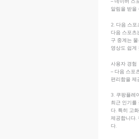
– 네이버 스
알림을 받을 
2. 다음 스포
다음 스포츠
구 중계는 물
영상도 쉽게 
사용자 경험
– 다음 스포
편리함을 제
3. 쿠팡플레
최근 인기를
다. 특히 고
제공합니다. 
다.