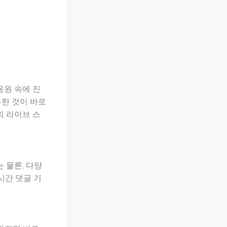
응원 속에 진
용한 것이 바로
의 라이브 스
 물론, 다양
시간 댓글 기