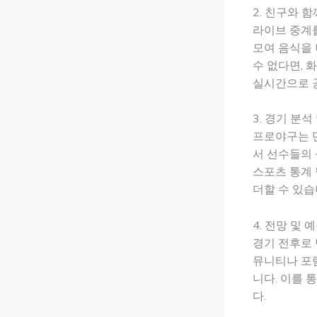
2. 친구와 
라이브 중계
모여 음식을 
수 없다면, 
실시간으로 공
3. 경기 분
프로야구는 
서 선수들의 
스포츠 통계 
더할 수 있습
4. 전망 및
경기 전후로 
뮤니티나 포
니다. 이를 
다.