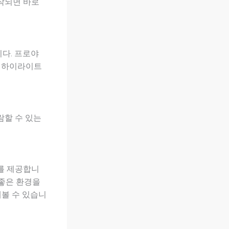
작되면 바로
다. 프로야
, 하이라이트
람할 수 있는
를 제공합니
 좋은 환경을
해볼 수 있습니