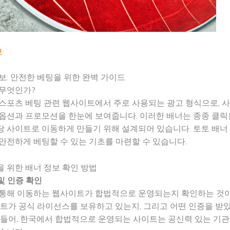
보
보: 안전한 베팅을 위한 완벽 가이드
 무엇인가?
 스포츠 베팅 관련 웹사이트에서 주로 사용되는 광고 형식으로,
 옵션과 프로모션을 한눈에 보여줍니다. 이러한 배너는 종종 클
 사이트로 이동하게 만들기 위해 설계되어 있습니다. 토토 배너
안전하게 베팅할 수 있는 기초를 마련할 수 있습니다.
 위한 배너 정보 확인 방법
및 인증 확인
 통해 이동하는 웹사이트가 합법적으로 운영되는지 확인하는 것
이트가 공식 라이선스를 보유하고 있는지, 그리고 어떤 인증을 받
 들어, 한국에서 합법적으로 운영되는 사이트는 공신력 있는 기관