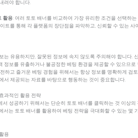
내려야 합니다.
트 활용
: 여러 토토 배너를 비교하여 가장 유리한 조건을 선택하는
사이트를 통해 각 플랫폼의 장단점을 파악하고, 신뢰할 수 있는 
보는 유용하지만, 잘못된 정보에 속지 않도록 주의해야 합니다. 
객 정보를 유출하거나 불공정한 베팅 환경을 제공할 수 있으므로
안전하고 즐거운 베팅 경험을 위해서는 항상 정보를 명확하게 검토
처에서 제공되는 자료를 바탕으로 행동하는 것이 중요합니다.
 효과적인 활용 전략
에서 성공하기 위해서는 단순히 토토 배너를 클릭하는 것 이상의
에서는 토토 배너를 활용하여 베팅 전략을 극대화할 수 있는 몇 
 활용