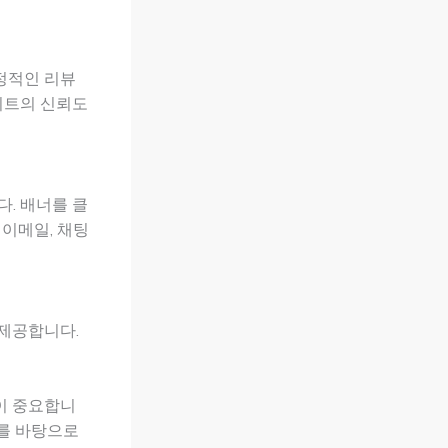
정적인 리뷰
이트의 신뢰도
. 배너를 클
 이메일, 채팅
 제공합니다.
이 중요합니
보를 바탕으로