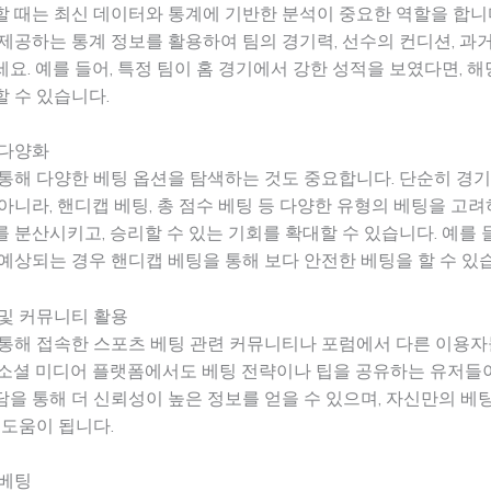
 때는 최신 데이터와 통계에 기반한 분석이 중요한 역할을 합니다
제공하는 통계 정보를 활용하여 팀의 경기력, 선수의 컨디션, 과거
요. 예를 들어, 특정 팀이 홈 경기에서 강한 성적을 보였다면, 해
 수 있습니다.
 다양화
통해 다양한 베팅 옵션을 탐색하는 것도 중요합니다. 단순히 경기
아니라, 핸디캡 베팅, 총 점수 베팅 등 다양한 유형의 베팅을 고려
 분산시키고, 승리할 수 있는 기회를 확대할 수 있습니다. 예를 들
예상되는 경우 핸디캡 베팅을 통해 보다 안전한 베팅을 할 수 있
및 커뮤니티 활용
 통해 접속한 스포츠 베팅 관련 커뮤니티나 포럼에서 다른 이용
 소셜 미디어 플랫폼에서도 베팅 전략이나 팁을 공유하는 유저들
을 통해 더 신뢰성이 높은 정보를 얻을 수 있으며, 자신만의 베
 도움이 됩니다.
 베팅