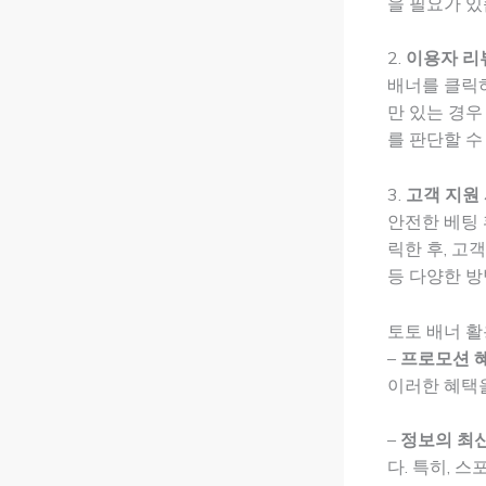
을 필요가 있
2.
이용자 리
배너를 클릭
만 있는 경우
를 판단할 수
3.
고객 지원
안전한 베팅 
릭한 후, 고
등 다양한 방
토토 배너 활
–
프로모션 
이러한 혜택을
–
정보의 최
다. 특히, 