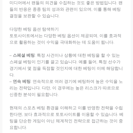
미디어에서 팬들의 의견을 수집하는 것도 좋은 방법입니다. 팬
들의 반응은 종종 팀의 성과와 관련이 있으며, 이를 통해 베팅
결정을 보완할 수 있습니다.
다양한 베팅 옵션 탐색하기
토토사이트에서는 다양한 베팅 옵션이 제공되며, 이를 효과적
으로 활용하는 것이 수익을 극대화하는 데 도움이 됩니다.
–
스페셜 베팅
: 특정 사건이나 상황에 대한 베팅을 할 수 있는
스페셜 베팅이 인기를 끌고 있습니다. 예를 들어, 특정 선수가
경기에서 몇 점을 득점할 것인지에 대한 베팅이 이에 해당합니
다.
–
연속 베팅
: 연속적으로 여러 경기에 베팅하여 높은 수익을 노
리는 전략입니다. 다만, 이 경우에는 높은 리스크가 따르므로
신중한 분석이 필요합니다.
현재의 스포츠 베팅 환경을 이해하고 이를 반영한 전략을 수립
한다면, 보다 효과적으로 토토사이트를 이용할 수 있습니다. 베
팅을 단순한 게임이 아닌 체계적인 전략으로 접근하는 것이 중
요합니다.