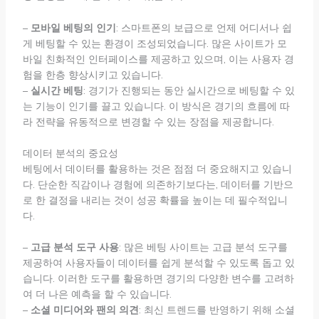
–
모바일 베팅의 인기
: 스마트폰의 보급으로 언제 어디서나 쉽
게 베팅할 수 있는 환경이 조성되었습니다. 많은 사이트가 모
바일 친화적인 인터페이스를 제공하고 있으며, 이는 사용자 경
험을 한층 향상시키고 있습니다.
–
실시간 베팅
: 경기가 진행되는 동안 실시간으로 베팅할 수 있
는 기능이 인기를 끌고 있습니다. 이 방식은 경기의 흐름에 따
라 전략을 유동적으로 변경할 수 있는 장점을 제공합니다.
데이터 분석의 중요성
베팅에서 데이터를 활용하는 것은 점점 더 중요해지고 있습니
다. 단순한 직감이나 경험에 의존하기보다는, 데이터를 기반으
로 한 결정을 내리는 것이 성공 확률을 높이는 데 필수적입니
다.
–
고급 분석 도구 사용
: 많은 베팅 사이트는 고급 분석 도구를
제공하여 사용자들이 데이터를 쉽게 분석할 수 있도록 돕고 있
습니다. 이러한 도구를 활용하면 경기의 다양한 변수를 고려하
여 더 나은 예측을 할 수 있습니다.
–
소셜 미디어와 팬의 의견
: 최신 트렌드를 반영하기 위해 소셜