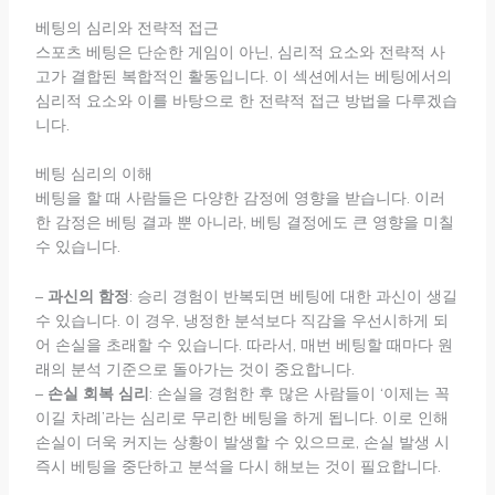
베팅의 심리와 전략적 접근
스포츠 베팅은 단순한 게임이 아닌, 심리적 요소와 전략적 사
고가 결합된 복합적인 활동입니다. 이 섹션에서는 베팅에서의
심리적 요소와 이를 바탕으로 한 전략적 접근 방법을 다루겠습
니다.
베팅 심리의 이해
베팅을 할 때 사람들은 다양한 감정에 영향을 받습니다. 이러
한 감정은 베팅 결과 뿐 아니라, 베팅 결정에도 큰 영향을 미칠
수 있습니다.
–
과신의 함정
: 승리 경험이 반복되면 베팅에 대한 과신이 생길
수 있습니다. 이 경우, 냉정한 분석보다 직감을 우선시하게 되
어 손실을 초래할 수 있습니다. 따라서, 매번 베팅할 때마다 원
래의 분석 기준으로 돌아가는 것이 중요합니다.
–
손실 회복 심리
: 손실을 경험한 후 많은 사람들이 ‘이제는 꼭
이길 차례’라는 심리로 무리한 베팅을 하게 됩니다. 이로 인해
손실이 더욱 커지는 상황이 발생할 수 있으므로, 손실 발생 시
즉시 베팅을 중단하고 분석을 다시 해보는 것이 필요합니다.