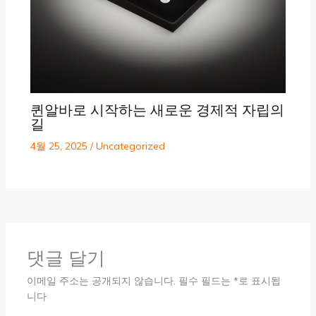
퀸알바로 시작하는 새로운 경제적 자립의
길
4월 25, 2025
/
Uncategorized
댓글 달기
이메일 주소는 공개되지 않습니다.
필수 필드는
*
로 표시됩
니다