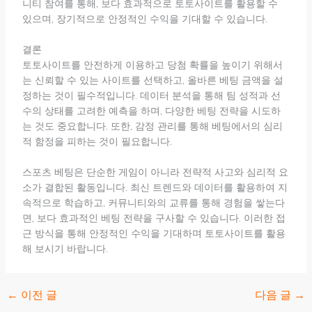
니티 참여를 통해, 보다 효과적으로 토토사이트를 활용할 수
있으며, 장기적으로 안정적인 수익을 기대할 수 있습니다.
결론
토토사이트를 안전하게 이용하고 당첨 확률을 높이기 위해서
는 신뢰할 수 있는 사이트를 선택하고, 올바른 베팅 금액을 설
정하는 것이 필수적입니다. 데이터 분석을 통해 팀 성적과 선
수의 상태를 고려한 예측을 하며, 다양한 베팅 전략을 시도하
는 것도 중요합니다. 또한, 감정 관리를 통해 베팅에서의 심리
적 함정을 피하는 것이 필요합니다.
스포츠 베팅은 단순한 게임이 아니라 전략적 사고와 심리적 요
소가 결합된 활동입니다. 최신 트렌드와 데이터를 활용하여 지
속적으로 학습하고, 커뮤니티와의 교류를 통해 경험을 쌓는다
면, 보다 효과적인 베팅 전략을 구사할 수 있습니다. 이러한 접
근 방식을 통해 안정적인 수익을 기대하며 토토사이트를 활용
해 보시기 바랍니다.
←
이전 글
다음 글
→