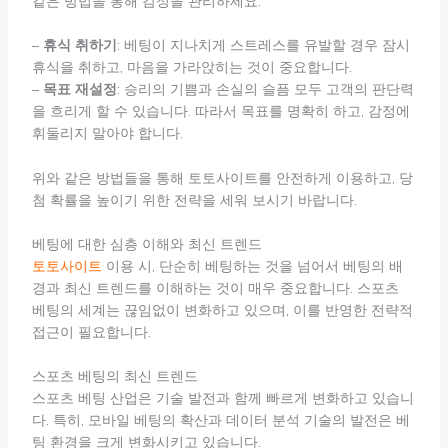
같은 방법을 통해 감정을 관리하세요.
–
휴식 취하기
: 베팅이 지나치게 스트레스를 유발할 경우 잠시
휴식을 취하고, 마음을 가라앉히는 것이 중요합니다.
–
목표 재설정
: 승리의 기쁨과 손실의 슬픔 모두 고객의 판단력
을 흐리게 할 수 있습니다. 따라서 목표를 명확히 하고, 감정에
휘둘리지 말아야 합니다.
위와 같은 방법들을 통해 토토사이트를 안전하게 이용하고, 당
첨 확률을 높이기 위한 전략을 세워 보시기 바랍니다.
베팅에 대한 심층 이해와 최신 트렌드
토토사이트
이용 시, 단순히 베팅하는 것을 넘어서 베팅의 배
경과 최신 트렌드를 이해하는 것이 매우 중요합니다. 스포츠
베팅의 세계는 끊임없이 변화하고 있으며, 이를 반영한 전략적
접근이 필요합니다.
스포츠 베팅의 최신 트렌드
스포츠 베팅 산업은 기술 발전과 함께 빠르게 변화하고 있습니
다. 특히, 모바일 베팅의 확산과 데이터 분석 기술의 발전은 베
팅 환경을 크게 변화시키고 있습니다.