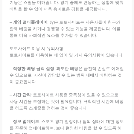
기능은 스릴을 더해줍니다. 경기 중에도 변동하는 상황에 맞춰
베팅을 할 수 있어 더욱 흥미로운 경험을 제공합니다.
–
게임 멀티플레이어
: 많은 토토사이트는 사용자들이 친구와
함께 베팅을 하거나 경쟁할 수 있는 기능을 제공합니다. 이를
통해 더욱 사회적인 요소를 추가할 수 있습니다.
토토사이트 이용 시 유의사항
토토사이트를 이용하는 데 있어 몇 가지 유의사항이 있습니다.
–
적정한 베팅 금액 설정
: 과도한 베팅은 금전적 손실로 이어질
수 있으므로, 자신이 감당할 수 있는 범위 내에서 베팅하는 것
이 중요합니다.
–
시간 관리
: 토토사이트 사용은 중독성이 있을 수 있으므로,
사용 시간을 조절하는 것이 필요합니다. 규칙적인 시간에 베팅
을 하도록 스케줄을 정하는 것이 좋습니다.
–
정보 업데이트
: 스포츠 경기 일정이나 팀의 상태에 대한 정보
를 꾸준히 업데이트하여, 보다 현명한 베팅을 할 수 있도록 해