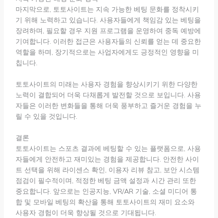
마지막으로, 토토사이트는 지속 가능한 베팅 문화를 정착시키
기 위해 노력하고 있습니다. 사용자들에게 책임감 있는 베팅을
장려하며, 필요할 경우 지원 프로그램을 운영하여 중독 예방에
기여합니다. 이러한 접근은 사용자들의 신뢰를 얻는 데 중요한
역할을 하며, 장기적으로는 사업자에게도 긍정적인 영향을 미
칩니다.
토토사이트의 미래는 사용자 경험을 향상시키기 위한 다양한
노력이 결합되어 더욱 다채롭게 발전할 것으로 보입니다. 사용
자들은 이러한 변화들을 통해 더욱 풍부하고 즐거운 경험을 누
릴 수 있을 것입니다.
결론
토토사이트는 스포츠 결과에 베팅할 수 있는 플랫폼으로, 사용
자들에게 안전하고 재미있는 경험을 제공합니다. 안전한 사이
트 선택을 위해 라이센스 확인, 이용자 리뷰 참고, 보안 시스템
점검이 필수적이며, 적정한 베팅 금액 설정과 시간 관리 또한
중요합니다. 앞으로는 인공지능, VR/AR 기술, 소셜 미디어 통
합 및 모바일 베팅의 확산을 통해 토토사이트의 재미 요소와
사용자 경험이 더욱 향상될 것으로 기대됩니다.