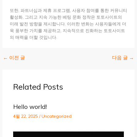
또한, 파트너십과 제휴 프로그램, 사용자 참여를 통한 커뮤니티
활성화, 그리고 지속 가능한 베팅 문화 정착은 토토사이트의
미래 발전 방향을 제시합니다. 이러한 변화는 사용자들에게 더
욱 풍부한 가치를 제공하고, 지속적으로 진화하는 토토사이트
의 매력을 더할 것입니다.
←
이전 글
다음 글
→
Related Posts
Hello world!
4월 22, 2025
/
Uncategorized