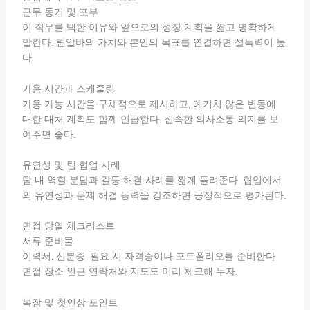
근무 동기 및 포부
이 직무를 택한 이유와 앞으로의 성장 계획을 짧고 명확하게
말한다. 퀸알바의 가치와 본인의 목표를 연결하면 설득력이 높
다.
가용 시간과 스케줄링
가용 가능 시간을 구체적으로 제시하고, 예기치 않은 변동에
대한 대처 계획도 함께 언급한다. 신속한 의사소통 의지를 보
여주면 좋다.
유연성 및 팀 협업 사례
팀 내 역할 분담과 갈등 해결 사례를 짧게 들려준다. 협업에서
의 유연성과 문제 해결 능력을 강조하면 긍정적으로 평가된다.
면접 당일 체크리스트
서류 준비물
이력서, 신분증, 필요 시 자격증이나 포트폴리오를 준비한다.
면접 장소 인근 연락처와 지도도 미리 체크해 두자.
복장 및 첫인상 포인트