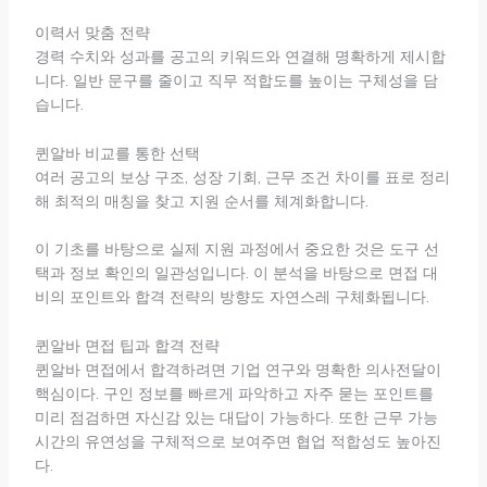
이력서 맞춤 전략
경력 수치와 성과를 공고의 키워드와 연결해 명확하게 제시합
니다. 일반 문구를 줄이고 직무 적합도를 높이는 구체성을 담
습니다.
퀸알바 비교를 통한 선택
여러 공고의 보상 구조, 성장 기회, 근무 조건 차이를 표로 정리
해 최적의 매칭을 찾고 지원 순서를 체계화합니다.
이 기초를 바탕으로 실제 지원 과정에서 중요한 것은 도구 선
택과 정보 확인의 일관성입니다. 이 분석을 바탕으로 면접 대
비의 포인트와 합격 전략의 방향도 자연스레 구체화됩니다.
퀸알바 면접 팁과 합격 전략
퀸알바 면접에서 합격하려면 기업 연구와 명확한 의사전달이
핵심이다. 구인 정보를 빠르게 파악하고 자주 묻는 포인트를
미리 점검하면 자신감 있는 대답이 가능하다. 또한 근무 가능
시간의 유연성을 구체적으로 보여주면 협업 적합성도 높아진
다.