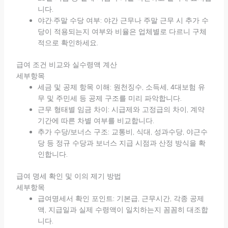
니다.
야간·주말 수당 여부: 야간 근무나 주말 근무 시 추가 수
당이 적용되는지 여부와 비율은 업체별로 다르니 구체
적으로 확인하세요.
급여 조건 비교와 실수령액 계산
세부항목
세금 및 공제 항목 이해: 원천징수, 소득세, 4대보험 유
무 및 주민세 등 공제 구조를 미리 파악합니다.
근무 형태별 임금 차이: 시급제와 고정급의 차이, 계약
기간에 따른 차별 여부를 비교합니다.
추가 수당/보너스 구조: 교통비, 식대, 성과수당, 야근수
당 등 정규 수당과 보너스 지급 시점과 산정 방식을 확
인합니다.
급여 명세 확인 및 이의 제기 방법
세부항목
급여명세서 확인 포인트: 기본급, 근무시간, 각종 공제
액, 지급일과 실제 수령액이 일치하는지 꼼꼼히 대조합
니다.