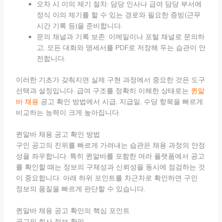
오차 시 이의 제기 절차: 담당 인사나 급여 담당 부서에
정식 이의 제기를 할 수 있는 경로와 필요한 증빙(근무
시간 기록 등)을 준비합니다.
문의 채널과 기록 보존: 이메일이나 포털 채널로 문의하
고, 모든 대화와 명세서를 PDF로 저장해 두는 습관이 안
전합니다.
이러한 기초가 갖춰지면 실제 구현 과정에서 중요한 것은 도구
선택과 설정입니다. 급여 구조를 정확히 이해한 상태로는
퀸알
바 채용
공고 확인 방법에서 시급, 지급일, 수당 항목을 빠르게
비교하는 능력이 크게 높아집니다.
퀸알바 채용 공고 확인 방법
구인 공고의 진위를 빠르게 가려내는 습관은 채용 과정의 안정
성을 좌우합니다. 특히 퀸알바를 포함한 여러 플랫폼에서 공고
를 확인할 때는 정보의 구체성과 신뢰성을 동시에 점검하는 것
이 중요합니다. 아래 하위 포인트를 차근차로 확인하면 구인
정보의 품질을 빠르게 판단할 수 있습니다.
퀸알바 채용 공고 확인의 핵심 포인트
공고의 회사 정보 확인