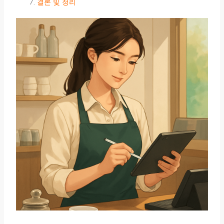
결론 및 정리