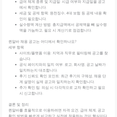
급여 체계 종류 및 지급일: 시급 여부와 지급일을 공고
에서 확인합니다.
세금 및 공제 항목: 원천징수, 4대 보험 등 공제 내용 확
인이 필요합니다.
실수령액 계산 방법: 총지급액에서 공제액을 빼 실수령
액을 가늠하고, 필요 시 계산기로 점검합니다.
퀸알바 채용 공고는 어디에서 확인하나요?
세부 항목
사이트/플랫폼 이용: 지역과 직무로 필터링해 공고를 찾
습니다.
공식 페이지와의 일치 여부: 로고, 회사명, 공고 날짜가
일치하는지 대조합니다.
후기 신뢰도 확인 포인트: 최근 후기의 구체성, 채용 단
계 설명이 실제 공고와 일치하는지 확인합니다.
추가 확인 팁: 의심 시 다각적으로 교차 확인하고 필요
시 신고합니다.
결론 및 정리
퀸알바를 효율적으로 이용하려면 자격 요건, 급여 체계, 공고
확인 방법을 빠르게 비교하고 실전에 적용하는 것이 핵심이다.