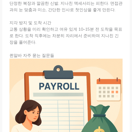
단정한 복장과 깔끔한 신발, 지나친 액세서리는 피한다. 면접관
과의 눈 맞춤과 미소, 간단한 인사로 첫인상을 좋게 만든다.
지각 방지 및 도착 시간
교통 상황을 미리 확인하고 여유 있게 10–15분 전 도착을 목표
로 한다. 도착 직후에는 차분히 자리에서 준비하며 지나친 긴
장을 풀어준다.
퀸알바 자주 묻는 질문들