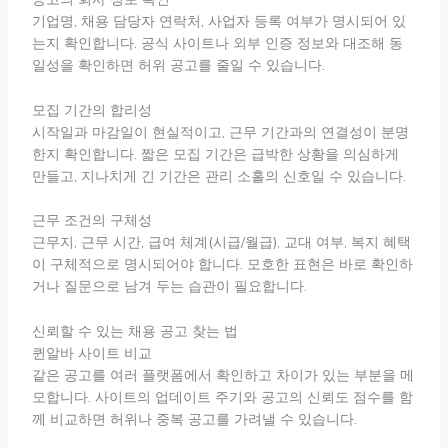
기업명, 채용 담당자 연락처, 사업자 등록 여부가 명시되어 있
는지 확인합니다. 공식 사이트나 외부 인증 정보와 대조해 동
일성을 확인하면 허위 공고를 줄일 수 있습니다.
모집 기간의 합리성
시작일과 마감일이 현실적이고, 근무 기간과의 연결성이 분명
한지 확인합니다. 짧은 모집 기간은 급박한 상황을 의심하게
만들고, 지나치게 긴 기간은 관리 소홀의 신호일 수 있습니다.
근무 조건의 구체성
근무지, 근무 시간, 급여 체계(시급/월급), 교대 여부, 복지 혜택
이 구체적으로 명시되어야 합니다. 모호한 표현은 바로 확인하
거나 질문으로 남겨 두는 습관이 필요합니다.
신뢰할 수 있는 채용 공고 찾는 법
퀸알바 사이트 비교
같은 공고를 여러 플랫폼에서 확인하고 차이가 있는 부분을 메
모합니다. 사이트의 업데이트 주기와 공고의 신뢰도 점수를 함
께 비교하면 허위나 중복 공고를 가려낼 수 있습니다.