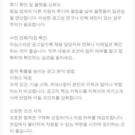
후기 확인 및 플랫폼 신뢰도
동일 업계의 다른 지원자 후기와 별점을 살펴 플랫폼의 일관성
을 판단합니다. 이상한 광고성 문구나 반복 패턴이 있는 경우
주의가 필요합니다.
사전 전화/직접 확인
의심스러운 공고일수록 채용 담당자와 전화나 이메일로 확인
하는 것이 좋습니다. 직무 내용과 조건의 일치 여부를 짧고 명
확하게 확인하는 습관을 들이세요.
합격 확률을 높이는 공고 분석 방법
키워드 매칭
자격 요건, 기술 스택, 우대사항이 본인의 이력과 얼마나 부합
하는지 비교합니다. 공고의 핵심 키워드를 이력서와 자기소개
서에 반영해 어필 포인트를 강화합니다.
모호한 조건 지적
모호한 항목은 구체화 요청하거나 지원 여부를 재검토합니다.
면접에서 불리하게 작용할 수 있는 부분을 사전에 정리하는 것
이 좋습니다.