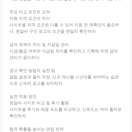
주요 비교 포인트 요약
지원 자격 요건의 차이
사이트별 자격 요건은 다를 수 있어 지원 전 재확인이 필요하
다. 퀸알바 구인 공고의 조건을 면밀히 확인하자.
급여 체계의 차이 및 지급일 관리
시급/월급 여부와 지급일 차이를 확인하고 기록해 두면 급여
관리가 용이하다.
공고 확인 방법의 실전 팁
알림 설정과 필터 저장, 신규 게시물 시간대를 파악하는 습관
으로 신속히 공고를 파악하자.
실전 적용 방안
퀸알바 사이트 비교 및 후기 활용
사이트별 후기와 채용 속도를 비교하고, 신뢰도는 여러 출처로
확인하자.
합격 확률을 높이는 면접 전략