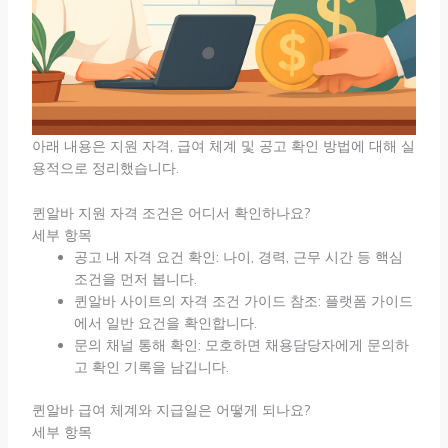
아래 내용은 지원 자격, 급여 체계 및 공고 확인 방법에 대해 실
용적으로 정리했습니다.
퀸알바 지원 자격 조건은 어디서 확인하나요?
세부 항목
공고 내 자격 요건 확인: 나이, 경력, 근무 시간 등 핵심
조건을 먼저 봅니다.
퀸알바 사이트의 자격 조건 가이드 참조: 플랫폼 가이드
에서 일반 요건을 확인합니다.
문의 채널 통해 확인: 모호하면 채용담당자에게 문의하
고 확인 기록을 남깁니다.
퀸알바 급여 체계와 지급일은 어떻게 되나요?
세부 항목