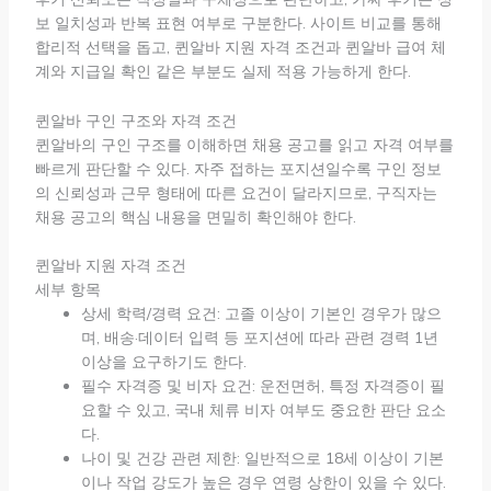
보 일치성과 반복 표현 여부로 구분한다. 사이트 비교를 통해
합리적 선택을 돕고, 퀸알바 지원 자격 조건과 퀸알바 급여 체
계와 지급일 확인 같은 부분도 실제 적용 가능하게 한다.
퀸알바 구인 구조와 자격 조건
퀸알바의 구인 구조를 이해하면 채용 공고를 읽고 자격 여부를
빠르게 판단할 수 있다. 자주 접하는 포지션일수록 구인 정보
의 신뢰성과 근무 형태에 따른 요건이 달라지므로, 구직자는
채용 공고의 핵심 내용을 면밀히 확인해야 한다.
퀸알바 지원 자격 조건
세부 항목
상세 학력/경력 요건: 고졸 이상이 기본인 경우가 많으
며, 배송·데이터 입력 등 포지션에 따라 관련 경력 1년
이상을 요구하기도 한다.
필수 자격증 및 비자 요건: 운전면허, 특정 자격증이 필
요할 수 있고, 국내 체류 비자 여부도 중요한 판단 요소
다.
나이 및 건강 관련 제한: 일반적으로 18세 이상이 기본
이나 작업 강도가 높은 경우 연령 상한이 있을 수 있다.