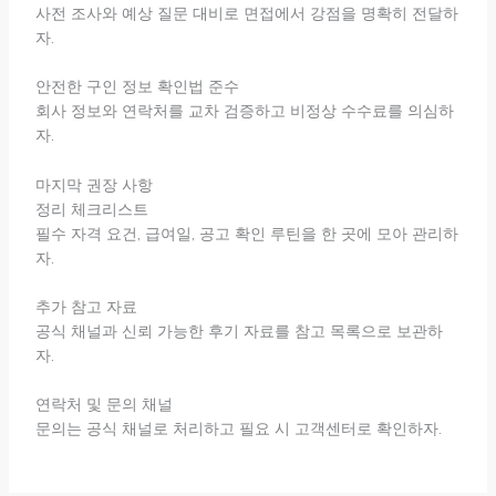
사전 조사와 예상 질문 대비로 면접에서 강점을 명확히 전달하
자.
안전한 구인 정보 확인법 준수
회사 정보와 연락처를 교차 검증하고 비정상 수수료를 의심하
자.
마지막 권장 사항
정리 체크리스트
필수 자격 요건, 급여일, 공고 확인 루틴을 한 곳에 모아 관리하
자.
추가 참고 자료
공식 채널과 신뢰 가능한 후기 자료를 참고 목록으로 보관하
자.
연락처 및 문의 채널
문의는 공식 채널로 처리하고 필요 시 고객센터로 확인하자.