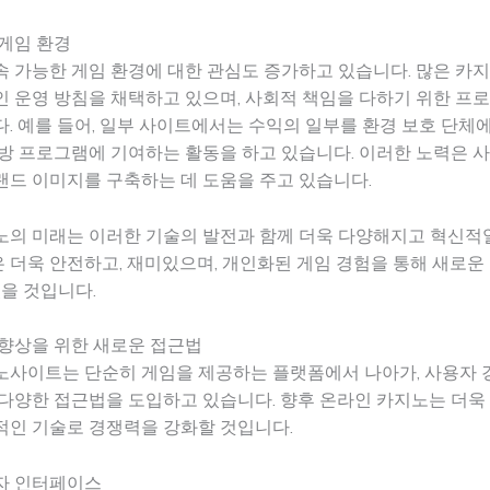
게임 환경
속 가능한 게임 환경에 대한 관심도 증가하고 있습니다. 많은 
 운영 방침을 채택하고 있으며, 사회적 책임을 다하기 위한 프
. 예를 들어, 일부 사이트에서는 수익의 일부를 환경 보호 단체
예방 프로그램에 기여하는 활동을 하고 있습니다. 이러한 노력은
랜드 이미지를 구축하는 데 도움을 주고 있습니다.
노의 미래는 이러한 기술의 발전과 함께 더욱 다양해지고 혁신적
더욱 안전하고, 재미있으며, 개인화된 게임 경험을 통해 새로운
있을 것입니다.
 향상을 위한 새로운 접근법
노사이트는 단순히 게임을 제공하는 플랫폼에서 나아가, 사용자 
다양한 접근법을 도입하고 있습니다. 향후 온라인 카지노는 더욱
적인 기술로 경쟁력을 강화할 것입니다.
자 인터페이스