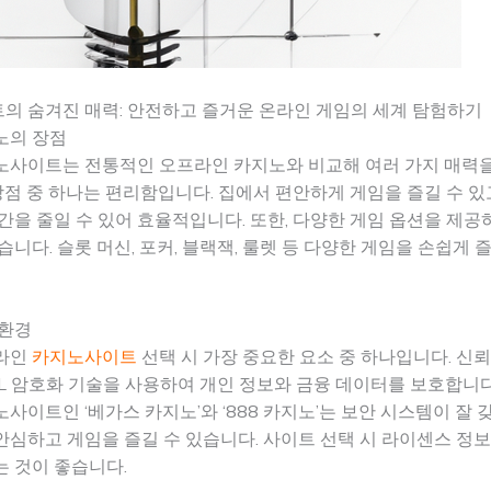
의 숨겨진 매력: 안전하고 즐거운 온라인 게임의 세계 탐험하기
노의 장점
노사이트는 전통적인 오프라인 카지노와 비교해 여러 가지 매력
 장점 중 하나는 편리함입니다. 집에서 편안하게 게임을 즐길 수 있
간을 줄일 수 있어 효율적입니다. 또한, 다양한 게임 옵션을 제
습니다. 슬롯 머신, 포커, 블랙잭, 룰렛 등 다양한 게임을 손쉽게 
 환경
라인
카지노사이트
선택 시 가장 중요한 요소 중 하나입니다. 신뢰
L 암호화 기술을 사용하여 개인 정보와 금융 데이터를 보호합니다.
사이트인 ‘베가스 카지노’와 ‘888 카지노’는 보안 시스템이 잘
심하고 게임을 즐길 수 있습니다. 사이트 선택 시 라이센스 정보
 것이 좋습니다.