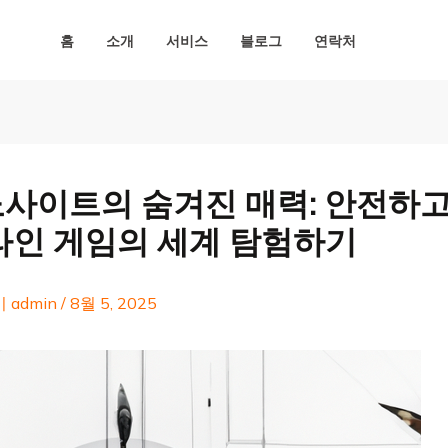
홈
소개
서비스
블로그
연락처
사이트의 숨겨진 매력: 안전하고
라인 게임의 세계 탐험하기
이
admin
/
8월 5, 2025