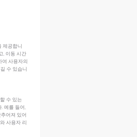
을 제공합니
고, 이동 시간
공하여 사용자의
즐길 수 있습니
할 수 있는
 예를 들어,
 갖추어져 있어
와 사용자 리