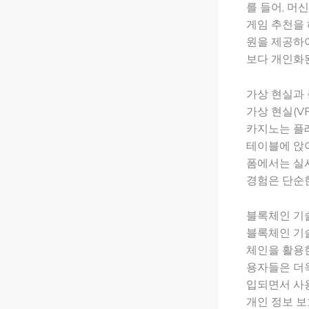
를 들어, 머
게임 추천을 
원을 제공하
보다 개인화
가상 현실과 
가상 현실(V
카지노는 플
테이블에 앉아
폼에서는 실
경험은 단순
블록체인 기
블록체인 기
체인을 활용
용자들은 더욱
입되면서 사용
개인 정보 