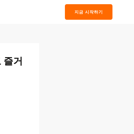
지금 시작하기
 즐거