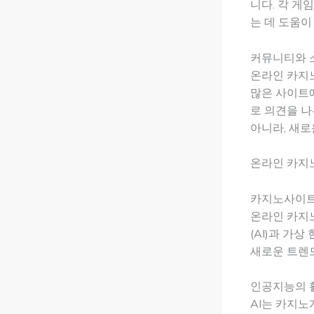
니다. 각 게
는 데 도움이
커뮤니티와 
온라인 카지
많은 사이트에
로 의견을 나
아니라, 새로
온라인 카지
카지노사이트
온라인 카지
(AI)과 가
새로운 트렌
인공지능의 
AI는 카지노