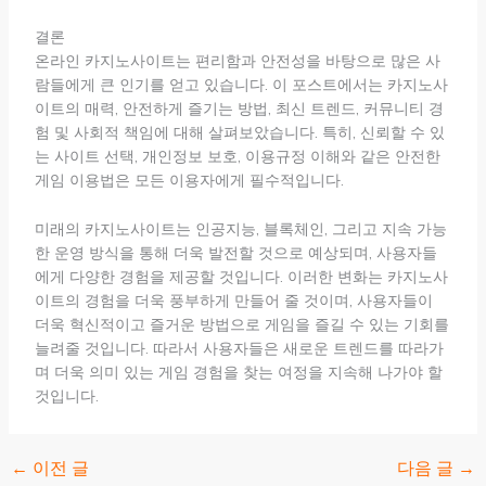
결론
온라인 카지노사이트는 편리함과 안전성을 바탕으로 많은 사
람들에게 큰 인기를 얻고 있습니다. 이 포스트에서는 카지노사
이트의 매력, 안전하게 즐기는 방법, 최신 트렌드, 커뮤니티 경
험 및 사회적 책임에 대해 살펴보았습니다. 특히, 신뢰할 수 있
는 사이트 선택, 개인정보 보호, 이용규정 이해와 같은 안전한
게임 이용법은 모든 이용자에게 필수적입니다.
미래의 카지노사이트는 인공지능, 블록체인, 그리고 지속 가능
한 운영 방식을 통해 더욱 발전할 것으로 예상되며, 사용자들
에게 다양한 경험을 제공할 것입니다. 이러한 변화는 카지노사
이트의 경험을 더욱 풍부하게 만들어 줄 것이며, 사용자들이
더욱 혁신적이고 즐거운 방법으로 게임을 즐길 수 있는 기회를
늘려줄 것입니다. 따라서 사용자들은 새로운 트렌드를 따라가
며 더욱 의미 있는 게임 경험을 찾는 여정을 지속해 나가야 할
것입니다.
←
이전 글
다음 글
→