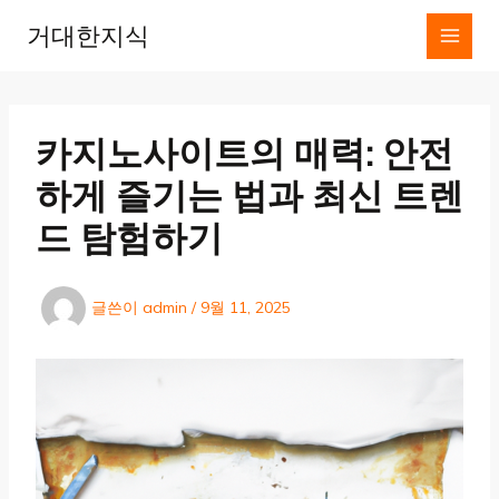
콘
거대한지식
텐
츠
로
건
너
카지노사이트의 매력: 안전
뛰
기
하게 즐기는 법과 최신 트렌
드 탐험하기
글쓴이
admin
/
9월 11, 2025