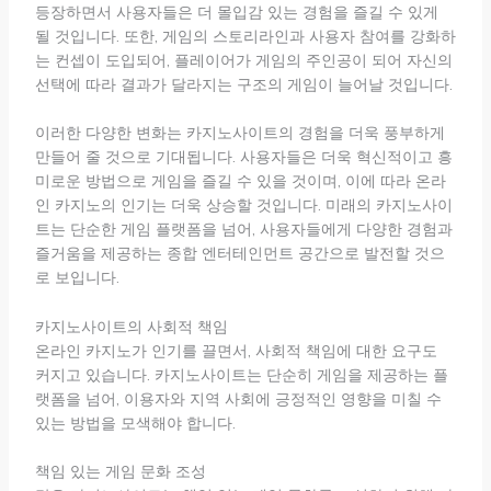
등장하면서 사용자들은 더 몰입감 있는 경험을 즐길 수 있게
될 것입니다. 또한, 게임의 스토리라인과 사용자 참여를 강화하
는 컨셉이 도입되어, 플레이어가 게임의 주인공이 되어 자신의
선택에 따라 결과가 달라지는 구조의 게임이 늘어날 것입니다.
이러한 다양한 변화는 카지노사이트의 경험을 더욱 풍부하게
만들어 줄 것으로 기대됩니다. 사용자들은 더욱 혁신적이고 흥
미로운 방법으로 게임을 즐길 수 있을 것이며, 이에 따라 온라
인 카지노의 인기는 더욱 상승할 것입니다. 미래의 카지노사이
트는 단순한 게임 플랫폼을 넘어, 사용자들에게 다양한 경험과
즐거움을 제공하는 종합 엔터테인먼트 공간으로 발전할 것으
로 보입니다.
카지노사이트의 사회적 책임
온라인 카지노가 인기를 끌면서, 사회적 책임에 대한 요구도
커지고 있습니다. 카지노사이트는 단순히 게임을 제공하는 플
랫폼을 넘어, 이용자와 지역 사회에 긍정적인 영향을 미칠 수
있는 방법을 모색해야 합니다.
책임 있는 게임 문화 조성