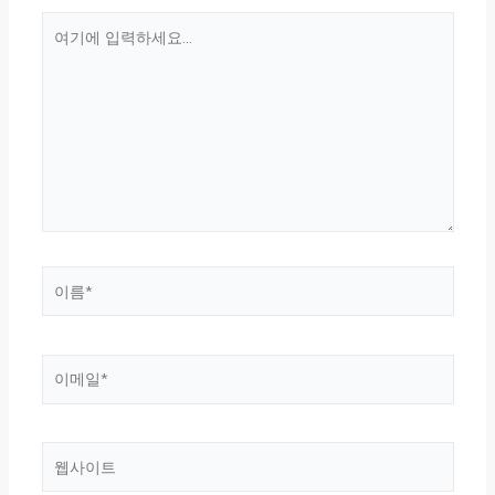
여
기
에
입
력
하
세
요...
이
름
*
이
메
일
*
웹
사