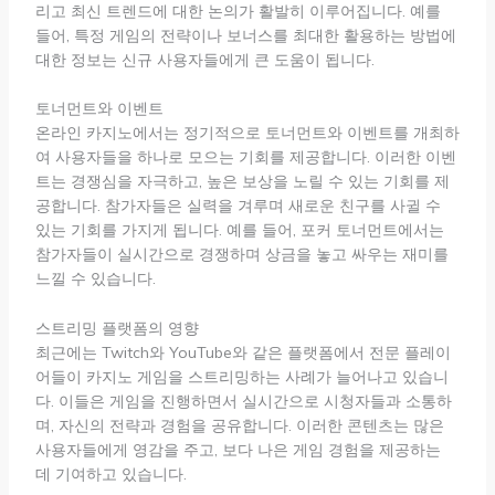
리고 최신 트렌드에 대한 논의가 활발히 이루어집니다. 예를
들어, 특정 게임의 전략이나 보너스를 최대한 활용하는 방법에
대한 정보는 신규 사용자들에게 큰 도움이 됩니다.
토너먼트와 이벤트
온라인 카지노에서는 정기적으로 토너먼트와 이벤트를 개최하
여 사용자들을 하나로 모으는 기회를 제공합니다. 이러한 이벤
트는 경쟁심을 자극하고, 높은 보상을 노릴 수 있는 기회를 제
공합니다. 참가자들은 실력을 겨루며 새로운 친구를 사귈 수
있는 기회를 가지게 됩니다. 예를 들어, 포커 토너먼트에서는
참가자들이 실시간으로 경쟁하며 상금을 놓고 싸우는 재미를
느낄 수 있습니다.
스트리밍 플랫폼의 영향
최근에는 Twitch와 YouTube와 같은 플랫폼에서 전문 플레이
어들이 카지노 게임을 스트리밍하는 사례가 늘어나고 있습니
다. 이들은 게임을 진행하면서 실시간으로 시청자들과 소통하
며, 자신의 전략과 경험을 공유합니다. 이러한 콘텐츠는 많은
사용자들에게 영감을 주고, 보다 나은 게임 경험을 제공하는
데 기여하고 있습니다.