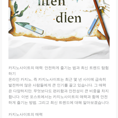
카지노사이트의 매력: 안전하게 즐기는 법과 최신 트렌드 탐험
하기
온라인 카지노, 즉 카지노사이트는 최근 몇 년 사이에 급속히
발전하며 많은 사람들에게 큰 인기를 끌고 있습니다. 그 매력
은 다양하지만, 무엇보다도 편리함과 안전성이 큰 비중을 차지
합니다. 이번 포스트에서는 카지노사이트의 매력과 함께 안전
하게 즐기는 방법, 그리고 최신 트렌드에 대해 알아보겠습니다.
카지노사이트의 매력