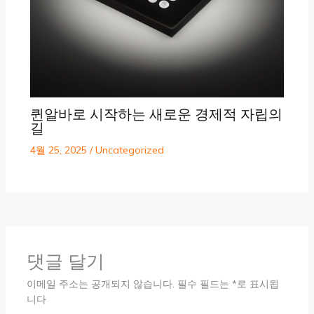
퀸알바로 시작하는 새로운 경제적 자립의
길
4월 25, 2025
/
Uncategorized
댓글 달기
이메일 주소는 공개되지 않습니다.
필수 필드는
*
로 표시됩
니다