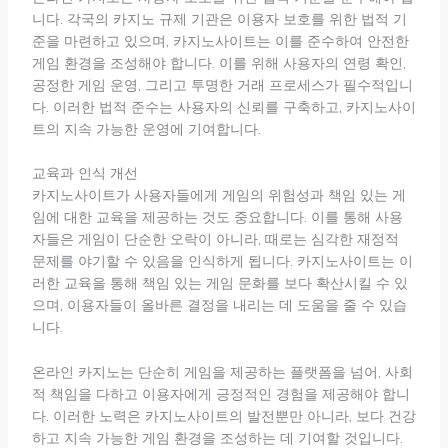
니다. 각국의 카지노 규제 기관은 이용자 보호를 위한 법적 기
준을 마련하고 있으며, 카지노사이트는 이를 준수하여 안전한
게임 환경을 조성해야 합니다. 이를 위해 사용자의 연령 확인,
공정한 게임 운영, 그리고 투명한 거래 프로세스가 필수적입니
다. 이러한 법적 준수는 사용자의 신뢰를 구축하고, 카지노사이
트의 지속 가능한 운영에 기여합니다.
교육과 인식 개선
카지노사이트가 사용자들에게 게임의 위험성과 책임 있는 게
임에 대한 교육을 제공하는 것도 중요합니다. 이를 통해 사용
자들은 게임이 단순한 오락이 아니라, 때로는 심각한 재정적
문제를 야기할 수 있음을 인식하게 됩니다. 카지노사이트는 이
러한 교육을 통해 책임 있는 게임 문화를 보다 확산시킬 수 있
으며, 이용자들이 올바른 결정을 내리는 데 도움을 줄 수 있습
니다.
온라인 카지노는 단순히 게임을 제공하는 플랫폼을 넘어, 사회
적 책임을 다하고 이용자에게 긍정적인 경험을 제공해야 합니
다. 이러한 노력은 카지노사이트의 발전뿐만 아니라, 보다 건강
하고 지속 가능한 게임 환경을 조성하는 데 기여할 것입니다.