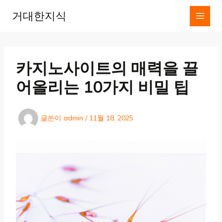
콘
거대한지식
텐
츠
로
건
너
카지노사이트의 매력을 끌
뛰
기
어올리는 10가지 비밀 팁
글쓴이
admin
/
11월 18, 2025