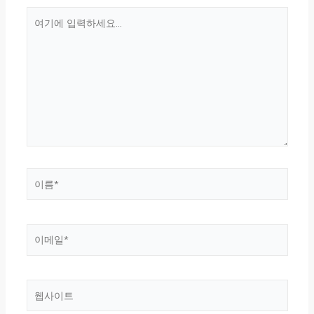
여
기
에
입
력
하
세
요...
이
름
*
이
메
일
*
웹
사