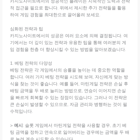
카지노사이트에서의 성공적인 플레이는 지속적인 노력과 전략
적 접근을 필요로 합니다. 위에서 제시한 추가 전략들을 활용
하여 게임 경험을 최대한으로 끌어올려 보세요.
심화된 전략과 팁
카지노사이트에서의 성공은 여러 요소에 의해 결정됩니다. 여
기에서는 더 깊이 있는 전략과 유용한 팁을 통해 여러분의 게
임 경험을 한층 더 향상시킬 수 있는 방법을 알아보겠습니다.
1. 베팅 전략의 다양성
베팅 전략은 각 게임에서의 승률을 높이는 데 중요한 역할을
합니다. 여러 가지 베팅 전략을 시도해 보며, 자신에게 맞는 방
식을 찾는 것이 좋습니다. 예를 들어, 마틴게일 전략은 손실 후
배팅 금액을 두 배로 늘리는 방법으로, 연승이 이어지면 손실
을 빠르게 회복할 수 있는 장점이 있습니다. 그러나 이 전략은
큰 손실이 발생할 수 있으므로, 자금 관리와 병행하는 것이 필
수적입니다.
>
예시
: 슬롯 게임에서 마틴게일 전략을 사용할 경우, 초기 베
팅 금액을 정하고 연속으로 잃어버리는 경우에는 금액을 두 배
로 늘려 계속 시도할 수 있습니다.