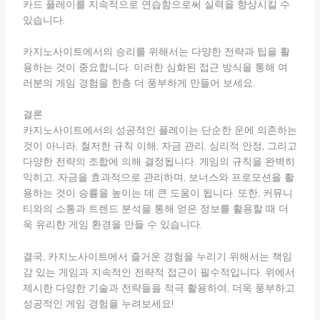
카드 플레이를 지속적으로 연습함으로써 실력을 향상시킬 수
있습니다.
카지노사이트에서의 승리를 위해서는 다양한 전략과 팁을 활
용하는 것이 중요합니다. 이러한 심화된 접근 방식을 통해 여
러분의 게임 경험을 한층 더 풍부하게 만들어 보세요.
결론
카지노사이트에서의 성공적인 플레이는 단순한 운에 의존하는
것이 아니라, 철저한 규칙 이해, 자금 관리, 심리적 안정, 그리고
다양한 전략의 조합에 의해 결정됩니다. 게임의 규칙을 완벽히
익히고, 자금을 효과적으로 관리하며, 보너스와 프로모션을 활
용하는 것이 승률을 높이는 데 큰 도움이 됩니다. 또한, 커뮤니
티와의 소통과 트렌드 분석을 통해 얻은 정보를 활용할 때 더
욱 유리한 게임 환경을 만들 수 있습니다.
결국, 카지노사이트에서 즐거운 경험을 누리기 위해서는 책임
감 있는 게임과 지속적인 전략적 접근이 필수적입니다. 위에서
제시한 다양한 기술과 전략들을 적극 활용하여, 더욱 풍부하고
성공적인 게임 경험을 누려보세요!