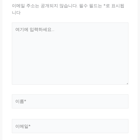
이메일 주소는 공개되지 않습니다.
필수 필드는
*
로 표시됩
니다
여
기
에
입
력
하
세
요...
이
름
*
이
메
일