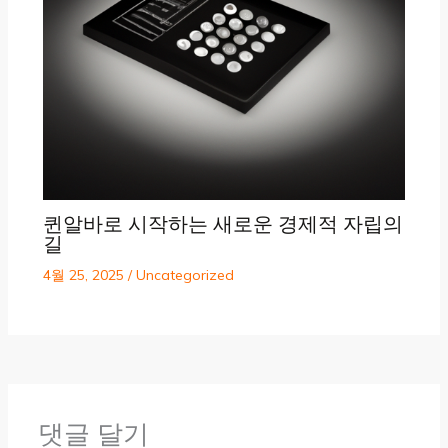
퀸알바로 시작하는 새로운 경제적 자립의
길
4월 25, 2025
/
Uncategorized
댓글 달기