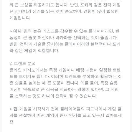
라 큰 보상을 제공하기도 합니다. 반면, 포커와 같은 전략 게임
은 상대방의 심리를 읽는 것이 중요하며, 경험이 많이 필요한
게임입니다.
>
예시
: 만약 높은 리스크를 감수할 수 있는 플레이어라면, 변
동성이 큰 슬롯 머신이나 바카라를 선택하는 것이 좋습니다.
반면, 전략과 기술을 중시하는 플레이어라면 블랙잭이나 포커
와 같은 게임이 적합합니다.
2. 트렌드 분석
온라인 카지노에서는 특정 게임이나 베팅 패턴이 일정한 트렌
드를 보이기도 합니다. 이러한 트렌드를 분석하고 활용하는 것
은 승률을 높이는 데 큰 도움이 됩니다. 예를 들어, 특정 슬롯
머신이 연속으로 큰 상금을 지급하는 경향이 있다면, 그 게임
을 선택하는 것도 하나의 전략이 될 수 있습니다.
>
팁
: 게임을 시작하기 전에 플레이어들의 피드백이나 게임 결
과를 관찰하여 어떤 게임이 현재 인기를 끌고 있는지 알아보세
요.