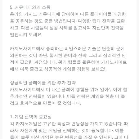
5. 커뮤니티와의 소통
온라인 카지노 커뮤니티에 참여하여 다른 플레이어들과 경험
을 공유하는 것도 좋은 방법입니다. 다양한 팁과 전략을 교환
하고, 다른 사람들의 성공 사례를 참고하여 자신만의 전략을
발전시켜 보세요.
카지노사이트에서 승리하는 비밀스러운 기술은 단순히 운에
의존하는 것이 아닌, 철저한 준비와 전략, 그리고 심리적인 안
정이 필요한 과정입니다. 위의 팁들을 활용하여 카지노사이트
에서 더욱 즐겁고 성공적인 게임을 경험해 보세요!
성공적인 플레이를 위한 추가 전략
카지노사이트에서 더 나은 플레이 경험을 위해 알아두어야 할
추가적인 전략들이 있습니다. 이들 전략은 게임을 한층 더 즐
겁고 효과적으로 만들어 줄 것입니다.
1. 게임 선택의 중요성
각 카지노게임은 고유한 특성과 변동성을 가지고 있습니다. 따
라서 자신에게 맞는 게임을 선택하는 것이 중요합니다. 예를
들어, 슬롯 머신 게임은 높은 변동성을 가질 수 있지만, 그에 따