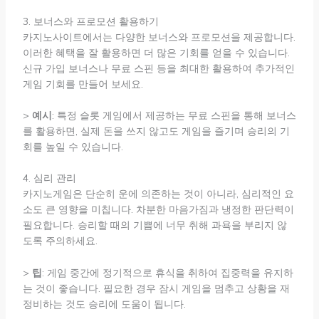
3. 보너스와 프로모션 활용하기
카지노사이트에서는 다양한 보너스와 프로모션을 제공합니다.
이러한 혜택을 잘 활용하면 더 많은 기회를 얻을 수 있습니다.
신규 가입 보너스나 무료 스핀 등을 최대한 활용하여 추가적인
게임 기회를 만들어 보세요.
>
예시
: 특정 슬롯 게임에서 제공하는 무료 스핀을 통해 보너스
를 활용하면, 실제 돈을 쓰지 않고도 게임을 즐기며 승리의 기
회를 높일 수 있습니다.
4. 심리 관리
카지노게임은 단순히 운에 의존하는 것이 아니라, 심리적인 요
소도 큰 영향을 미칩니다. 차분한 마음가짐과 냉정한 판단력이
필요합니다. 승리할 때의 기쁨에 너무 취해 과욕을 부리지 않
도록 주의하세요.
>
팁
: 게임 중간에 정기적으로 휴식을 취하여 집중력을 유지하
는 것이 좋습니다. 필요한 경우 잠시 게임을 멈추고 상황을 재
정비하는 것도 승리에 도움이 됩니다.