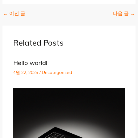
←
이전 글
다음 글
→
Related Posts
Hello world!
4월 22, 2025
/
Uncategorized