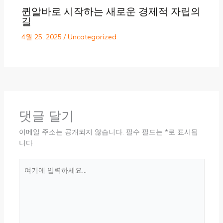
퀸알바로 시작하는 새로운 경제적 자립의
길
4월 25, 2025
/
Uncategorized
댓글 달기
이메일 주소는 공개되지 않습니다.
필수 필드는
*
로 표시됩
니다
여
기
에
입
력
하