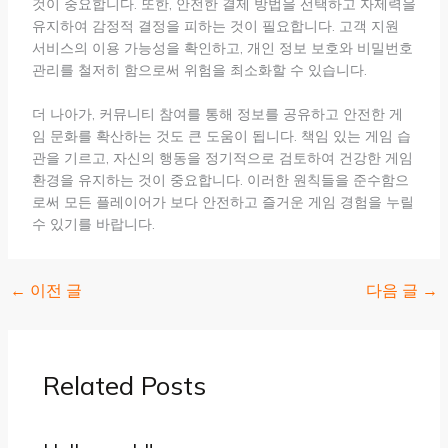
것이 중요합니다. 또한, 안전한 결제 방법을 선택하고 자제력을
유지하여 감정적 결정을 피하는 것이 필요합니다. 고객 지원
서비스의 이용 가능성을 확인하고, 개인 정보 보호와 비밀번호
관리를 철저히 함으로써 위험을 최소화할 수 있습니다.
더 나아가, 커뮤니티 참여를 통해 정보를 공유하고 안전한 게
임 문화를 확산하는 것도 큰 도움이 됩니다. 책임 있는 게임 습
관을 기르고, 자신의 행동을 정기적으로 검토하여 건강한 게임
환경을 유지하는 것이 중요합니다. 이러한 원칙들을 준수함으
로써 모든 플레이어가 보다 안전하고 즐거운 게임 경험을 누릴
수 있기를 바랍니다.
←
이전 글
다음 글
→
Related Posts