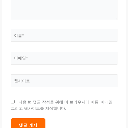
세
요...
이
름
*
이
메
일
*
웹
사
이
트
다음 번 댓글 작성을 위해 이 브라우저에 이름, 이메일,
그리고 웹사이트를 저장합니다.