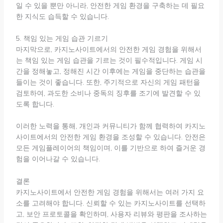
일 수 있을 뿐만 아니라, 안전한 게임 환경을 구축하는 데 필요
한 지식도 습득할 수 있습니다.
5. 책임 있는 게임 습관 기르기
마지막으로, 카지노사이트에서의 안전한 게임 경험을 위해서
는 책임 있는 게임 습관을 기르는 것이 필수적입니다. 게임 시
간을 정해놓고, 정해진 시간 이후에는 게임을 중단하는 습관을
들이는 것이 좋습니다. 또한, 주기적으로 자신의 게임 패턴을
검토하여, 과도한 소비나 중독의 징후를 조기에 발견할 수 있
도록 합니다.
이러한 노력을 통해, 개인과 커뮤니티가 함께 협력하여 카지노
사이트에서의 안전한 게임 환경을 조성할 수 있습니다. 안전은
모든 게임플레이어의 책임이며, 이를 기반으로 하여 즐거운 경
험을 이어나갈 수 있습니다.
결론
카지노사이트에서 안전한 게임 경험을 위해서는 여러 가지 요
소를 고려해야 합니다. 신뢰할 수 있는 카지노사이트를 선택하
고, 보안 프로토콜을 확인하며, 사용자 리뷰와 평판을 조사하는