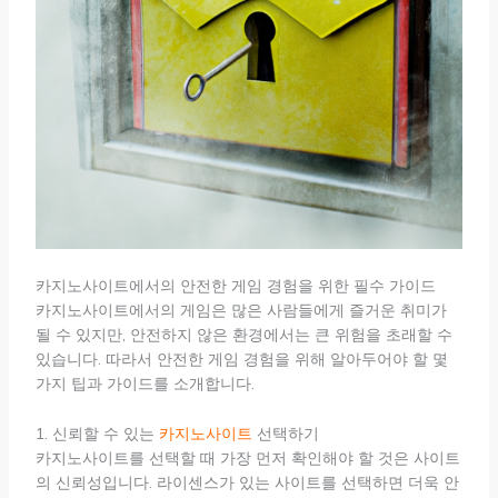
카지노사이트에서의 안전한 게임 경험을 위한 필수 가이드
카지노사이트에서의 게임은 많은 사람들에게 즐거운 취미가
될 수 있지만, 안전하지 않은 환경에서는 큰 위험을 초래할 수
있습니다. 따라서 안전한 게임 경험을 위해 알아두어야 할 몇
가지 팁과 가이드를 소개합니다.
1. 신뢰할 수 있는
카지노사이트
선택하기
카지노사이트를 선택할 때 가장 먼저 확인해야 할 것은 사이트
의 신뢰성입니다. 라이센스가 있는 사이트를 선택하면 더욱 안