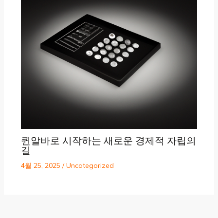
퀸알바로 시작하는 새로운 경제적 자립의
길
4월 25, 2025
/
Uncategorized