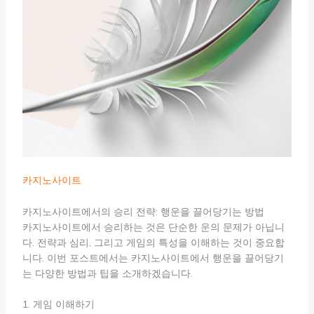
카지노사이트
카지노사이트에서의 승리 전략: 행운을 끌어당기는 방법
카지노사이트에서 승리하는 것은 단순한 운의 문제가 아닙니
다. 전략과 심리, 그리고 게임의 특성을 이해하는 것이 중요합
니다. 이번 포스트에서는 카지노사이트에서 행운을 끌어당기
는 다양한 방법과 팁을 소개하겠습니다.
1. 게임 이해하기