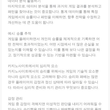
데이터 분석 활용하기
마지막으로, 데이터 분석을 통해 과거의 게임 결과를 분석하고
패턴을 찾아내는 것이 중요합니다. 통계 데이터를 통해 특정
게임에서의 승률이나 패턴을 이해하면, 향후 전략을 수정하고
개선하는 데 큰 도움이 됩니다.
예시: 승률 추적
게임을 플레이하면서 개인의 승률을 체계적으로 기록하면 어
떤 전략이 효과적이었는지, 어떤 시점에서 더 많은 손실을 보
았는지를 이해할 수 있습니다. 이를 통해 보다 나은 결정을 하
고, 장기적으로 성공할 수 있는 기반을 마련할 수 있습니다.
카지노사이트에서의 심리적 요소
카지노사이트에서의 승리를 위해서는 게임의 기술적 요소뿐
아니라 심리적 요소도 고려해야 합니다. 승리와 패배는 많은
경우 플레이어의 감정과 정신 상태에 따라 달라질 수 있습니
다. 따라서 심리적 준비와 자기 관리가 무엇보다 중요합니다.
감정 관리
게임 중 감정이 격해지면 이성적인 판단을 내리기 어려워질 수
있습니다. 승리했을 때의 기쁨이나 패배했을 때의 실망은 플레