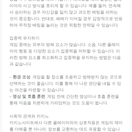
이어의 사고 방식을 흐리게 할 수 있습니다. 예를 들어, 연속해
서 승리하는 경우 자신감을 잃지 않고 과도한 베팅을 피하는
것이 중요합니다. 반대로, 패배가 이어질 경우 감정적으로 반응
하여 무작정 베팅을 늘리는 것은 위험한 전략일 수 있습니다.
집중력 유지하기
게임 중에는 외부의 방해 요소가 많습니다. 소음, 다른 플레이
어의 행동 등 다양한 요소가 집중력을 저하할 수 있습니다. 이
러한 방해 요소를 최소화하고 집중력을 유지하는 방법은 다음
과 같습니다.
–
환경 조성
: 게임을 할 장소를 조용하고 방해받지 않는 곳으로
선택하는 것이 좋습니다. 이를 통해 더 나은 판단을 내릴 수 있
는 여건을 마련할 수 있습니다.
–
명상 및 호흡 훈련
: 게임 전에 간단한 명상이나 호흡 훈련을
통해 마음을 차분하게 가라앉히는 것도 도움이 됩니다.
사회적 관계와 카지노
카지노사이트에서 다른 플레이어와의 상호작용은 게임의 재미
를 더해줄 뿐 아니라, 정보를 교환하는 데도 유용할 수 있습니