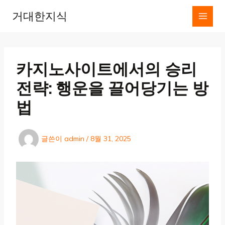
콘
거대한지식
텐
츠
로
건
너
카지노사이트에서의 승리
뛰
기
전략: 행운을 끌어당기는 방
법
글쓴이
admin
/
8월 31, 2025