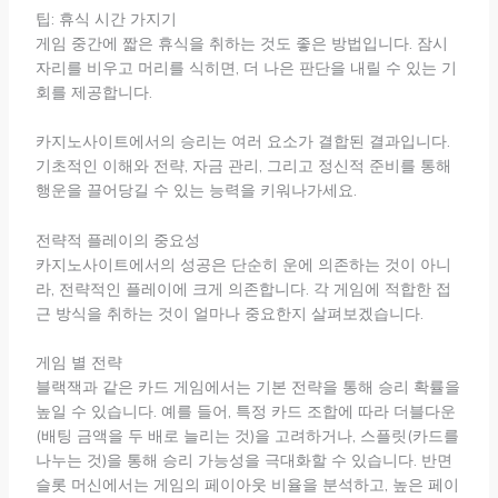
팁: 휴식 시간 가지기
게임 중간에 짧은 휴식을 취하는 것도 좋은 방법입니다. 잠시
자리를 비우고 머리를 식히면, 더 나은 판단을 내릴 수 있는 기
회를 제공합니다.
카지노사이트에서의 승리는 여러 요소가 결합된 결과입니다.
기초적인 이해와 전략, 자금 관리, 그리고 정신적 준비를 통해
행운을 끌어당길 수 있는 능력을 키워나가세요.
전략적 플레이의 중요성
카지노사이트에서의 성공은 단순히 운에 의존하는 것이 아니
라, 전략적인 플레이에 크게 의존합니다. 각 게임에 적합한 접
근 방식을 취하는 것이 얼마나 중요한지 살펴보겠습니다.
게임 별 전략
블랙잭과 같은 카드 게임에서는 기본 전략을 통해 승리 확률을
높일 수 있습니다. 예를 들어, 특정 카드 조합에 따라 더블다운
(배팅 금액을 두 배로 늘리는 것)을 고려하거나, 스플릿(카드를
나누는 것)을 통해 승리 가능성을 극대화할 수 있습니다. 반면
슬롯 머신에서는 게임의 페이아웃 비율을 분석하고, 높은 페이