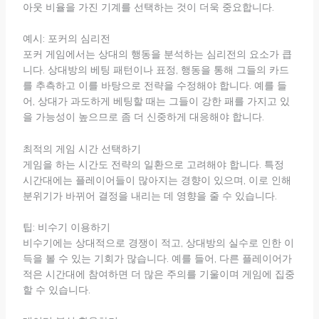
아웃 비율을 가진 기계를 선택하는 것이 더욱 중요합니다.
예시: 포커의 심리전
포커 게임에서는 상대의 행동을 분석하는 심리전의 요소가 큽
니다. 상대방의 베팅 패턴이나 표정, 행동을 통해 그들의 카드
를 추측하고 이를 바탕으로 전략을 수정해야 합니다. 예를 들
어, 상대가 과도하게 베팅할 때는 그들이 강한 패를 가지고 있
을 가능성이 높으므로 좀 더 신중하게 대응해야 합니다.
최적의 게임 시간 선택하기
게임을 하는 시간도 전략의 일환으로 고려해야 합니다. 특정
시간대에는 플레이어들이 많아지는 경향이 있으며, 이로 인해
분위기가 바뀌어 결정을 내리는 데 영향을 줄 수 있습니다.
팁: 비수기 이용하기
비수기에는 상대적으로 경쟁이 적고, 상대방의 실수로 인한 이
득을 볼 수 있는 기회가 많습니다. 예를 들어, 다른 플레이어가
적은 시간대에 참여하면 더 많은 주의를 기울이며 게임에 집중
할 수 있습니다.