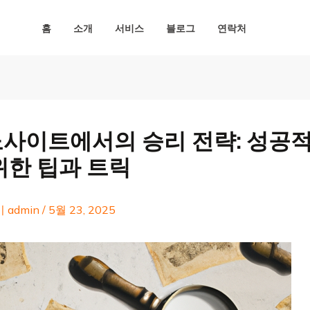
홈
소개
서비스
블로그
연락처
사이트에서의 승리 전략: 성공적
위한 팁과 트릭
이
admin
/
5월 23, 2025