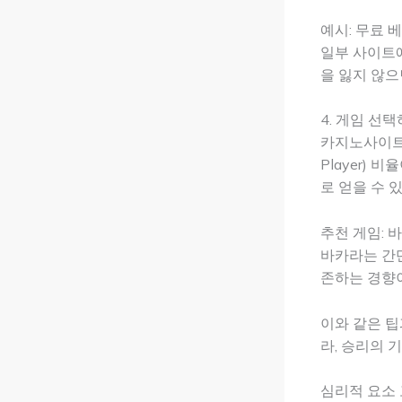
예시: 무료 
일부 사이트에
을 잃지 않으
4. 게임 선
카지노사이트에
Player)
로 얻을 수 
추천 게임: 
바카라는 간단
존하는 경향이
이와 같은 
라, 승리의 
심리적 요소