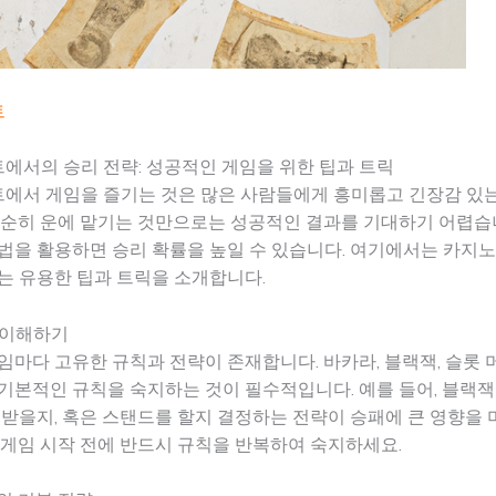
트
에서의 승리 전략: 성공적인 게임을 위한 팁과 트릭
에서 게임을 즐기는 것은 많은 사람들에게 흥미롭고 긴장감 있
단순히 운에 맡기는 것만으로는 성공적인 결과를 기대하기 어렵습
방법을 활용하면 승리 확률을 높일 수 있습니다. 여기에서는 카
는 유용한 팁과 트릭을 소개합니다.
칙 이해하기
임마다 고유한 규칙과 전략이 존재합니다. 바카라, 블랙잭, 슬롯 
기본적인 규칙을 숙지하는 것이 필수적입니다. 예를 들어, 블랙
 받을지, 혹은 스탠드를 할지 결정하는 전략이 승패에 큰 영향을 
 게임 시작 전에 반드시 규칙을 반복하여 숙지하세요.