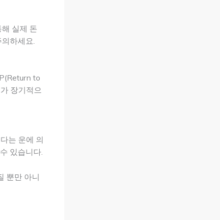
통해 실제 돈
주의하세요.
turn to
이어가 장기적으
보다는 운에 의
 수 있습니다.
질 뿐만 아니