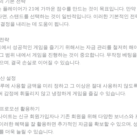
의 기본 전략
플레이어가 21에 가까운 점수를 만드는 것이 목표입니다. 만약
라면, 스탠드를 선택하는 것이 일반적입니다. 이러한 기본적인 전
 결정을 내리는 데 도움이 됩니다.
 전략
에서 성공적인 게임을 즐기기 위해서는 자금 관리를 철저히 해야
그 범위 내에서 게임을 진행하는 것이 중요합니다. 무작정 베팅을
으며, 결국 손실로 이어질 수 있습니다.
예산 설정
하루에 사용할 금액을 미리 정하고 그 이상은 절대 사용하지 않도록
 감정에 휘둘리지 않고 냉정하게 게임을 즐길 수 있습니다.
및 프로모션 활용하기
사이트는 신규 회원가입자나 기존 회원을 위해 다양한 보너스와
이러한 혜택을 잘 활용하면 추가적인 자금을 확보할 수 있으며, 
를 더욱 늘릴 수 있습니다.