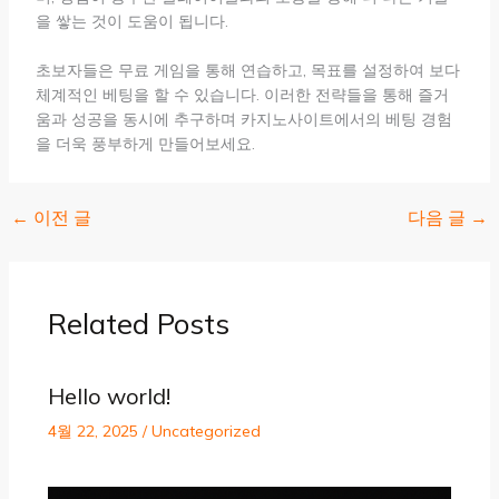
을 쌓는 것이 도움이 됩니다.
초보자들은 무료 게임을 통해 연습하고, 목표를 설정하여 보다
체계적인 베팅을 할 수 있습니다. 이러한 전략들을 통해 즐거
움과 성공을 동시에 추구하며 카지노사이트에서의 베팅 경험
을 더욱 풍부하게 만들어보세요.
←
이전 글
다음 글
→
Related Posts
Hello world!
4월 22, 2025
/
Uncategorized