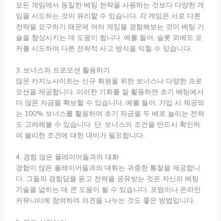
모든 게임에서 동일한 베팅 전략을 사용하는 것보다 다양한 게
임을 시도하는 것이 유리할 수 있습니다. 각 게임은 서로 다른
전략을 요구하기 때문에 여러 게임을 경험해보는 것이 베팅 기
술을 향상시키는 데 도움이 됩니다. 예를 들어, 슬롯 외에도 포
커를 시도하여 다른 전략적 사고 방식을 익힐 수 있습니다.
3. 보너스와 프로모션 활용하기
많은 카지노사이트는 신규 회원을 위한 보너스나 다양한 프로
모션을 제공합니다. 이러한 기회를 잘 활용하면 초기 베팅에서
더 많은 자금을 확보할 수 있습니다. 예를 들어, 가입 시 제공되
는 100% 보너스를 활용하여 초기 자금을 두 배로 늘리는 전략
도 고려해볼 수 있습니다. 단, 보너스의 조건을 반드시 확인하
여 불리한 조건에 대한 대비가 필요합니다.
4. 경험 많은 플레이어들과의 대화
경험이 많은 플레이어들과의 대화는 귀중한 통찰을 제공합니
다. 그들의 경험담을 듣고 전략을 공유받는 것은 자신의 베팅
기술을 넓히는 데 큰 도움이 될 수 있습니다. 포럼이나 온라인
커뮤니티에 참여하여 의견을 나누는 것도 좋은 방법입니다.