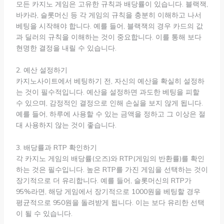
모든 카지노 게임은 고유한 규칙과 배당률이 있습니다. 블랙잭,
바카라, 슬롯머신 등 각 게임의 규칙을 충분히 이해하고 나서
베팅을 시작해야 합니다. 예를 들어, 블랙잭의 경우 카드의 값
과 딜러의 규칙을 이해하는 것이 중요합니다. 이를 통해 보다
현명한 결정을 내릴 수 있습니다.
2. 예산 설정하기
카지노사이트에서 베팅하기 전, 자신의 예산을 확실히 설정하
는 것이 필수적입니다. 예산을 설정하면 과도한 베팅을 피할
수 있으며, 감정적인 결정으로 인해 손실을 보지 않게 됩니다.
예를 들어, 하루에 사용할 수 있는 금액을 정하고 그 이상은 절
대 사용하지 않는 것이 좋습니다.
3. 배당률과 RTP 확인하기
각 카지노 게임의 배당률(오즈)와 RTP(게임의 반환률)를 확인
하는 것은 필수입니다. 높은 RTP를 가진 게임을 선택하는 것이
장기적으로 더 유리합니다. 예를 들어, 슬롯머신의 RTP가
95%라면, 해당 게임에서 장기적으로 1000원을 베팅할 경우
평균적으로 950원을 돌려받게 됩니다. 이는 보다 유리한 선택
이 될 수 있습니다.