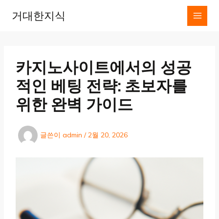
콘
거대한지식
텐
츠
로
건
너
카지노사이트에서의 성공
뛰
기
적인 베팅 전략: 초보자를
위한 완벽 가이드
글쓴이
admin
/
2월 20, 2026