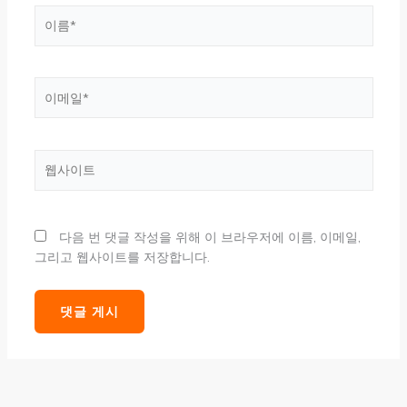
이
름
*
이
메
일
*
웹
사
이
트
다음 번 댓글 작성을 위해 이 브라우저에 이름, 이메일,
그리고 웹사이트를 저장합니다.