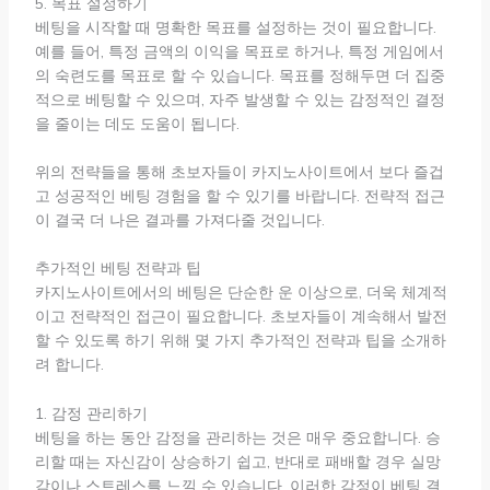
5. 목표 설정하기
베팅을 시작할 때 명확한 목표를 설정하는 것이 필요합니다.
예를 들어, 특정 금액의 이익을 목표로 하거나, 특정 게임에서
의 숙련도를 목표로 할 수 있습니다. 목표를 정해두면 더 집중
적으로 베팅할 수 있으며, 자주 발생할 수 있는 감정적인 결정
을 줄이는 데도 도움이 됩니다.
위의 전략들을 통해 초보자들이 카지노사이트에서 보다 즐겁
고 성공적인 베팅 경험을 할 수 있기를 바랍니다. 전략적 접근
이 결국 더 나은 결과를 가져다줄 것입니다.
추가적인 베팅 전략과 팁
카지노사이트에서의 베팅은 단순한 운 이상으로, 더욱 체계적
이고 전략적인 접근이 필요합니다. 초보자들이 계속해서 발전
할 수 있도록 하기 위해 몇 가지 추가적인 전략과 팁을 소개하
려 합니다.
1. 감정 관리하기
베팅을 하는 동안 감정을 관리하는 것은 매우 중요합니다. 승
리할 때는 자신감이 상승하기 쉽고, 반대로 패배할 경우 실망
감이나 스트레스를 느낄 수 있습니다. 이러한 감정이 베팅 결