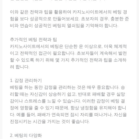
이와 같은 전략과 팁을 활용하여 카지노사이트에서의 베팅 경
험을 보다 성공적으로 만들어보세요. 초보자의 경우, 충분한 준
비와 연습이 성공적인 베팅의 열쇠임을 기억해야 합니다.
추가적인 베팅 전략과 팁
카지노사이트에서의 베팅은 단순한 운 이상으로, 더욱 체계적
이고 전략적인 접근이 필요합니다. 초보자들이 계속해서 발전
할 수 있도록 하기 위해 몇 가지 추가적인 전략과 팁을 소개하
려 합니다.
1. 감정 관리하기
베팅을 하는 동안 감정을 관리하는 것은 매우 중요합니다. 승
리할 때는 자신감이 상승하기 쉽고, 반대로 패배할 경우 실망
감이나 스트레스를 느낄 수 있습니다. 이러한 감정이 베팅 결
정에 영향을 줄 수 있기 때문에, 항상 냉정함을 유지해야 합니
다. 예를 들어, 패배가 연속되면 잠시 자리를 떠나거나, 자신을
진정시키는 시간을 가지는 것이 좋습니다.
2. 베팅의 다양화