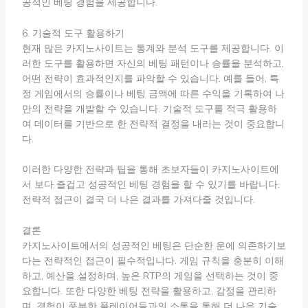
공적인 베팅 경험을 제공합니다.
6. 기술적 도구 활용하기
현재 많은 카지노사이트는 통계와 분석 도구를 제공합니다. 이
러한 도구를 활용하면 자신의 베팅 패턴이나 승률을 분석하고,
어떤 전략이 효과적인지를 파악할 수 있습니다. 예를 들어, 특
정 게임에서의 승률이나 베팅 금액에 따른 수익을 기록하여 나
만의 전략을 개발할 수 있습니다. 기술적 도구를 적극 활용하
여 데이터를 기반으로 한 전략적 결정을 내리는 것이 중요합니
다.
이러한 다양한 전략과 팁을 통해 초보자들이 카지노사이트에
서 보다 즐겁고 성공적인 베팅 경험을 할 수 있기를 바랍니다.
전략적 접근이 결국 더 나은 결과를 가져다줄 것입니다.
결론
카지노사이트에서의 성공적인 베팅은 단순한 운에 의존하기보
다는 전략적인 접근이 필수적입니다. 게임 규칙을 충분히 이해
하고, 예산을 설정하며, 높은 RTP의 게임을 선택하는 것이 중
요합니다. 또한 다양한 베팅 전략을 활용하고, 감정을 관리하
며, 경험이 풍부한 플레이어들과의 소통을 통해 더 나은 기술