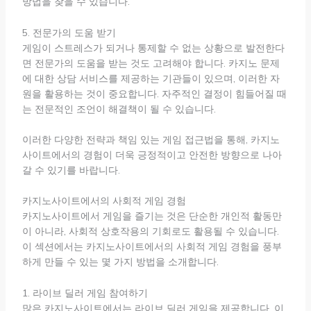
방법을 찾을 수 있습니다.
5. 전문가의 도움 받기
게임이 스트레스가 되거나 통제할 수 없는 상황으로 발전한다
면 전문가의 도움을 받는 것도 고려해야 합니다. 카지노 문제
에 대한 상담 서비스를 제공하는 기관들이 있으며, 이러한 자
원을 활용하는 것이 중요합니다. 자주적인 결정이 힘들어질 때
는 전문적인 조언이 해결책이 될 수 있습니다.
이러한 다양한 전략과 책임 있는 게임 접근법을 통해, 카지노
사이트에서의 경험이 더욱 긍정적이고 안전한 방향으로 나아
갈 수 있기를 바랍니다.
카지노사이트에서의 사회적 게임 경험
카지노사이트에서 게임을 즐기는 것은 단순한 개인적 활동만
이 아니라, 사회적 상호작용의 기회로도 활용될 수 있습니다.
이 섹션에서는 카지노사이트에서의 사회적 게임 경험을 풍부
하게 만들 수 있는 몇 가지 방법을 소개합니다.
1. 라이브 딜러 게임 참여하기
많은 카지노사이트에서는 라이브 딜러 게임을 제공합니다. 이