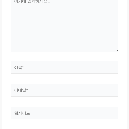
기
에
입
력
하
세
요...
이
름
*
이
메
일
*
웹
사
이
트