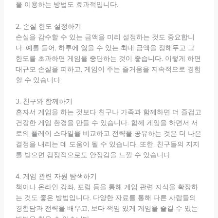
을 이용하는 방법도 효과적입니다.
2. 손실 한도 설정하기
손실을 감수할 수 있는 금액을 미리 설정하는 것도 중요합니
다. 예를 들어, 하루에 잃을 수 있는 최대 금액을 정해두고 그
한도를 초과하면 게임을 중단하는 것이 좋습니다. 이렇게 하면
대규모 손실을 피하고, 게임이 주는 즐거움을 지속적으로 경험
할 수 있습니다.
3. 친구와 함께하기
혼자서 게임을 하는 것보다 친구나 가족과 함께하면 더 즐겁고
건강한 게임 환경을 만들 수 있습니다. 함께 게임을 하면서 서
로의 플레이 스타일을 비교하고 전략을 공유하는 것은 더 나은
결정을 내리는 데 도움이 될 수 있습니다. 또한, 친구들의 지지
를 받으면 감정적으로도 안정감을 느낄 수 있습니다.
4. 게임 관련 자원 탐색하기
책이나 온라인 강좌, 포럼 등을 통해 게임 관련 지식을 확장하
는 것도 좋은 방법입니다. 다양한 자료를 통해 다른 사람들의
경험담과 전략을 배우고, 보다 책임 있게 게임을 즐길 수 있는