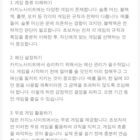
1. 게임 종류 이해하기
카지노사이트에는 다양한 게임이 존재합니다. 슬롯 머신, 블랙
잭, 룰렛, 포커 등 각각의 게임은 규칙과 전략이 다릅니다. 예를
들어, 슬롯 머신은 운에 의존하는 경향이 크지만, 블랙잭은 전
략적인 판단이 필요합니다. 초보자는 먼저 각 게임의 규칙과
특징을 충분히 이해한 후, 자신에게 맞는 게임을 선택하는 것
이 중요합니다.
2. 예산 설정하기
카지노사이트에서 승리하기 위해서는 예산 관리가 필수적입니
다. 게임을 시작하기 전에 얼마를 쓸 것인지 미리 정해두고 그
예산을 철저히 지키는 것이 중요합니다. 예를 들어, 한 달에 10
만 원을 사용할 계획이라면 그 금액을 초과하지 않도록 조심해
야 합니다. 이렇게 하면 감정적인 결정을 피하고, 오랜 기간 동
안 게임을 즐길 수 있습니다.
3. 무료 게임 활용하기
많은 카지노사이트에서는 무료 게임을 제공합니다. 초보자라
면 이러한 무료 게임을 활용하여 규칙을 익히고, 게임의 흐름
을 파악하는 것이 좋습니다. 실제 돈을 걸기 전에 충분히 연습