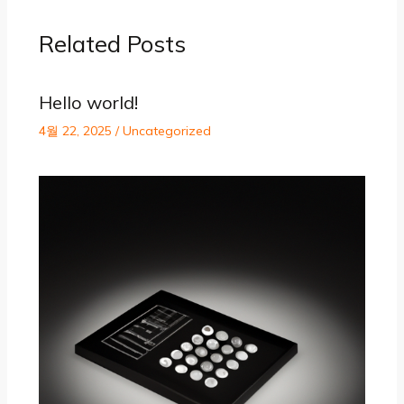
Related Posts
Hello world!
4월 22, 2025
/
Uncategorized