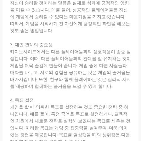
자신이 승리할 것이라는 믿음은 실제로 성과에 긍정적인 영향
을 미칠 수 있습니다. 예를 들어, 성공적인 플레이어들은 자신
이 게임에서 승리할 수 있다는 마음가짐을 가지고 있습니다.
따라서, 게임을 시작하기 전 자신에게 긍정적인 확언을 해보는
것도 좋은 방법입니다.
3. 대인 관계의 중요성
카지노사이트에서는 다른 플레이어들과의 상호작용이 종종 발
생합니다. 이때, 다른 플레이어들과의 관계를 잘 유지하는 것이
게임을 더욱 즐겁게 만들어 줍니다. 게임 중에 다른 사람들과
대화를 나누고, 서로의 경험을 공유하는 것은 게임의 즐거움을
배가시킵니다. 또한, 친구와 함께 플레이하는 것은 심리적 지지
를 제공하며 함께하는 즐거움을 느낄 수 있게 합니다.
4. 목표 설정
게임을 할 때 명확한 목표를 설정하는 것도 중요한 전략 중 하
나입니다. 예를 들어, 특정 금액을 목표로 설정하거나, 교육적
인 차원에서 새로운 전략을 실험해 보겠다는 목표를 세우는 것
입니다. 이러한 목표는 게임 중 집중력을 높여주며, 더욱 의미
있는 경험을 제공합니다. 목표를 달성했을 때의 성취감은 다음