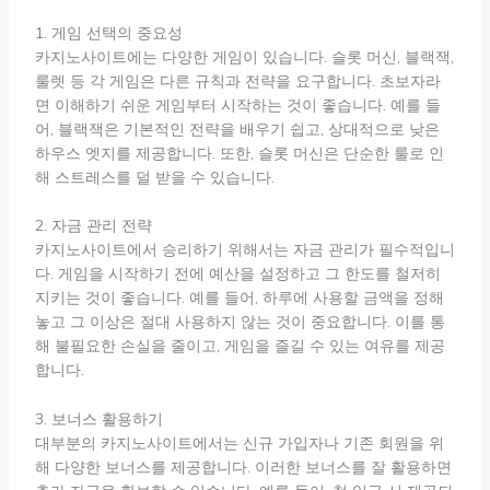
1. 게임 선택의 중요성
카지노사이트에는 다양한 게임이 있습니다. 슬롯 머신, 블랙잭,
룰렛 등 각 게임은 다른 규칙과 전략을 요구합니다. 초보자라
면 이해하기 쉬운 게임부터 시작하는 것이 좋습니다. 예를 들
어, 블랙잭은 기본적인 전략을 배우기 쉽고, 상대적으로 낮은
하우스 엣지를 제공합니다. 또한, 슬롯 머신은 단순한 룰로 인
해 스트레스를 덜 받을 수 있습니다.
2. 자금 관리 전략
카지노사이트에서 승리하기 위해서는 자금 관리가 필수적입니
다. 게임을 시작하기 전에 예산을 설정하고 그 한도를 철저히
지키는 것이 좋습니다. 예를 들어, 하루에 사용할 금액을 정해
놓고 그 이상은 절대 사용하지 않는 것이 중요합니다. 이를 통
해 불필요한 손실을 줄이고, 게임을 즐길 수 있는 여유를 제공
합니다.
3. 보너스 활용하기
대부분의 카지노사이트에서는 신규 가입자나 기존 회원을 위
해 다양한 보너스를 제공합니다. 이러한 보너스를 잘 활용하면