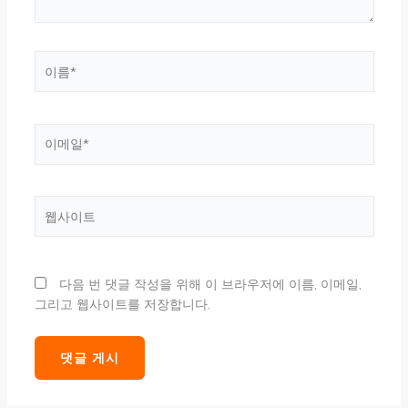
이
름
*
이
메
일
*
웹
사
이
트
다음 번 댓글 작성을 위해 이 브라우저에 이름, 이메일,
그리고 웹사이트를 저장합니다.