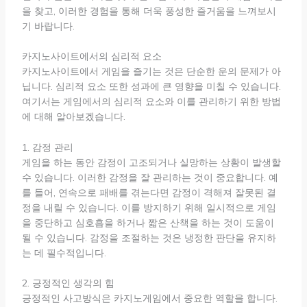
을 찾고, 이러한 경험을 통해 더욱 풍성한 즐거움을 느껴보시
기 바랍니다.
카지노사이트에서의 심리적 요소
카지노사이트에서 게임을 즐기는 것은 단순한 운의 문제가 아
닙니다. 심리적 요소 또한 성과에 큰 영향을 미칠 수 있습니다.
여기서는 게임에서의 심리적 요소와 이를 관리하기 위한 방법
에 대해 알아보겠습니다.
1. 감정 관리
게임을 하는 동안 감정이 고조되거나 실망하는 상황이 발생할
수 있습니다. 이러한 감정을 잘 관리하는 것이 중요합니다. 예
를 들어, 연속으로 패배를 겪는다면 감정이 격해져 잘못된 결
정을 내릴 수 있습니다. 이를 방지하기 위해 일시적으로 게임
을 중단하고 심호흡을 하거나 짧은 산책을 하는 것이 도움이
될 수 있습니다. 감정을 조절하는 것은 냉정한 판단을 유지하
는 데 필수적입니다.
2. 긍정적인 생각의 힘
긍정적인 사고방식은 카지노게임에서 중요한 역할을 합니다.