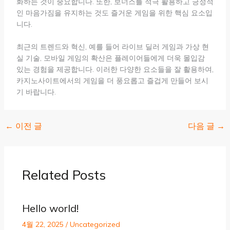
화하는 것이 중요합니다. 또한, 보너스를 적극 활용하고 긍정적
인 마음가짐을 유지하는 것도 즐거운 게임을 위한 핵심 요소입
니다.
최근의 트렌드와 혁신, 예를 들어 라이브 딜러 게임과 가상 현
실 기술, 모바일 게임의 확산은 플레이어들에게 더욱 몰입감
있는 경험을 제공합니다. 이러한 다양한 요소들을 잘 활용하여,
카지노사이트에서의 게임을 더 풍요롭고 즐겁게 만들어 보시
기 바랍니다.
←
이전 글
다음 글
→
Related Posts
Hello world!
4월 22, 2025
/
Uncategorized