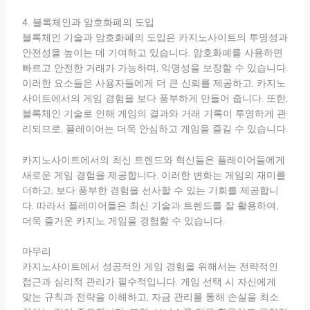
4. 블록체인과 암호화폐의 도입
블록체인 기술과 암호화폐의 도입은 카지노사이트의 투명성과
안전성을 높이는 데 기여하고 있습니다. 암호화폐를 사용하면
빠르고 안전한 거래가 가능하며, 익명성을 보장할 수 있습니다.
이러한 요소들은 사용자들에게 더 큰 신뢰를 제공하고, 카지노
사이트에서의 게임 경험을 보다 풍부하게 만들어 줍니다. 또한,
블록체인 기술로 인해 게임의 결과와 거래 기록이 투명하게 관
리되므로, 플레이어는 더욱 안심하고 게임을 즐길 수 있습니다.
카지노사이트에서의 최신 트렌드와 혁신들은 플레이어들에게
새로운 게임 경험을 제공합니다. 이러한 변화는 게임의 재미를
더하고, 보다 풍부한 경험을 선사할 수 있는 기회를 제공합니
다. 따라서 플레이어들은 최신 기술과 트렌드를 잘 활용하여,
더욱 즐거운 카지노 게임을 경험할 수 있습니다.
마무리
카지노사이트에서 성공적인 게임 경험을 위해서는 전략적인
접근과 심리적 관리가 필수적입니다. 게임 선택 시 자신에게
맞는 규칙과 전략을 이해하고, 자금 관리를 통해 손실을 최소