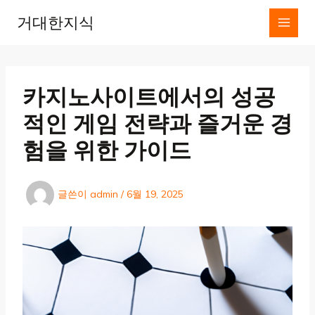
콘
거대한지식
텐
츠
로
건
너
카지노사이트에서의 성공
뛰
기
적인 게임 전략과 즐거운 경
험을 위한 가이드
글쓴이
admin
/
6월 19, 2025