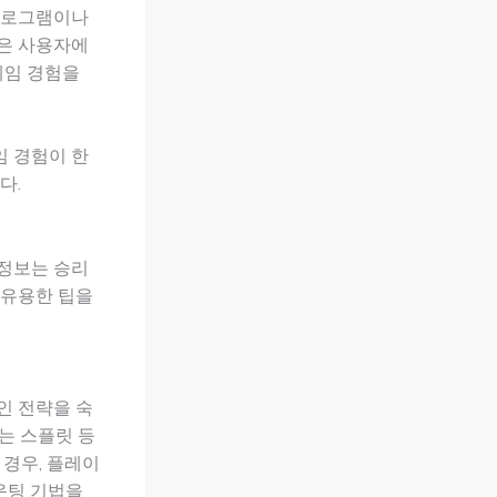
 프로그램이나
들은 사용자에
게임 경험을
임 경험이 한
다.
 정보는 승리
 유용한 팁을
인 전략을 숙
또는 스플릿 등
 경우, 플레이
운팅 기법을