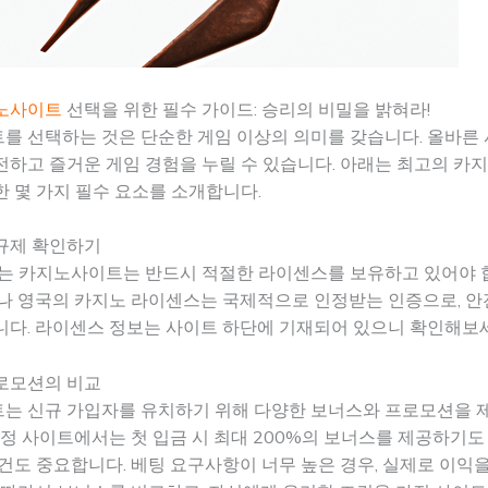
노사이트
선택을 위한 필수 가이드: 승리의 비밀을 밝혀라!
를 선택하는 것은 단순한 게임 이상의 의미를 갖습니다. 올바른
전하고 즐거운 게임 경험을 누릴 수 있습니다. 아래는 최고의 
 몇 가지 필수 요소를 소개합니다.
규제 확인하기
있는 카지노사이트는 반드시 적절한 라이센스를 보유하고 있어야 
나 영국의 카지노 라이센스는 국제적으로 인정받는 인증으로, 안
니다. 라이센스 정보는 사이트 하단에 기재되어 있으니 확인해보
로모션의 비교
는 신규 가입자를 유치하기 위해 다양한 보너스와 프로모션을 
특정 사이트에서는 첫 입금 시 최대 200%의 보너스를 제공하기도
건도 중요합니다. 베팅 요구사항이 너무 높은 경우, 실제로 이익