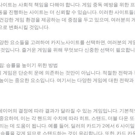
사이트는 사회적 책임을 다해야 합니다. 게임 중독 예방을 위한
동을 진행하는 사이트는 더 신뢰할 수 있습니다. 이러한 사이트
건강한 게임 환경을 제공하는 데 중점을 두고 있으며, 여러분의 
으로 변화시킬 것입니다.
다양한 요소들을 고려하여 카지노사이트를 선택하면, 여러분의 게
 것입니다. 즐거운 게임을 위해 무엇보다 신중한 선택이 필요합니
팁: 승률을 높이기 위한 방법
 게임은 단순히 운에 의존하는 것만이 아닙니다. 적절한 전략과
높이는 중요한 요소입니다. 여기서는 다양한 게임에 대한 전략과
이어의 결정에 따라 결과가 달라질 수 있는 게임입니다. 기본적
중요하며, 이는 각 핸드의 수치에 따라 히트, 스탠드, 더블 다운 
리는 데 도움이 됩니다. 예를 들어, 딜러의 카드가 2에서 6 사이일
 승률을 갖게 되므로 스탠드하는 것이 유리합니다. 또한, 카드 카