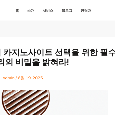
홈
소개
서비스
블로그
연락처
 카지노사이트 선택을 위한 필수
승리의 비밀을 밝혀라!
이
admin
/
6월 19, 2025