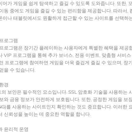
어가 게임을 쉽게 탐색하고 즐길 수 있도록 도와줍니다. 또한, 
이동 중에도 게임을 즐길 수 있는 편리함을 제공합니다. 따라서,
폰이나 태블릿에서도 원활하게 접근할 수 있는 사이트를 선택하는
 프로그램
 프로그램은 장기간 플레이하는 사용자에게 특별한 혜택을 제공합
 VIP 프로그램을 통해 추가 보너스, 전용 이벤트, 맞춤형 서비스
런 프로그램에 참여하면 게임을 더욱 즐겁게 즐길 수 있으며, 장
얻을 수 있습니다.
 환경
의 보안은 필수적인 요소입니다. SSL 암호화 기술을 사용하는 
보와 금융 정보가 안전하게 보호됩니다. 또한, 공정한 게임을 보
NG)를 사용하는 사이트인지 확인하는 것도 중요합니다. 이러한 
 신뢰성을 높이는 데 중요한 역할을 합니다.
과 윤리적 운영