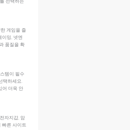
트를 선택하는
양한 게임을 즐
게이밍, 넷엔
과 품질을 확
시스템이 필수
 선택하세요.
있어 더욱 안
전자지갑, 암
이 빠른 사이트