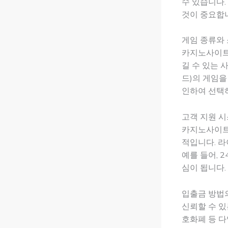
수 있습니다.
것이 중요합
게임 종류와
카지노사이트마
길 수 있는 
드)의 게임을
인하여 선택
고객 지원 
카지노사이트에
적입니다. 라
예를 들어, 
심이 됩니다.
입출금 방법
신뢰할 수 있
호화폐 등 다