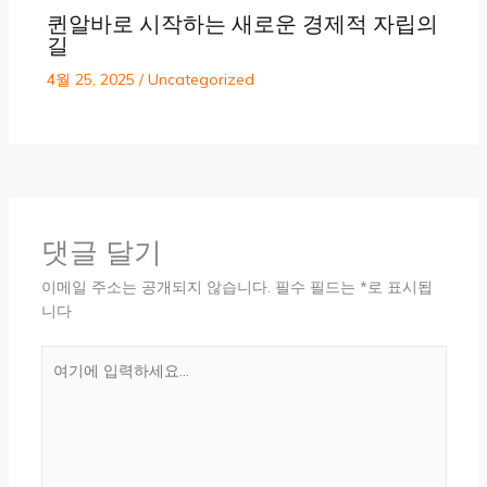
퀸알바로 시작하는 새로운 경제적 자립의
길
4월 25, 2025
/
Uncategorized
댓글 달기
이메일 주소는 공개되지 않습니다.
필수 필드는
*
로 표시됩
니다
여
기
에
입
력
하