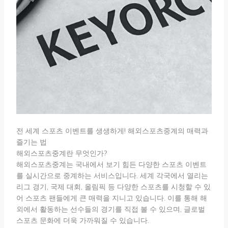
전 세계 스포츠 이벤트를 생생하게! 해외스포츠중계의 매력과
즐기는 법
해외스포츠중계란 무엇인가?
해외스포츠중계는 국내에서 보기 힘든 다양한 스포츠 이벤트
를 실시간으로 중계하는 서비스입니다. 세계 각국에서 열리는
리그 경기, 국제 대회, 올림픽 등 다양한 스포츠를 시청할 수 있
어 스포츠 팬들에게 큰 매력을 지니고 있습니다. 이를 통해 해
외에서 활동하는 선수들의 경기를 직접 볼 수 있으며, 글로벌
스포츠 문화에 더욱 가까워질 수 있습니다.