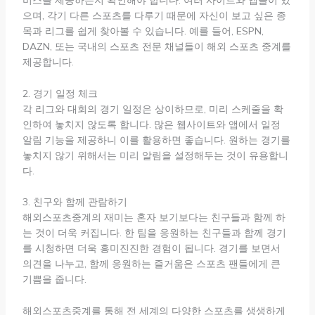
비스를 제공하는지 확인해야 합니다. 여러 사이트와 앱들이 있
으며, 각기 다른 스포츠를 다루기 때문에 자신이 보고 싶은 종
목과 리그를 쉽게 찾아볼 수 있습니다. 예를 들어, ESPN,
DAZN, 또는 국내의 스포츠 전문 채널들이 해외 스포츠 중계를
제공합니다.
2. 경기 일정 체크
각 리그와 대회의 경기 일정은 상이하므로, 미리 스케줄을 확
인하여 놓치지 않도록 합니다. 많은 웹사이트와 앱에서 일정
알림 기능을 제공하니 이를 활용하면 좋습니다. 원하는 경기를
놓치지 않기 위해서는 미리 알림을 설정해두는 것이 유용합니
다.
3. 친구와 함께 관람하기
해외스포츠중계의 재미는 혼자 보기보다는 친구들과 함께 하
는 것이 더욱 커집니다. 한 팀을 응원하는 친구들과 함께 경기
를 시청하면 더욱 흥미진진한 경험이 됩니다. 경기를 보면서
의견을 나누고, 함께 응원하는 즐거움은 스포츠 팬들에게 큰
기쁨을 줍니다.
해외스포츠중계를 통해 전 세계의 다양한 스포츠를 생생하게