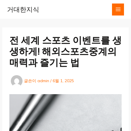
콘
거대한지식
텐
츠
로
건
너
전 세계 스포츠 이벤트를 생
뛰
기
생하게! 해외스포츠중계의
매력과 즐기는 법
글쓴이
admin
/
6월 1, 2025