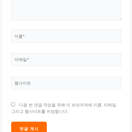
세
요...
이
름
*
이
메
일
*
웹
사
이
트
다음 번 댓글 작성을 위해 이 브라우저에 이름, 이메일,
그리고 웹사이트를 저장합니다.