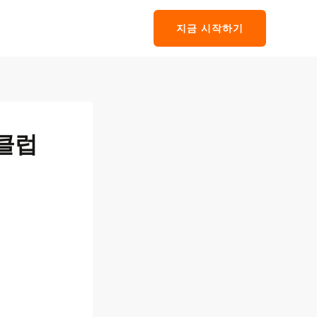
지금 시작하기
트클럽