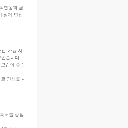
 적합성과 팀
이 실제 면접
진, 가능 시
끄럽습니다.
 모습이 좋습
세로 인사를 시
 속도를 상황