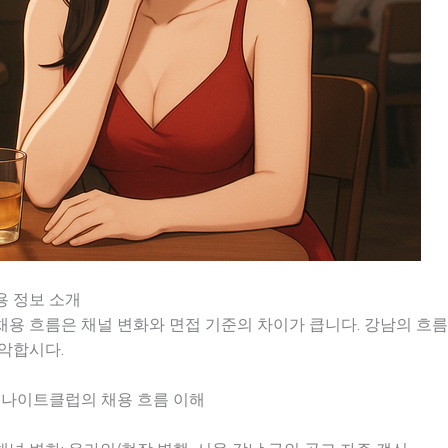
용 정보 소개
채용 흐름은 채널 변화와 면접 기준의 차이가 큽니다. 강남의 흐
악합시다.
 나이트클럽의 채용 흐름 이해