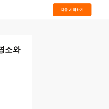
지금 시작하기
 명소와