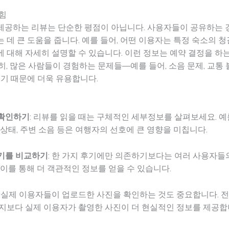
힘
제공하는 리뷰는 단순한 평점이 아닙니다. 사용자들이 공유하는 
 데 큰 도움을 줍니다. 예를 들어, 어떤 이용자는 특정 숙소의 청
 대해 자세히 설명할 수 있습니다. 이런 정보는 예약 결정을 하는
히, 많은 사람들이 경험하는 문제들—예를 들어, 소음 문제, 교통
있기 때문에 더욱 유용합니다.
확인하기
: 리뷰를 읽을 때는 구체적인 세부정보를 살펴보세요. 예
 상태, 주변 소음 등은 여행자의 선호에 큰 영향을 미칩니다.
기를 비교하기
: 한 가지 후기에만 의존하기보다는 여러 사용자들
 이를 통해 더 객관적인 정보를 얻을 수 있습니다.
: 실제 이용자들이 업로드한 사진을 확인하는 것도 중요합니다. 
지보다 실제 이용자가 촬영한 사진이 더 현실적인 정보를 제공합