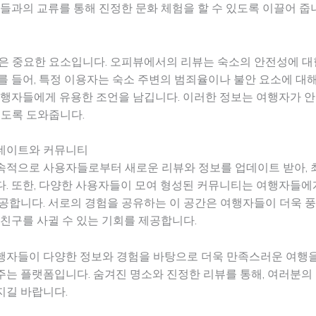
민들과의 교류를 통해 진정한 문화 체험을 할 수 있도록 이끌어 줍
은 중요한 요소입니다. 오피뷰에서의 리뷰는 숙소의 안전성에 대
를 들어, 특정 이용자는 숙소 주변의 범죄율이나 불안 요소에 대
여행자들에게 유용한 조언을 남깁니다. 이러한 정보는 여행자가 
있도록 도와줍니다.
데이트와 커뮤니티
속적으로 사용자들로부터 새로운 리뷰와 정보를 업데이트 받아, 
. 또한, 다양한 사용자들이 모여 형성된 커뮤니티는 여행자들에게
공합니다. 서로의 경험을 공유하는 이 공간은 여행자들이 더욱 
 친구를 사귈 수 있는 기회를 제공합니다.
행자들이 다양한 정보와 경험을 바탕으로 더욱 만족스러운 여행을
는 플랫폼입니다. 숨겨진 명소와 진정한 리뷰를 통해, 여러분의
지길 바랍니다.