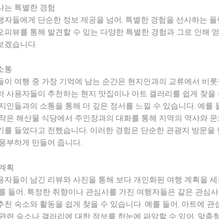
나는 특별한 경험
행자들에게 단순한 정보 제공을 넘어, 특별한 경험을 선사하는 
피뷰를 통해 발견할 수 있는 다양한 특별한 경험과 그로 인해 얻
보겠습니다.
소통
이 여행 중 가장 기억에 남는 순간은 현지인과의 교류에서 비롯
 사용자들이 추천하는 현지 맛집이나 아트 갤러리를 쉽게 찾을 수
지인들과의 소통을 통해 더 깊은 정서를 느낄 수 있습니다. 예를 들
작은 해산물 식당에서 주인장과의 대화를 통해 지역의 역사와 문
를 들었다고 전했습니다. 이러한 경험은 단순한 관광지 방문을 
풍부하게 만들어 줍니다.
 계획
자들이 남긴 리뷰와 사진을 통해 보다 개인화된 여행 계획을 세
를 들어, 특정한 취향이나 관심사를 가진 여행자들은 같은 관심사
천 숙소와 활동을 쉽게 찾을 수 있습니다. 예를 들어, 아트에 관
관련 숙소나 갤러리에 대한 정보를 한눈에 파악할 수 있어, 맞춤