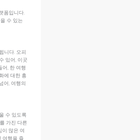
플랫폼입니다.
을 수 있는
됩니다. 오피
 있어, 이곳
어, 한 여행
화에 대한 흥
넘어, 여행의
울 수 있도록
를 가진 다른
심이 많은 여
형 여행을 즐