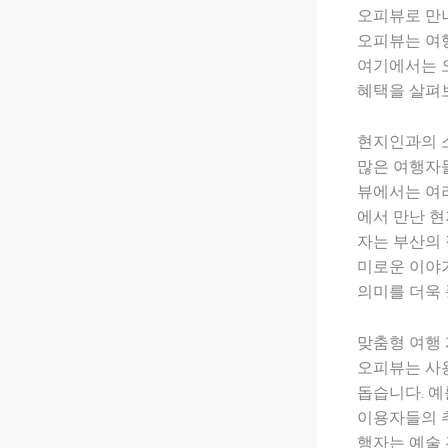
오피뷰로 만
오피뷰는 여
여기에서는 오
혜택을 살펴
현지인과의 
많은 여행자들
뷰에서는 여러
에서 만난 현
자는 부산의 
미로운 이야기
의미를 더욱 
맞춤형 여행
오피뷰는 사용
돕습니다. 예
이용자들의 추
행자는 예술 