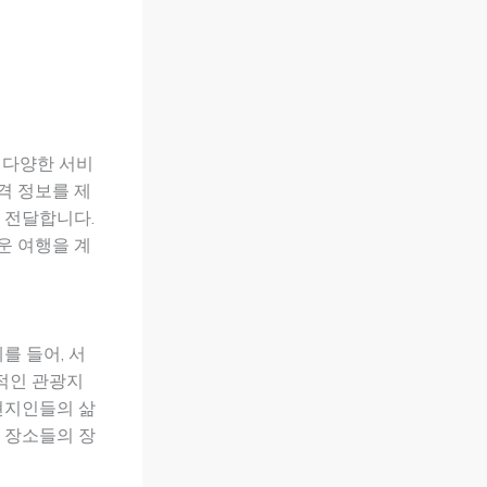
 다양한 서비
격 정보를 제
 전달합니다.
운 여행을 계
를 들어, 서
적인 관광지
현지인들의 삶
 장소들의 장