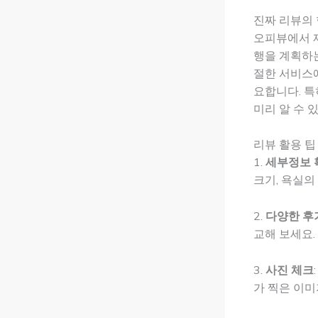
진짜 리뷰의 
오피뷰에서 
행을 계획하는
절한 서비스에
요합니다. 특
미리 알 수 
리뷰 활용 팁
1.
세부정보 
크기, 욕실의
2.
다양한 후
교해 보세요.
3.
사진 체크
가 찍은 이미