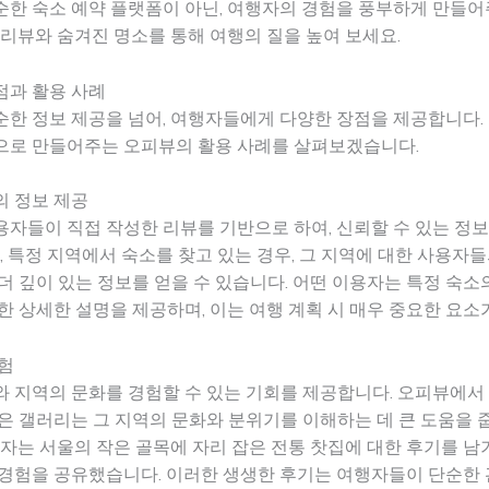
순한 숙소 예약 플랫폼이 아닌, 여행자의 경험을 풍부하게 만들
 리뷰와 숨겨진 명소를 통해 여행의 질을 높여 보세요.
점과 활용 사례
한 정보 제공을 넘어, 여행자들에게 다양한 장점을 제공합니다.
으로 만들어주는 오피뷰의 활용 사례를 살펴보겠습니다.
의 정보 제공
자들이 직접 작성한 리뷰를 기반으로 하여, 신뢰할 수 있는 정
어, 특정 지역에서 숙소를 찾고 있는 경우, 그 지역에 대한 사용자
더 깊이 있는 정보를 얻을 수 있습니다. 어떤 이용자는 특정 숙소
한 상세한 설명을 제공하며, 이는 여행 계획 시 매우 중요한 요소
험
 지역의 문화를 경험할 수 있는 기회를 제공합니다. 오피뷰에서
은 갤러리는 그 지역의 문화와 분위기를 이해하는 데 큰 도움을 
용자는 서울의 작은 골목에 자리 잡은 전통 찻집에 대한 후기를 남
 경험을 공유했습니다. 이러한 생생한 후기는 여행자들이 단순한