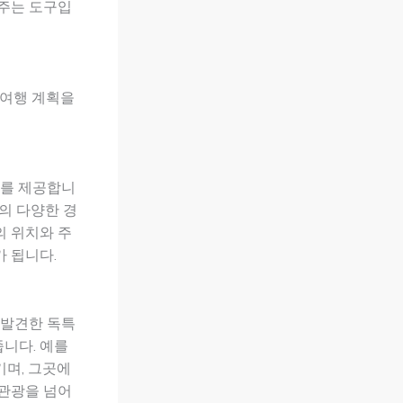
어주는 도구입
 여행 계획을
보를 제공합니
들의 다양한 경
의 위치와 주
가 됩니다.
 발견한 독특
줍니다. 예를
기며, 그곳에
 관광을 넘어