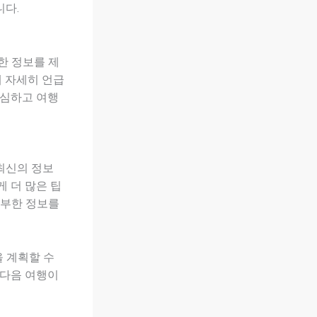
니다.
한 정보를 제
해 자세히 언급
안심하고 여행
최신의 정보
 더 많은 팁
풍부한 정보를
 계획할 수
 다음 여행이