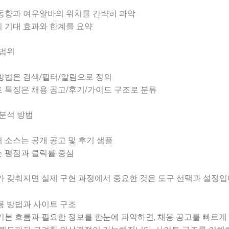
동향과 여우알바의 위치를 간략히 파악
 기대 효과와 한계를 요약
 범위
방법은 검색/필터/알림으로 정의
 특징은 채용 공고/후기/가이드 구조로 분류
분석 방법
 소스는 공개 공고 및 후기 샘플
 평점과 클릭률 중심
 갖춰지면 실제 구현 과정에서 중요한 것은 도구 선택과 설정입
용 방법과 사이트 구조
본 흐름과 필요한 정보를 한눈에 파악하면, 채용 공고를 빠르게