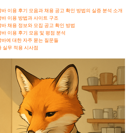
바 이용 후기 모음과 채용 공고 확인 방법의 실증 분석 소개
바 이용 방법과 사이트 구조
바 채용 정보와 모집 공고 확인 방법
바 이용 후기 모음 및 평점 분석
바에 대한 자주 묻는 질문들
 실무 적용 시사점