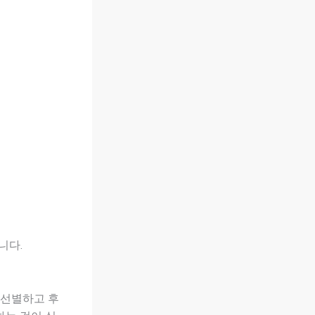
니다.
 선별하고 후