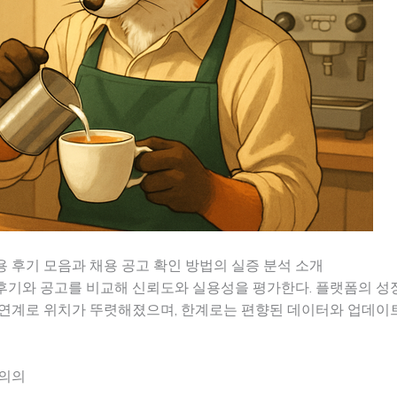
 후기 모음과 채용 공고 확인 방법의 실증 분석 소개
후기와 공고를 비교해 신뢰도와 실용성을 평가한다. 플랫폼의 성장
 연계로 위치가 뚜렷해졌으며, 한계로는 편향된 데이터와 업데이
 의의