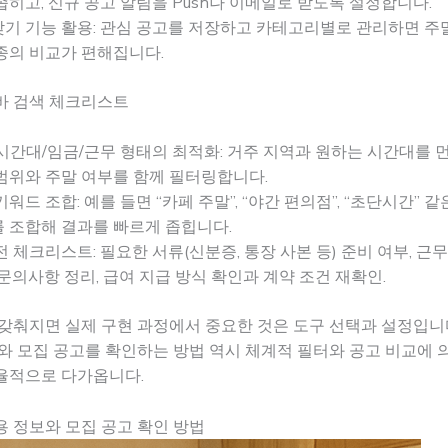
좁히고, 신규 공고 알림을 Push나 이메일로 받도록 설정합니다.
기 기능 활용: 관심 공고를 저장하고 카테고리별로 관리하면 주
종의 비교가 편해집니다.
바 검색 체크리스트
시간대/임금/근무 형태의 최적화: 거주 지역과 원하는 시간대를 
범위와 주말 여부를 함께 필터링합니다.
키워드 조합: 예를 들면 “카페 주말”, “야간 편의점”, “초단시간” 
 조합해 결과를 빠르게 좁힙니다.
전 체크리스트: 필요한 서류(신분증, 통장 사본 등) 준비 여부, 근
 문의사항 정리, 급여 지급 방식 확인과 계약 조건 재확인.
갖춰지면 실제 구현 과정에서 중요한 것은 도구 선택과 설정입니
와 모집 공고를 확인하는 방법 역시 체계적 필터와 공고 비교에 
율적으로 다가옵니다.
 정보와 모집 공고 확인 방법