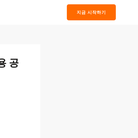
지금 시작하기
용 공