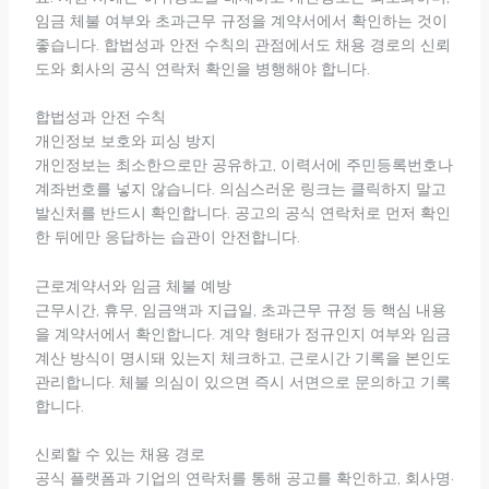
임금 체불 여부와 초과근무 규정을 계약서에서 확인하는 것이
좋습니다. 합법성과 안전 수칙의 관점에서도 채용 경로의 신뢰
도와 회사의 공식 연락처 확인을 병행해야 합니다.
합법성과 안전 수칙
개인정보 보호와 피싱 방지
개인정보는 최소한으로만 공유하고, 이력서에 주민등록번호나
계좌번호를 넣지 않습니다. 의심스러운 링크는 클릭하지 말고
발신처를 반드시 확인합니다. 공고의 공식 연락처로 먼저 확인
한 뒤에만 응답하는 습관이 안전합니다.
근로계약서와 임금 체불 예방
근무시간, 휴무, 임금액과 지급일, 초과근무 규정 등 핵심 내용
을 계약서에서 확인합니다. 계약 형태가 정규인지 여부와 임금
계산 방식이 명시돼 있는지 체크하고, 근로시간 기록을 본인도
관리합니다. 체불 의심이 있으면 즉시 서면으로 문의하고 기록
합니다.
신뢰할 수 있는 채용 경로
공식 플랫폼과 기업의 연락처를 통해 공고를 확인하고, 회사명·