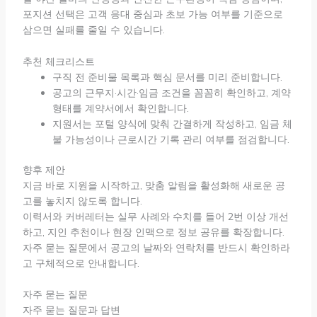
포지션 선택은 고객 응대 중심과 초보 가능 여부를 기준으로
삼으면 실패를 줄일 수 있습니다.
추천 체크리스트
구직 전 준비물 목록과 핵심 문서를 미리 준비합니다.
공고의 근무지·시간·임금 조건을 꼼꼼히 확인하고, 계약
형태를 계약서에서 확인합니다.
지원서는 포털 양식에 맞춰 간결하게 작성하고, 임금 체
불 가능성이나 근로시간 기록 관리 여부를 점검합니다.
향후 제안
지금 바로 지원을 시작하고, 맞춤 알림을 활성화해 새로운 공
고를 놓치지 않도록 합니다.
이력서와 커버레터는 실무 사례와 수치를 들어 2번 이상 개선
하고, 지인 추천이나 현장 인맥으로 정보 공유를 확장합니다.
자주 묻는 질문에서 공고의 날짜와 연락처를 반드시 확인하라
고 구체적으로 안내합니다.
자주 묻는 질문
자주 묻는 질문과 답변