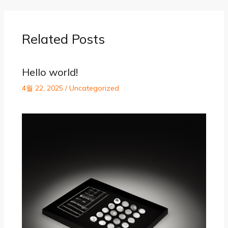
Related Posts
Hello world!
4월 22, 2025
/
Uncategorized