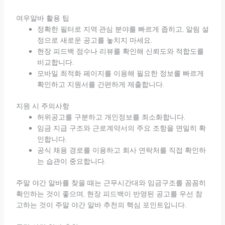
여우알바 활용 팁
정확한 필터로 지역·관심 분야를 빠르게 좁히고, 알림 설
정으로 새로운 공고를 놓치지 마세요.
현장 피드백 점수나 리뷰를 확인해 신뢰도와 적합도를
비교합니다.
모바일 최적화 페이지를 이용해 필요한 정보를 빠르게
확인하고 지원서를 간편하게 제출합니다.
지원 시 주의사항
허위공고를 구분하고 개인정보를 최소화합니다.
임금 지급 구조와 근로계약서의 주요 조항을 면밀히 확
인합니다.
공식 채용 경로를 이용하고 회사 연락처를 직접 확인하
는 습관이 중요합니다.
주말 야간 알바를 찾을 때는 근무시간대와 임금구조를 꼼꼼히
확인하는 것이 좋으며, 현장 피드백이 반영된 공고를 우선 참
고하는 것이 주말 야간 알바 추천의 핵심 포인트입니다.