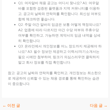
Q1: 여자알바 채용 공고는 어디서 찾나요? A1: 여우알
바를 포함한 검증된 플랫폼과 지역 커뮤니티를 이용하
고, 공고의 날짜와 연락처를 확인합니다. 최신성 여부도
함께 체크하면 좋습니다.
Q2: 주말 야간 알바의 임금은 보통 어떻게 책정되나요?
A2: 업종에 따라 다르지만 야간 수당 여부와 주휴수당
여부를 확인하고, 가능하면 계약서의 임금 내역을 상세
히 확인합니다.
Q3: 온라인에서 개인정보를 어느 정도까지 제공해야 하
나요? A3: 필수 정보만 제공하고 이력서/자기소개서는
필요 시에만 첨부하며, 링크가 의심스러우면 클릭하지
말고 회사 정보를 직접 확인합니다.
참고: 공고의 날짜와 연락처를 확인하고, 개인정보는 최소한으
로 제공하며 신뢰할 수 있는 채용 경로를 통해 확인하는 습관
이 중요합니다.
←
이전 글
다음 글
→