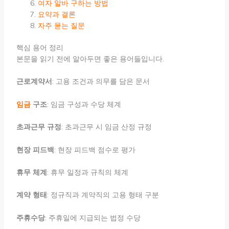
여자 알바 구하는 방법
요약과 결론
자주 묻는 질문
핵심 용어 정리
본문을 읽기 전에 알아두면 좋은 용어들입니다.
근로계약서
: 고용 조건과 의무를 담은 문서
임금
구조
: 임금 구성과 수당 체계
초과근무 규정
: 초과근무 시 임금 산정 규정
현장 피드백
: 현장 피드백 점수로 평가
휴무 체계
: 휴무 일정과 규칙의 체계
계약 형태
: 정규직과 계약직의 고용 형태 구분
주휴수당
: 주휴일에 지급되는 법정 수당