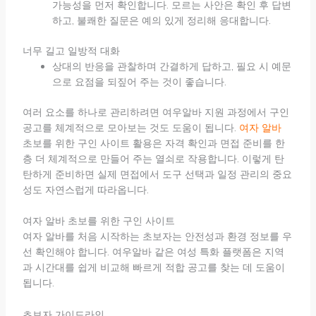
가능성을 먼저 확인합니다. 모르는 사안은 확인 후 답변
하고, 불쾌한 질문은 예의 있게 정리해 응대합니다.
너무 길고 일방적 대화
상대의 반응을 관찰하며 간결하게 답하고, 필요 시 예문
으로 요점을 되짚어 주는 것이 좋습니다.
여러 요소를 하나로 관리하려면 여우알바 지원 과정에서 구인
공고를 체계적으로 모아보는 것도 도움이 됩니다.
여자 알바
초보를 위한 구인 사이트 활용은 자격 확인과 면접 준비를 한
층 더 체계적으로 만들어 주는 열쇠로 작용합니다. 이렇게 탄
탄하게 준비하면 실제 면접에서 도구 선택과 일정 관리의 중요
성도 자연스럽게 따라옵니다.
여자 알바 초보를 위한 구인 사이트
여자 알바를 처음 시작하는 초보자는 안전성과 환경 정보를 우
선 확인해야 합니다. 여우알바 같은 여성 특화 플랫폼은 지역
과 시간대를 쉽게 비교해 빠르게 적합 공고를 찾는 데 도움이
됩니다.
초보자 가이드라인