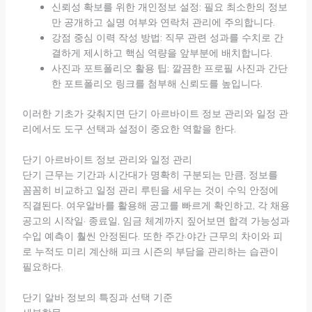
신뢰성 확보를 위한 개인정보 설정: 필요 최소한의 정보
만 공개하고 실명 여부와 연락처 관리에 주의합니다.
강점 중심 이력 작성 방법: 직무 관련 성과를 수치로 간
결하게 제시하고 핵심 역량을 앞부분에 배치합니다.
사진과 포트폴리오 활용 팁: 깔끔한 프로필 사진과 간단
한 포트폴리오 링크를 첨부해 신뢰도를 높입니다.
이러한 기초가 갖춰지면 단기 아르바이트 정보 관리와 일정 관
리에서도 도구 선택과 설정이 중요한 역할을 한다.
단기 아르바이트 정보 관리와 일정 관리
단기 근무는 기간과 시간대가 명확히 구분되는 만큼, 정보를
꼼꼼히 비교하고 일정 관리 루틴을 세우는 것이 수익 안정에
직결된다. 여우알바를 활용해 공고를 빠르게 확인하고, 각 채용
공고의 시작일· 종료일, 임금 체계까지 짚어보면 합격 가능성과
수입 예측이 훨씬 안정된다. 또한 주간·야간 근무의 차이와 피
로 누적도 미리 계산해 피크 시즌의 부담을 관리하는 습관이
필요하다.
단기 알바 정보의 특징과 선택 기준