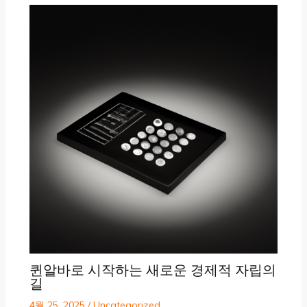
퀸알바로 시작하는 새로운 경제적 자립의
길
4월 25, 2025
/
Uncategorized