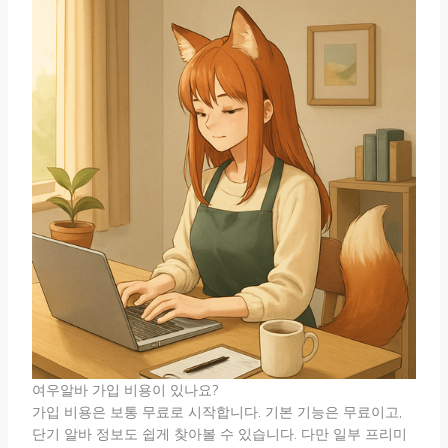
여우알바 가입 비용이 있나요?
가입 비용은 보통 무료로 시작합니다. 기본 기능은 무료이고,
단기 알바 정보도 쉽게 찾아볼 수 있습니다. 다만 일부 프리미