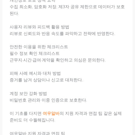
개인정보 보호 정책 요약
수집 최소화, 암호화 저장, 제3자 공유 제한으로 데이터가 보호
된다.
사용자 리뷰와 피드백 활용 방법
리뷰로 신뢰도와 반응 속도를 파악하고 전략에 반영한다.
안전한 이용을 위한 체크리스트
필수 정보 확인 체크리스트
근무지·시간·급여·계약을 확인하고 의심은 문의한다.
피해 사례 예시와 대처 방법
증거를 남겨 상담이나 신고로 대처한다.
계정 보안 강화 방법
비밀번호 관리와 이중 인증으로 보호한다.
이 기초를 다지면
여우알바
의 지원 자격과 면접 팁 같은 실제
준비도 더 수월해집니다.
여우알바 지원 자격과 면접 팁