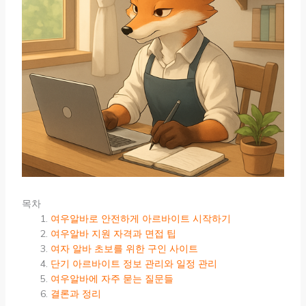
목차
여우알바로 안전하게 아르바이트 시작하기
여우알바 지원 자격과 면접 팁
여자 알바 초보를 위한 구인 사이트
단기 아르바이트 정보 관리와 일정 관리
여우알바에 자주 묻는 질문들
결론과 정리