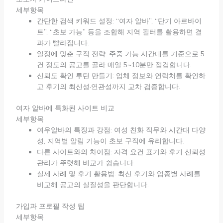
세부항목
간단한 검색 키워드 설정: “여자 알바”, “단기 아르바이
트”, “초보 가능” 등을 조합해 지역 필터를 활용하면 결
과가 빨라집니다.
일정에 맞춘 구직 전략: 주중 가능 시간대를 기준으로 5
건 정도의 공고를 골라 매일 5~10분만 점검합니다.
신뢰도 확인 루틴 만들기: 업체 정보와 연락처를 확인하
고 후기의 최신성·연관성까지 교차 검증합니다.
여자 알바에 특화된 사이트 비교
세부항목
여우알바의 특징과 강점: 여성 친화 직무와 시간대 다양
성, 지역별 알림 기능이 초보 구직에 유리합니다.
다른 사이트와의 차이점: 자격 요건 표기와 후기 신뢰성
관리가 뚜렷해 비교가 쉽습니다.
실제 사례 및 후기 활용법: 최신 후기와 업종별 사례를
비교해 공고의 실질성을 판단합니다.
가입과 프로필 작성 팁
세부항목