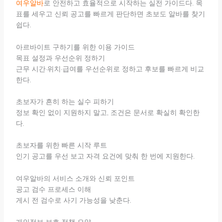
여우알바
로 안전하고 효율적으로 시작하는 실전 가이드다. 목
표를 세우고 신뢰 공고를 빠르게 판단하면 초보도 알바를 찾기
쉽다.
아르바이트 구하기를 위한 이용 가이드
목표 설정과 우선순위 정하기
근무 시간·위치·급여를 우선순위로 정하고 후보를 빠르게 비교
한다.
초보자가 흔히 하는 실수 피하기
정보 확인 없이 지원하지 말고, 조건은 문서로 확실히 확인한
다.
초보자를 위한 빠른 시작 루트
인기 공고를 우선 보고 자격 요건에 맞춰 한 번에 지원한다.
여우알바의 서비스 소개와 신뢰 포인트
공고 검수 프로세스 이해
게시 전 검수로 사기 가능성을 낮춘다.