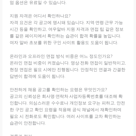
엄 옵션은 유료일 수 있습니다.
지원 자격은 어디서 확인하나요?
자격 요건은 각 공고에 명시돼 있습니다. 지역·연령·근무 가능
시간 등을 확인하고, 여우알바 지원 자격과 면접 팁 같은 정보
를 같은 페이지에서 확인하는 습관이 합격 확률을 높입니다.
여자 알바 초보를 위한 구인 사이트 활용도 도움이 됩니다.
온라인과 오프라인 면접 방식 비중은 어느 정도인가요?
온라인 면접 비중이 커졌습니다. 영상·전화 면접이 일반적이고,
현장 면접은 필요 시에만 진행됩니다. 안정적인 연결과 간결한
답변이 합격에 도움이 됩니다.
안전하게 채용 공고를 확인하는 요령은 무엇인가요?
공고의 신뢰성은 회사명·연락처·사업자등록번호를 대조해 확
인합니다. 의심스러운 수수료나 개인정보 요구는 피하고, 안전
한 구인 공고 확인 요령을 적용해 공식 채널에서 재확인하며
필요 시 전화로도 확인합니다. 여러 사이트를 교차 확인하는
습관이 안전합니다.