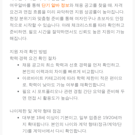
여우알바를 통해
단기 알바 정보
와 채용 공고를 찾을 때, 자격
요건과 면접 흐름을 미리 파악하면 지원 성공률이 높아집니다.
현장 분위기와 맞춤형 준비를 통해 여자인구나 초보자도 안정
적으로 시작할 수 있습니다. 아래 체크리스트를 따라 확인하고
준비하면, 필요 시간을 절약하면서도 신뢰도 높은 지원이 가능
해집니다.
지원 자격 확인 방법
학력·경력 요건 확인 절차
채용 공고의 최소 학력과 선호 경력을 먼저 확인하고,
본인의 이력과의 차이를 빠르게 비교합니다.
아르바이트 카테고리에 따라 학력 제한이 적은 편이므
로, 학력이 낮아도 가능 여부를 재확인합니다.
필요 시 포트폴리오나 관련 경험 간단 요약을 준비해 두
면 면접 시 활용도가 높습니다.
나이제한 및 계약 형태 점검
대부분 18세 이상이 기본이고, 일부 업종은 19/20세까
지 확대됩니다. 본인의 나이와 계약 형태(정규/계약/단
기)를 계약서에서 다시 확인합니다.