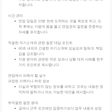
지합니다.
시간 관리
면접 당일은 10분 전에 도착하는 것을 목표로 하고, 도
착 후에는 가볍게 몸을 풀고 면접관의 질문을 존중하는
자세를 유지합니다.
적절한 자기소개와 관련 질문 대답 포인트
60초 내외의 간결한 자기소개에 성실성과 팀워크, 책임
감을 강조합니다.
지원 분야와 관련된 작은 성과나 상황 대처 사례를 한두
가지 포인트로 제시합니다.
면접에서 피해야 할 실수
과장된 이력이나 허위 정보
사실과 부합되지 않는 정보를 피하고, 모르는 내용은 정
직하게 말하거나 의논 가능한 대안을 제시합니다.
부적절한 질문 응대
급여나 근무 조건에만 집중하기보다 업무 내용과 성장