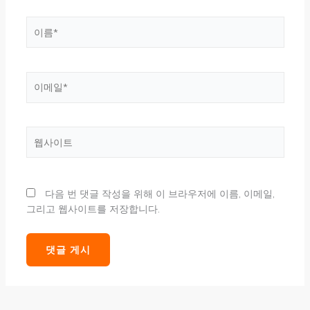
이
름
*
이
메
일
*
웹
사
이
트
다음 번 댓글 작성을 위해 이 브라우저에 이름, 이메일,
그리고 웹사이트를 저장합니다.