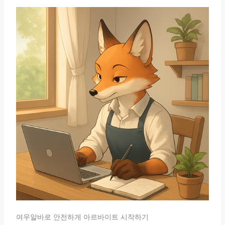
여우알바로 안전하게 아르바이트 시작하기