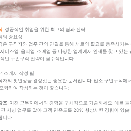
직
: 성공적인 취업을 위한 최고의 팁과 전략
직의 중요성
직은 구직자와 업주 간의 연결을 통해 서로의 필요를 충족시키는
 서비스업, 음식업, 소매업 등 다양한 업계에서 인재를 찾고 있는
과적인 구인구직 전략이 필수적입니다.
기소개서 작성 팁
직자의 첫인상을 결정짓는 중요한 문서입니다. 업소 구인구직에
 포함하여 작성하는 것이 좋습니다:
강조
: 이전 근무지에서의 경험을 구체적으로 기술하세요. 예를 들어,
간 서빙 업무를 맡아 고객 만족도를 20% 향상시킨 경험이 있습니
합니다.