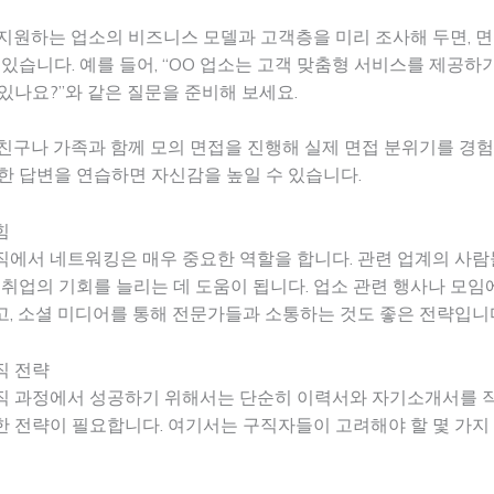
: 지원하는 업소의 비즈니스 모델과 고객층을 미리 조사해 두면, 
 있습니다. 예를 들어, “OO 업소는 고객 맞춤형 서비스를 제공하
있나요?”와 같은 질문을 준비해 보세요.
: 친구나 가족과 함께 모의 면접을 진행해 실제 면접 분위기를 경험
한 답변을 연습하면 자신감을 높일 수 있습니다.
힘
직에서 네트워킹은 매우 중요한 역할을 합니다. 관련 업계의 사
 취업의 기회를 늘리는 데 도움이 됩니다. 업소 관련 행사나 모
, 소셜 미디어를 통해 전문가들과 소통하는 것도 좋은 전략입니
직 전략
직 과정에서 성공하기 위해서는 단순히 이력서와 자기소개서를 
 전략이 필요합니다. 여기서는 구직자들이 고려해야 할 몇 가지