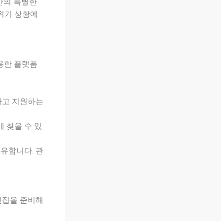
만의 특별한
 위기 상황에
용한 플랫폼
인하고 지원하는
 찾을 수 있
공유합니다. 관
면접을 준비해