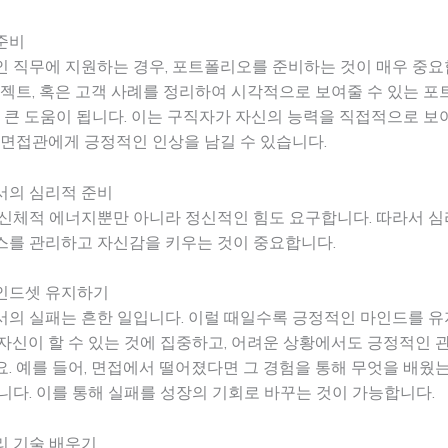
준비
 직무에 지원하는 경우, 포트폴리오를 준비하는 것이 매우 중요
로젝트, 혹은 고객 사례를 정리하여 시각적으로 보여줄 수 있는 
시 큰 도움이 됩니다. 이는 구직자가 자신의 능력을 직접적으로 보
 면접관에게 긍정적인 인상을 남길 수 있습니다.
서의 심리적 준비
 신체적 에너지뿐만 아니라 정신적인 힘도 요구합니다. 따라서 
스를 관리하고 자신감을 키우는 것이 중요합니다.
인드셋 유지하기
서의 실패는 흔한 일입니다. 이럴 때일수록 긍정적인 마인드를 
자신이 할 수 있는 것에 집중하고, 어려운 상황에서도 긍정적인 
. 예를 들어, 면접에서 떨어졌다면 그 경험을 통해 무엇을 배웠
니다. 이를 통해 실패를 성장의 기회로 바꾸는 것이 가능합니다.
리 기술 배우기