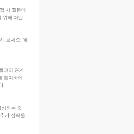
면접 시 질문에
기 위해 어떤
해 보세요. 예
람들과의 관계
임에 참여하여
다.
작성하는 것
 추가 전략을