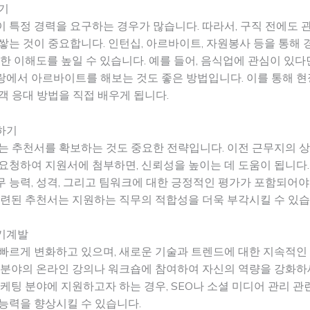
기
 특정 경력을 요구하는 경우가 많습니다. 따라서, 구직 전에도 
쌓는 것이 중요합니다. 인턴십, 아르바이트, 자원봉사 등을 통해 
대한 이해도를 높일 수 있습니다. 예를 들어, 음식업에 관심이 있다
랑에서 아르바이트를 해보는 것도 좋은 방법입니다. 이를 통해 
객 응대 방법을 직접 배우게 됩니다.
하기
는 추천서를 확보하는 것도 중요한 전략입니다. 이전 근무지의 
요청하여 지원서에 첨부하면, 신뢰성을 높이는 데 도움이 됩니다
 능력, 성격, 그리고 팀워크에 대한 긍정적인 평가가 포함되어야 
관련된 추천서는 지원하는 직무의 적합성을 더욱 부각시킬 수 있습
기계발
빠르게 변화하고 있으며, 새로운 기술과 트렌드에 대한 지속적인
 분야의 온라인 강의나 워크숍에 참여하여 자신의 역량을 강화하세
마케팅 분야에 지원하고자 하는 경우, SEO나 소셜 미디어 관리 관
능력을 향상시킬 수 있습니다.