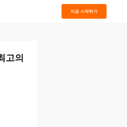
지금 시작하기
 최고의