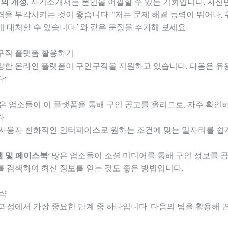
의 개성
: 자기소개서는 본인을 어필할 수 있는 기회입니다. 자신
을 부각시키는 것이 좋습니다. “저는 문제 해결 능력이 뛰어나,
 대처할 수 있습니다.”와 같은 문장을 추가해 보세요.
구직 플랫폼 활용하기
양한 온라인 플랫폼이 구인구직을 지원하고 있습니다. 다음은 유
:
많은 업소들이 이 플랫폼을 통해 구인 공고를 올리므로, 자주 확
.
: 사용자 친화적인 인터페이스로 원하는 조건에 맞는 일자리를 쉽게
 및 페이스북
: 많은 업소들이 소셜 미디어를 통해 구인 정보를 
 검색하여 최신 정보를 얻는 것도 좋은 방법입니다.
략
과정에서 가장 중요한 단계 중 하나입니다. 다음의 팁을 활용해 