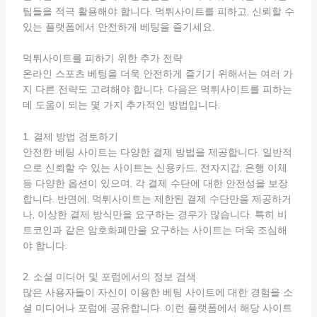
팁들을 적극 활용해야 합니다. 먹튀사이트를 피하고, 신뢰할 수
있는 플랫폼에서 안전하게 베팅을 즐기세요.
먹튀사이트를 피하기 위한 추가 전략
온라인 스포츠 베팅을 더욱 안전하게 즐기기 위해서는 여러 가
지 다른 전략도 고려해야 합니다. 다음은 먹튀사이트를 피하는
데 도움이 되는 몇 가지 추가적인 방법입니다.
1. 결제 방법 검토하기
안전한 베팅 사이트는 다양한 결제 방법을 제공합니다. 일반적
으로 신뢰할 수 있는 사이트는 신용카드, 전자지갑, 은행 이체
등 다양한 옵션이 있으며, 각 결제 수단에 대한 안전성을 보장
합니다. 반면에, 먹튀사이트는 제한된 결제 수단만을 제공하거
나, 이상한 결제 방식만을 요구하는 경우가 많습니다. 특히 비
트코인과 같은 암호화폐만을 요구하는 사이트는 더욱 조심해
야 합니다.
2. 소셜 미디어 및 포럼에서의 정보 검색
많은 사용자들이 자신이 이용한 베팅 사이트에 대한 경험을 소
셜 미디어나 포럼에 공유합니다. 이런 플랫폼에서 해당 사이트