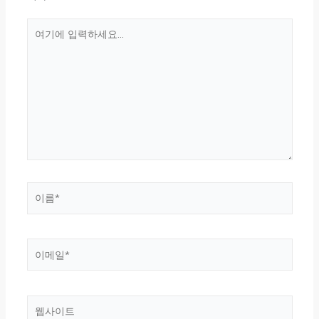
여
기
에
입
력
하
세
요...
이
름
*
이
메
일
*
웹
사