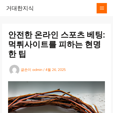
콘
거대한지식
텐
츠
로
건
너
안전한 온라인 스포츠 베팅:
뛰
기
먹튀사이트를 피하는 현명
한 팁
글쓴이
admin
/
4월 26, 2025