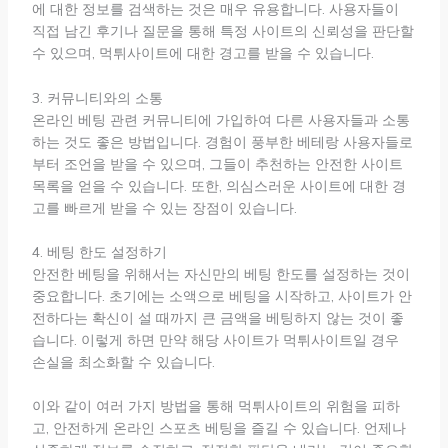
에 대한 정보를 검색하는 것은 매우 유용합니다. 사용자들이
직접 남긴 후기나 질문을 통해 특정 사이트의 신뢰성을 판단할
수 있으며, 먹튀사이트에 대한 경고를 받을 수 있습니다.
3. 커뮤니티와의 소통
온라인 베팅 관련 커뮤니티에 가입하여 다른 사용자들과 소통
하는 것도 좋은 방법입니다. 경험이 풍부한 베테랑 사용자들로
부터 조언을 받을 수 있으며, 그들이 추천하는 안전한 사이트
목록을 얻을 수 있습니다. 또한, 의심스러운 사이트에 대한 경
고를 빠르게 받을 수 있는 장점이 있습니다.
4. 베팅 한도 설정하기
안전한 베팅을 위해서는 자신만의 베팅 한도를 설정하는 것이
중요합니다. 초기에는 소액으로 베팅을 시작하고, 사이트가 안
전하다는 확신이 설 때까지 큰 금액을 베팅하지 않는 것이 좋
습니다. 이렇게 하면 만약 해당 사이트가 먹튀사이트일 경우
손실을 최소화할 수 있습니다.
이와 같이 여러 가지 방법을 통해 먹튀사이트의 위험을 피하
고, 안전하게 온라인 스포츠 베팅을 즐길 수 있습니다. 언제나