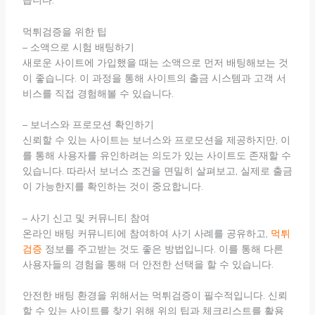
습니다.
먹튀검증을 위한 팁
– 소액으로 시험 배팅하기
새로운 사이트에 가입했을 때는 소액으로 먼저 배팅해보는 것
이 좋습니다. 이 과정을 통해 사이트의 출금 시스템과 고객 서
비스를 직접 경험해볼 수 있습니다.
– 보너스와 프로모션 확인하기
신뢰할 수 있는 사이트는 보너스와 프로모션을 제공하지만, 이
를 통해 사용자를 유인하려는 의도가 있는 사이트도 존재할 수
있습니다. 따라서 보너스 조건을 면밀히 살펴보고, 실제로 출금
이 가능한지를 확인하는 것이 중요합니다.
– 사기 신고 및 커뮤니티 참여
온라인 배팅 커뮤니티에 참여하여 사기 사례를 공유하고,
먹튀
검증
정보를 주고받는 것도 좋은 방법입니다. 이를 통해 다른
사용자들의 경험을 통해 더 안전한 선택을 할 수 있습니다.
안전한 배팅 환경을 위해서는 먹튀검증이 필수적입니다. 신뢰
할 수 있는 사이트를 찾기 위해 위의 팁과 체크리스트를 활용