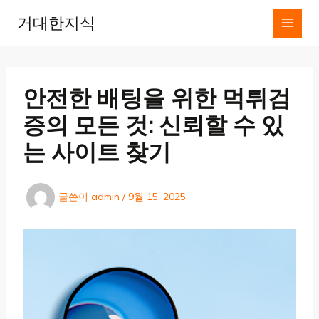
콘
거대한지식
텐
츠
로
건
너
안전한 배팅을 위한 먹튀검
뛰
기
증의 모든 것: 신뢰할 수 있
는 사이트 찾기
글쓴이
admin
/
9월 15, 2025