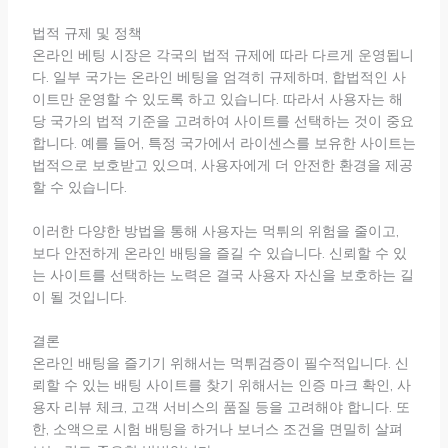
법적 규제 및 정책
온라인 베팅 시장은 각국의 법적 규제에 따라 다르게 운영됩니
다. 일부 국가는 온라인 베팅을 엄격히 규제하며, 합법적인 사
이트만 운영할 수 있도록 하고 있습니다. 따라서 사용자는 해
당 국가의 법적 기준을 고려하여 사이트를 선택하는 것이 중요
합니다. 예를 들어, 특정 국가에서 라이센스를 보유한 사이트는
법적으로 보호받고 있으며, 사용자에게 더 안전한 환경을 제공
할 수 있습니다.
이러한 다양한 방법을 통해 사용자는 먹튀의 위험을 줄이고,
보다 안전하게 온라인 배팅을 즐길 수 있습니다. 신뢰할 수 있
는 사이트를 선택하는 노력은 결국 사용자 자신을 보호하는 길
이 될 것입니다.
결론
온라인 배팅을 즐기기 위해서는 먹튀검증이 필수적입니다. 신
뢰할 수 있는 배팅 사이트를 찾기 위해서는 인증 마크 확인, 사
용자 리뷰 체크, 고객 서비스의 품질 등을 고려해야 합니다. 또
한, 소액으로 시험 배팅을 하거나 보너스 조건을 면밀히 살펴