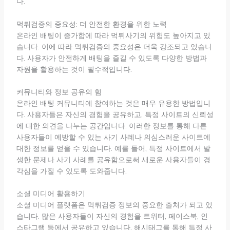
다.
먹튀검증의 중요성: 더 안전한 환경을 위한 노력
온라인 배팅이 증가함에 따라 먹튀사기의 위험도 높아지고 있
습니다. 이에 따라 먹튀검증의 중요성은 더욱 강조되고 있습니
다. 사용자가 안전하게 배팅을 즐길 수 있도록 다양한 방법과
자원을 활용하는 것이 필수적입니다.
커뮤니티와 정보 공유의 힘
온라인 배팅 커뮤니티에 참여하는 것은 매우 유용한 방법입니
다. 사용자들은 자신의 경험을 공유하고, 특정 사이트의 신뢰성
에 대한 의견을 나누는 공간입니다. 이러한 정보를 통해 다른
사용자들이 예방할 수 있는 사기 사례나 의심스러운 사이트에
대한 정보를 얻을 수 있습니다. 예를 들어, 특정 사이트에서 발
생한 문제나 사기 사례를 공유함으로써 새로운 사용자들이 경
각심을 가질 수 있도록 도와줍니다.
소셜 미디어 활용하기
소셜 미디어 플랫폼은 먹튀검증 정보의 중요한 출처가 되고 있
습니다. 많은 사용자들이 자신의 경험을 트위터, 페이스북, 인
스타그램 등에서 공유하고 있습니다. 해시태그를 통해 특정 사