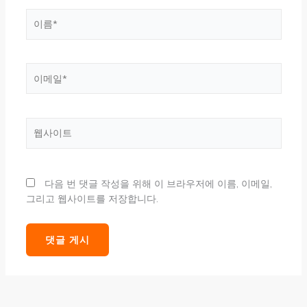
이
름
*
이
메
일
*
웹
사
이
트
다음 번 댓글 작성을 위해 이 브라우저에 이름, 이메일,
그리고 웹사이트를 저장합니다.