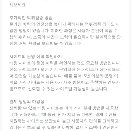
해보세요.
추가적인 먹튀검증 방법
온라인 배팅의 안전성을 높이기 위해서는 먹튀검증 외에도 다
양한 방법이 있습니다. 이러한 과정은 사용자 본인이 직접 수
행해야 하며, 조금의 시간과 노력이 필요하지만 결과적으로 안
전한 배팅 환경을 보장받을 수 있습니다.
사이트의 운영 이력 확인하기
배팅 사이트의 운영 이력을 확인하는 것도 중요한 방법입니다.
신생 사이트보다 오랜 기간 운영되어 온 사이트가 상대적으로
더 안전할 가능성이 높습니다. 예를 들어, 5년 이상의 운영 이
력을 가진 사이트는 사용자가 자주 방문하고 추천하는 경우가
많으므로, 신뢰할 수 있는 사이트일 가능성이 높습니다.
결제 방법의 다양성
신뢰할 수 있는 배팅 사이트는 여러 가지 결제 방법을 제공합
니다. 신용카드, 은행 송금, 전자 지갑 등 다양한 결제 수단을
지원하는 사이트는 보안성이 높고 사용자의 편의를 고려하고
있다는 신호로 볼 수 있습니다. 특히, 결제 시스템이 안전한지