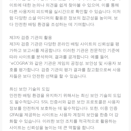
이트에 대한 논의나 의견을 쉽게 찾아볼 수 있으며, 이를 통해
다른 사용자의 피드백을 실시간으로 확인할 수 있습니다. 이처
럼 다양한 소셜 미디어의 활용은 정보의 접근성을 높이며, 보
다 안전한 배팅 환경을 조성하는 데 기여합니다.
제3자 검증 기관의 활용
제3자 검증 기관은 다양한 온라인 배팅 사이트의 신뢰성을 평
가하고 보고서를 제공합니다. 이러한 기관은 전문적인 기준에
따라 사이트를 분석하며, 결과를 공개합니다. 예를 들어,
“eCOGRA”와 같은 기관은 게임의 공정성, 보안성 및 사용자 보
호를 평가합니다. 검증 기관의 평가 결과를 참고함으로써 사용
자들은 보다 안전한 선택을 할 수 있습니다.
최신 보안 기술의 도입
안전한 배팅 환경을 유지하기 위해서는 최신 보안 기술의 도입
도 필수적입니다. SSL 인증서와 같은 보안 프로토콜은 사용자
정보를 안전하게 보호하는 데 필수적입니다. 또한, 이중 인증
(2FA)을 제공하는 사이트는 사용자 계정의 보안을 한층 더 강
화할 수 있습니다. 이러한 보안 조치를 적극적으로 활용하는
사이트는 신뢰성을 높이는 데 큰 역할을 합니다.