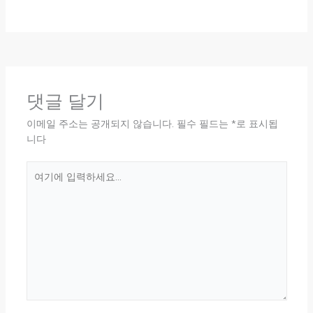
댓글 달기
이메일 주소는 공개되지 않습니다.
필수 필드는
*
로 표시됩
니다
여
기
에
입
력
하
세
요...