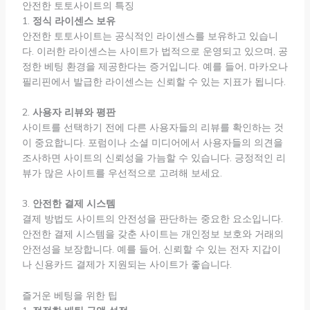
안전한 토토사이트의 특징
1.
정식 라이센스 보유
안전한 토토사이트는 공식적인 라이센스를 보유하고 있습니
다. 이러한 라이센스는 사이트가 법적으로 운영되고 있으며, 공
정한 베팅 환경을 제공한다는 증거입니다. 예를 들어, 마카오나
필리핀에서 발급한 라이센스는 신뢰할 수 있는 지표가 됩니다.
2.
사용자 리뷰와 평판
사이트를 선택하기 전에 다른 사용자들의 리뷰를 확인하는 것
이 중요합니다. 포럼이나 소셜 미디어에서 사용자들의 의견을
조사하면 사이트의 신뢰성을 가늠할 수 있습니다. 긍정적인 리
뷰가 많은 사이트를 우선적으로 고려해 보세요.
3.
안전한 결제 시스템
결제 방법도 사이트의 안전성을 판단하는 중요한 요소입니다.
안전한 결제 시스템을 갖춘 사이트는 개인정보 보호와 거래의
안전성을 보장합니다. 예를 들어, 신뢰할 수 있는 전자 지갑이
나 신용카드 결제가 지원되는 사이트가 좋습니다.
즐거운 베팅을 위한 팁