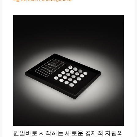
퀸알바로 시작하는 새로운 경제적 자립의