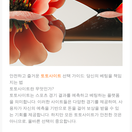
안전하고 즐거운
토토사이트
선택 가이드: 당신의 베팅을 책임
지는 법
토토사이트란 무엇인가?
토토사이트는 스포츠 경기 결과를 예측하고 베팅하는 플랫폼
을 의미합니다. 이러한 사이트들은 다양한 경기를 제공하며, 사
용자가 자신의 예측을 기반으로 돈을 걸어 보상을 받을 수 있
는 기회를 제공합니다. 하지만 모든 토토사이트가 안전한 것은
아니므로, 올바른 선택이 중요합니다.