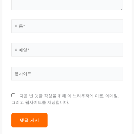
이
름
*
이
메
일
*
웹
사
이
트
다음 번 댓글 작성을 위해 이 브라우저에 이름, 이메일,
그리고 웹사이트를 저장합니다.