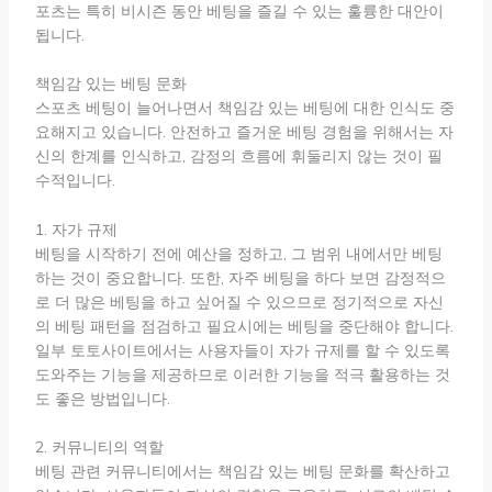
포츠는 특히 비시즌 동안 베팅을 즐길 수 있는 훌륭한 대안이
됩니다.
책임감 있는 베팅 문화
스포츠 베팅이 늘어나면서 책임감 있는 베팅에 대한 인식도 중
요해지고 있습니다. 안전하고 즐거운 베팅 경험을 위해서는 자
신의 한계를 인식하고, 감정의 흐름에 휘둘리지 않는 것이 필
수적입니다.
1. 자가 규제
베팅을 시작하기 전에 예산을 정하고, 그 범위 내에서만 베팅
하는 것이 중요합니다. 또한, 자주 베팅을 하다 보면 감정적으
로 더 많은 베팅을 하고 싶어질 수 있으므로 정기적으로 자신
의 베팅 패턴을 점검하고 필요시에는 베팅을 중단해야 합니다.
일부 토토사이트에서는 사용자들이 자가 규제를 할 수 있도록
도와주는 기능을 제공하므로 이러한 기능을 적극 활용하는 것
도 좋은 방법입니다.
2. 커뮤니티의 역할
베팅 관련 커뮤니티에서는 책임감 있는 베팅 문화를 확산하고