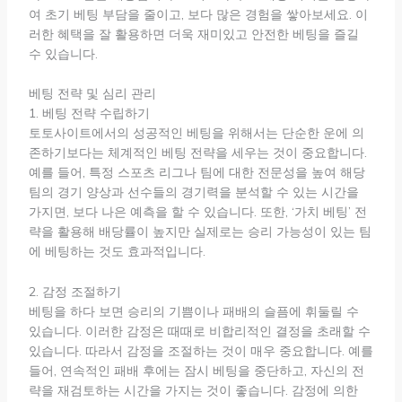
여 초기 베팅 부담을 줄이고, 보다 많은 경험을 쌓아보세요. 이
러한 혜택을 잘 활용하면 더욱 재미있고 안전한 베팅을 즐길
수 있습니다.
베팅 전략 및 심리 관리
1. 베팅 전략 수립하기
토토사이트에서의 성공적인 베팅을 위해서는 단순한 운에 의
존하기보다는 체계적인 베팅 전략을 세우는 것이 중요합니다.
예를 들어, 특정 스포츠 리그나 팀에 대한 전문성을 높여 해당
팀의 경기 양상과 선수들의 경기력을 분석할 수 있는 시간을
가지면, 보다 나은 예측을 할 수 있습니다. 또한, ‘가치 베팅’ 전
략을 활용해 배당률이 높지만 실제로는 승리 가능성이 있는 팀
에 베팅하는 것도 효과적입니다.
2. 감정 조절하기
베팅을 하다 보면 승리의 기쁨이나 패배의 슬픔에 휘둘릴 수
있습니다. 이러한 감정은 때때로 비합리적인 결정을 초래할 수
있습니다. 따라서 감정을 조절하는 것이 매우 중요합니다. 예를
들어, 연속적인 패배 후에는 잠시 베팅을 중단하고, 자신의 전
략을 재검토하는 시간을 가지는 것이 좋습니다. 감정에 의한