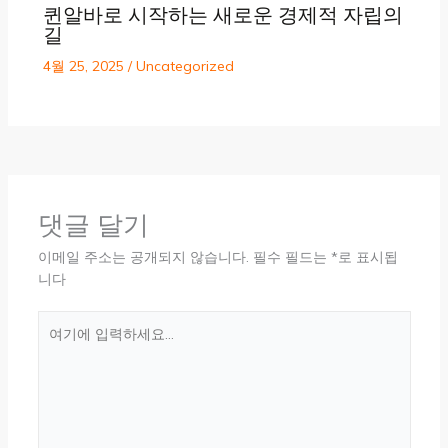
퀸알바로 시작하는 새로운 경제적 자립의
길
4월 25, 2025
/
Uncategorized
댓글 달기
이메일 주소는 공개되지 않습니다.
필수 필드는
*
로 표시됩
니다
여
기
에
입
력
하