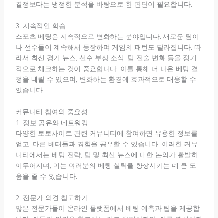
결정보다는 냉정한 분석을 바탕으로 한 판단이 필요합니다.
3. 지속적인 학습
스포츠 베팅은 지속적으로 변화하는 분야입니다. 새로운 팀이
나 선수들이 계속해서 등장하며 게임의 패턴도 달라집니다. 따
라서 최신 경기 뉴스, 선수 부상 소식, 팀 전술 변화 등을 정기
적으로 체크하는 것이 중요합니다. 이를 통해 더 나은 베팅 결
정을 내릴 수 있으며, 변화하는 환경에 효과적으로 대응할 수
있습니다.
커뮤니티 참여의 중요성
1. 정보 공유와 네트워킹
다양한 토토사이트 관련 커뮤니티에 참여하면 유용한 정보를
얻고, 다른 베터들과 경험을 공유할 수 있습니다. 이러한 커뮤
니티에서는 베팅 전략, 팁 및 최신 뉴스에 대한 논의가 활발히
이루어지며, 이는 여러분의 베팅 실력을 향상시키는 데 큰 도
움을 줄 수 있습니다.
2. 전문가 의견 참고하기
많은 전문가들이 온라인 플랫폼에서 베팅 예측과 팁을 제공합