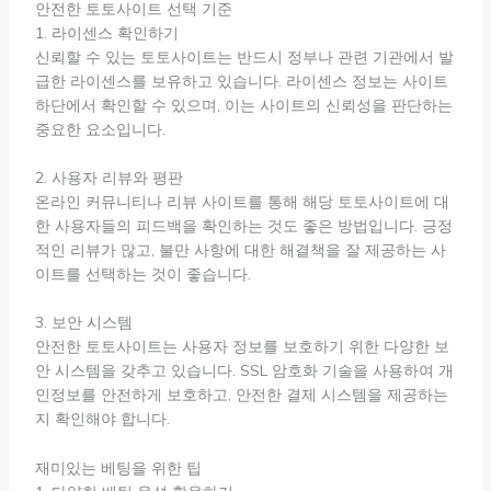
안전한 토토사이트 선택 기준
1. 라이센스 확인하기
신뢰할 수 있는 토토사이트는 반드시 정부나 관련 기관에서 발
급한 라이센스를 보유하고 있습니다. 라이센스 정보는 사이트
하단에서 확인할 수 있으며, 이는 사이트의 신뢰성을 판단하는
중요한 요소입니다.
2. 사용자 리뷰와 평판
온라인 커뮤니티나 리뷰 사이트를 통해 해당 토토사이트에 대
한 사용자들의 피드백을 확인하는 것도 좋은 방법입니다. 긍정
적인 리뷰가 많고, 불만 사항에 대한 해결책을 잘 제공하는 사
이트를 선택하는 것이 좋습니다.
3. 보안 시스템
안전한 토토사이트는 사용자 정보를 보호하기 위한 다양한 보
안 시스템을 갖추고 있습니다. SSL 암호화 기술을 사용하여 개
인정보를 안전하게 보호하고, 안전한 결제 시스템을 제공하는
지 확인해야 합니다.
재미있는 베팅을 위한 팁