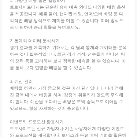
1. 다양한 베팅 옵션 활용하기
토토사이트에서는 단순한 승패 예측 외에도 다양한 베팅 옵션
을 제공합니다. 예를 들어, 핸디캡 베팅, 언더/오버 베팅 등 다
각적인 베팅 방식으로 재미를 더할 수 있습니다. 여러 방식으
로 베팅하여 승리 확률을 높여보세요.
2. 통계와 데이터 분석하기
경기 결과를 예측하기 위해서는 각 팀의 통계와 데이터를 분석
하는 것이 필수적입니다. 최근 경기 성적, 선수들의 컨디션, 팀
의 전력 등을 고려하여 보다 정확한 예측을 할 수 있습니다. 이
를 통해 보다 현명한 베팅을 할 수 있습니다.
3. 예산 관리
베팅을 하면서 가장 중요한 것은 예산 관리입니다. 미리 정해
진 금액 내에서 베팅을 하며, 감정에 휘둘리지 않도록 주의해
야 합니다. 예산을 초과하는 베팅은 도박 중독으로 이어질 수
있으므로, 항상 자제하는 것이 중요합니다.
이벤트와 프로모션 활용하기
토토사이트는 신규 가입자나 기존 사용자에게 다양한 이벤트
와 프로모션을 제공합니다. 보너스와 무료 베팅 기회를 활용하