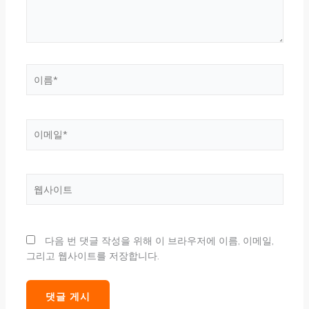
세
요...
이
름
*
이
메
일
*
웹
사
이
트
다음 번 댓글 작성을 위해 이 브라우저에 이름, 이메일,
그리고 웹사이트를 저장합니다.