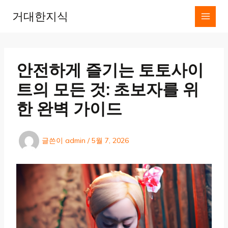
콘
거대한지식
텐
츠
로
건
너
안전하게 즐기는 토토사이
뛰
기
트의 모든 것: 초보자를 위
한 완벽 가이드
글쓴이
admin
/
5월 7, 2026