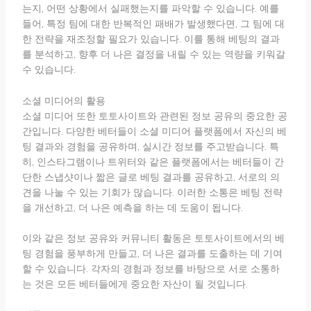
는지, 어떤 상황에서 실패했는지를 파악할 수 있습니다. 예를
들어, 특정 팀에 대한 반복적인 패배가 발생했다면, 그 팀에 대
한 전략을 재조정할 필요가 있습니다. 이를 통해 베팅의 결과
를 분석하고, 향후 더 나은 결정을 내릴 수 있는 역량을 키워갈
수 있습니다.
소셜 미디어의 활용
소셜 미디어 또한 토토사이트와 관련된 정보 공유의 중요한 공
간입니다. 다양한 베터들이 소셜 미디어 플랫폼에서 자신의 베
팅 결과와 경험을 공유하며, 실시간 정보를 주고받습니다. 특
히, 인스타그램이나 트위터와 같은 플랫폼에서는 베터들이 간
단한 스냅샷이나 짧은 글로 베팅 결과를 공유하고, 서로의 의
견을 나눌 수 있는 기회가 많습니다. 이러한 소통은 베팅 전략
을 개선하고, 더 나은 예측을 하는 데 도움이 됩니다.
이와 같은 정보 공유와 커뮤니티 활동은 토토사이트에서의 베
팅 경험을 풍부하게 만들고, 더 나은 결과를 도출하는 데 기여
할 수 있습니다. 각자의 경험과 정보를 바탕으로 서로 소통하
는 것은 모든 베터들에게 중요한 자산이 될 것입니다.