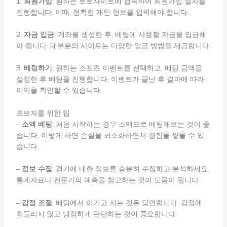
1.
회원가입
: 원하는 토토사이트에 접속하여 회원가입 절차를
진행합니다. 이때, 정확한 개인 정보를 입력해야 합니다.
2.
자금 입금
: 계좌를 생성한 후, 베팅에 사용할 자금을 입금해
야 합니다. 대부분의 사이트는 다양한 입금 방법을 제공합니다.
3.
베팅하기
: 원하는 스포츠 이벤트를 선택하고, 베팅 금액을
설정한 후 베팅을 진행합니다. 이벤트가 끝난 후 결과에 따라
이익을 확인할 수 있습니다.
초보자를 위한 팁
–
소액 베팅
: 처음 시작하는 경우 소액으로 베팅해보는 것이 좋
습니다. 이렇게 하면 손실을 최소화하면서 경험을 쌓을 수 있
습니다.
–
정보 수집
: 경기에 대한 정보를 충분히 수집하고 분석하세요.
통계자료나 전문가의 예측을 참고하는 것이 도움이 됩니다.
–
감정 조절
: 베팅에서 이기고 지는 것은 당연합니다. 감정에
휘둘리지 않고 냉정하게 판단하는 것이 중요합니다.