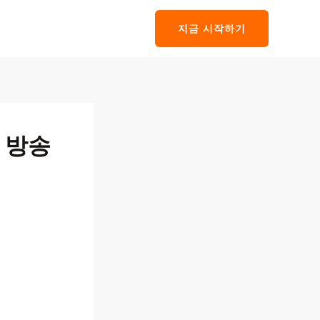
지금 시작하기
 방송