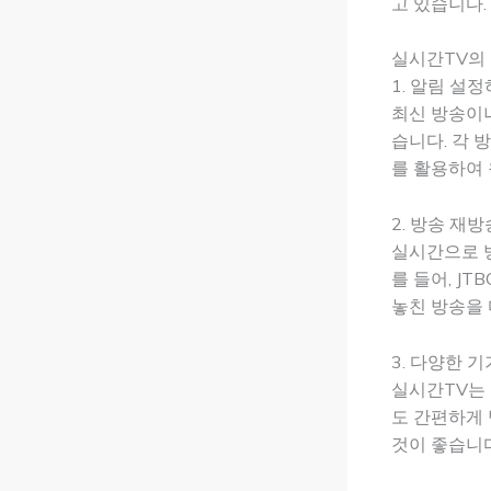
고 있습니다.
실시간TV의
1. 알림 설
최신 방송이
습니다. 각 
를 활용하여 
2. 방송 재
실시간으로 방
를 들어, JT
놓친 방송을 
3. 다양한 
실시간TV는 
도 간편하게 
것이 좋습니다