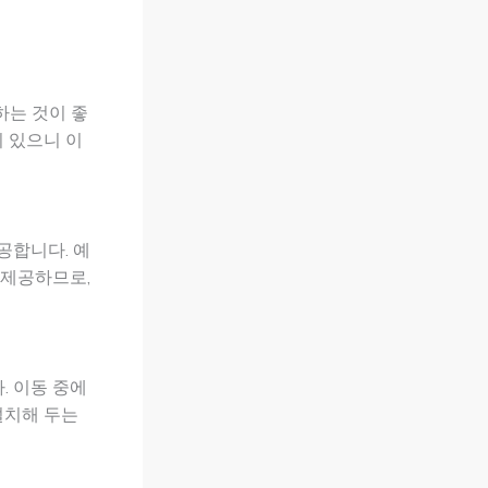
하는 것이 좋
이 있으니 이
공합니다. 예
을 제공하므로,
. 이동 중에
설치해 두는