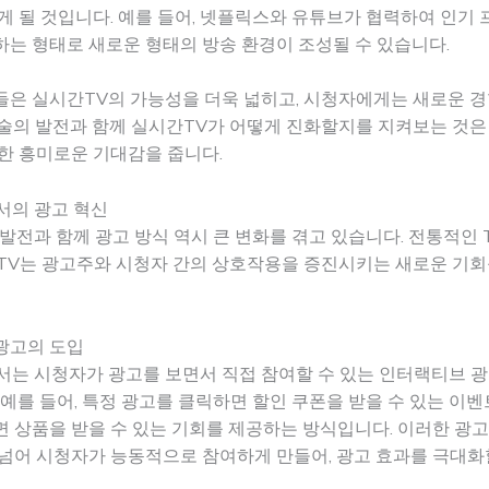
게 될 것입니다. 예를 들어, 넷플릭스와 유튜브가 협력하여 인기
는 형태로 새로운 형태의 방송 환경이 조성될 수 있습니다.
들은 실시간TV의 가능성을 더욱 넓히고, 시청자에게는 새로운 
기술의 발전과 함께 실시간TV가 어떻게 진화할지를 지켜보는 것은
한 흥미로운 기대감을 줍니다.
서의 광고 혁신
발전과 함께 광고 방식 역시 큰 변화를 겪고 있습니다. 전통적인 
간TV는 광고주와 시청자 간의 상호작용을 증진시키는 새로운 기
광고의 도입
서는 시청자가 광고를 보면서 직접 참여할 수 있는 인터랙티브 
 예를 들어, 특정 광고를 클릭하면 할인 쿠폰을 받을 수 있는 이벤
 상품을 받을 수 있는 기회를 제공하는 방식입니다. 이러한 광고
넘어 시청자가 능동적으로 참여하게 만들어, 광고 효과를 극대화