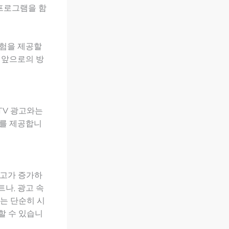
 프로그램을 함
경험을 제공할
 앞으로의 방
TV 광고와는
회를 제공합니
광고가 증가하
트나, 광고 속
는 단순히 시
할 수 있습니