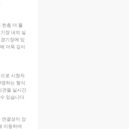
.
 한층 더 몰
경기장 내의 실
의 경기장에 있
에 더욱 깊이
간으로 시청자
반영하는 형식
 의견을 실시간
수 있습니다.
간 연결성이 강
게 이동하며