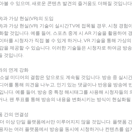
아볼 수 있으며, 새로운 콘텐츠 발견의 즐거움도 더해질 것입니다
)과 가상 현실(VR)의 도입
R)과 가상 현실(VR) 기술이 실시간TV에 접목될 경우, 시청 경험이
화할 것입니다. 예를 들어, 스포츠 중계 시 AR 기술을 활용하여 
이터를 시청자가 직접 볼 수 있게 하거나, VR 기술을 통해 가상
감을 제공할 수 있습니다. 이러한 기술들은 시청자로 하여금 방송
들 것입니다.
와의 연계 강화
 소셜 미디어의 결합은 앞으로도 계속될 것입니다. 방송 중 실시
디어를 통해 의견을 나누고, 인기 있는 댓글이나 반응을 방송에 
입니다. 예를 들어, 방송 중 특정 해시태그를 사용해 시청자들의
나, 팬 투표를 통해 방송의 내용을 변화시키는 방식이 현실화될 
폼 간의 연결성
더 이상 단일 플랫폼에서만 이루어지지 않을 것입니다. 플랫폼 
사용자는 여러 플랫폼에서 방송을 동시에 시청하거나 컨텐츠를 쉽