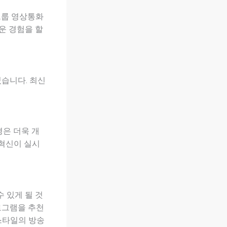
그룹 영상통화
운 경험을 할
었습니다. 최신
경은 더욱 개
 혁신이 실시
 있게 될 것
로그램을 추천
스타일의 방송