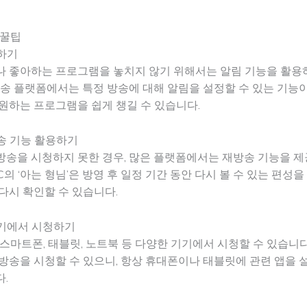
 꿀팁
정하기
나 좋아하는 프로그램을 놓치지 않기 위해서는 알림 기능을 활용
방송 플랫폼에서는 특정 방송에 대해 알림을 설정할 수 있는 기능
원하는 프로그램을 쉽게 챙길 수 있습니다.
방송 기능 활용하기
송을 시청하지 못한 경우, 많은 플랫폼에서는 재방송 기능을 제
BC의 ‘아는 형님’은 방영 후 일정 기간 동안 다시 볼 수 있는 편성
다시 확인할 수 있습니다.
기기에서 시청하기
스마트폰, 태블릿, 노트북 등 다양한 기기에서 시청할 수 있습니다
방송을 시청할 수 있으니, 항상 휴대폰이나 태블릿에 관련 앱을 
.