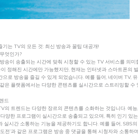
기는 TV의 모든 것: 최신 방송과 꿀팁 대공개!
 무엇인가?
방송이 송출되는 시간에 맞춰 시청할 수 있는 TV 서비스를 의미
송이 정해진 시간에만 가능했지만, 현재는 인터넷과 스마트폰의 
으로 방송을 즐길 수 있게 되었습니다. 예를 들어, 네이버 TV, 
 같은 플랫폼에서는 다양한 콘텐츠를 실시간으로 스트리밍할 수 
트렌드
V의 트렌드는 다양한 장르의 콘텐츠를 소화하는 것입니다. 예능,
 다양한 프로그램이 실시간으로 송출되고 있으며, 특히 인기 있는
 실시간 소통하는 기능을 제공하기도 합니다. 예를 들어, SBS의
한도전’과 같은 프로그램은 방송 중 댓글을 통해 시청자와 소통하