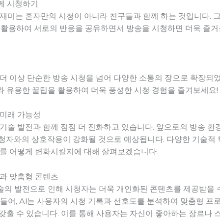
함께 시청하기
 재미는 혼자만의 시청이 아니라 친구들과 함께 하는 것입니다. 
 활용하여 서로의 반응을 공유하면서 방송을 시청하면 더욱 즐거
더 이상 단순한 방송 시청을 넘어 다양한 소통의 장으로 확장되
와 유용한 꿀팁을 활용하여 더욱 풍성한 시청 경험을 즐겨보세요!
 미래 가능성
기술 발전과 함께 점점 더 진화하고 있습니다. 앞으로의 방송 환
시청자와의 상호작용이 강화될 것으로 예상됩니다. 다양한 기술적
래를 어떻게 변화시킬지에 대해 살펴보겠습니다.
)과 맞춤형 콘텐츠
의 발전으로 인해 시청자는 더욱 개인화된 콘텐츠를 제공받을 수
 들어, AI는 사용자의 시청 기록과 선호도를 분석하여 맞춤형 프
갖출 수 있습니다. 이를 통해 사용자는 자신이 좋아하는 장르나 