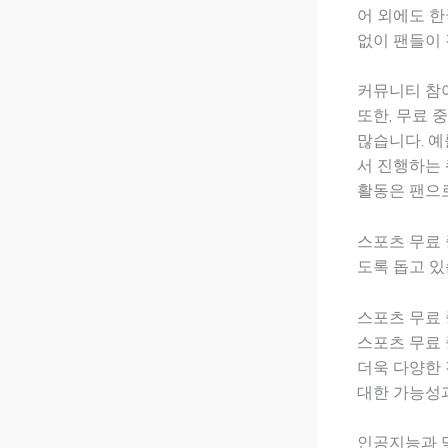
어 외에도 한
없이 팬들이 
커뮤니티 참
또한, 무료 
많습니다. 예
서 진행하는 
활동은 팬으로
스포츠 무료 
도록 돕고 있
스포츠 무료
스포츠 무료 
더욱 다양한 
대한 가능성
인공지능과 