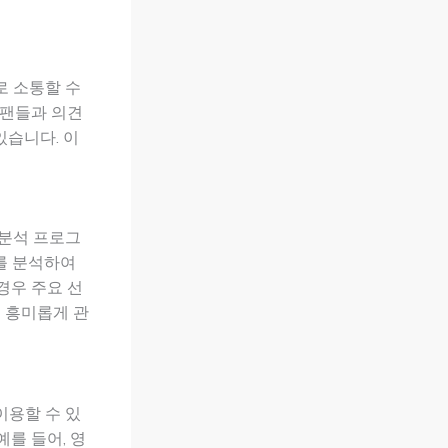
로 소통할 수
 팬들과 의견
있습니다. 이
 분석 프로그
를 분석하여
경우 주요 선
 흥미롭게 관
이용할 수 있
예를 들어, 영