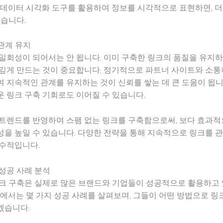
 데이터 시각화 도구를 활용하여 정보를 시각적으로 표현하면, 더
있습니다.
 관계 유지
일회성이 되어서는 안 됩니다. 이미 구축한 링크의 품질을 유지하
깊게 만드는 것이 중요합니다. 정기적으로 파트너 사이트와 소통
 지속적인 관계를 유지하는 것이 신뢰를 쌓는 데 큰 도움이 됩니
 링크 구축 기회로도 이어질 수 있습니다.
 트렌드를 반영하여 스팸 없는 링크를 구축함으로써, 보다 효과
을 높일 수 있습니다. 다양한 전략을 통해 지속적으로 링크를 
필수적입니다.
성공 사례 분석
링크 구축은 실제로 많은 브랜드와 기업들이 성공적으로 활용하고
션에서는 몇 가지 성공 사례를 살펴보며, 그들이 어떤 방법으로 
겠습니다.