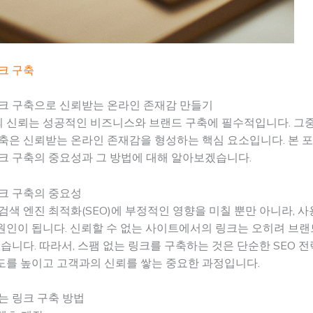
크 구축
링크 구축으로 신뢰받는 온라인 존재감 만들기
 신뢰는 성공적인 비즈니스와 브랜드 구축에 필수적입니다. 그
구축은 신뢰받는 온라인 존재감을 형성하는 핵심 요소입니다. 본
크 구축의 중요성과 그 방법에 대해 알아보겠습니다.
크 구축의 중요성
검색 엔진 최적화(SEO)에 부정적인 영향을 미칠 뿐만 아니라, 
원인이 됩니다. 신뢰할 수 없는 사이트에서의 링크는 오히려 브
있습니다. 따라서, 스팸 없는 링크를 구축하는 것은 단순한 SEO 전
도를 높이고 고객과의 신뢰를 쌓는 중요한 과정입니다.
는 링크 구축 방법