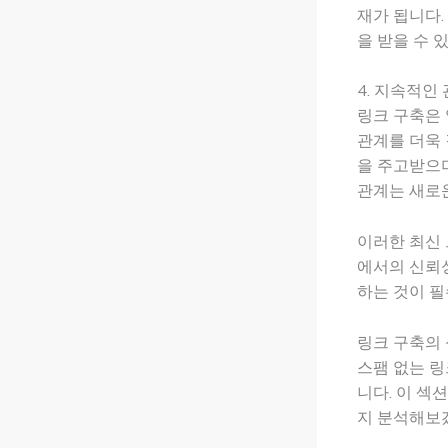
재가 됩니다.
을 받을 수 
4. 지속적인
링크 구축은 
관계를 더욱 
을 주고받으며
관계는 새로운
이러한 최신
에서의 신뢰성
하는 것이 
링크 구축의 
스팸 없는 
니다. 이 섹
지 분석해보