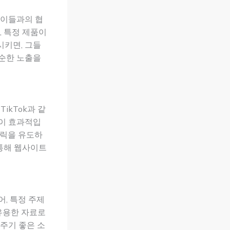
 이들과의 협
, 특정 제품이
시키면, 그들
단순한 노출을
ikTok과 같
략이 효과적입
클릭을 유도하
 통해 웹사이트
, 특정 주제
유용한 자료로
주기 좋은 소