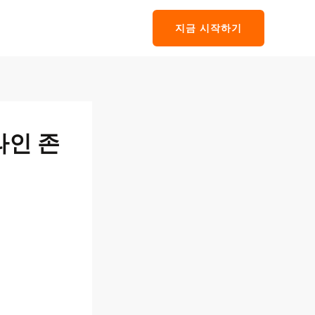
지금 시작하기
라인 존