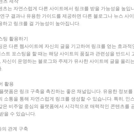
콘텐츠 제작
텐츠는 자연스럽게 다른 사이트에서 링크를 받을 가능성을 높입니
 연구 결과나 유용한 가이드를 제공하면 다른 블로그나 뉴스 사
용하고 링크를 걸 가능성이 높아집니다.
포스팅 활용하기
팅은 다른 웹사이트에 자신의 글을 기고하여 링크를 얻는 효과적
 게스트 포스팅을 할 때는 해당 사이트의 품질과 관련성을 반드시
어, 자신이 운영하는 블로그와 주제가 유사한 사이트에 글을 올리는
.
디어 활용
플랫폼은 링크 구축을 촉진하는 좋은 채널입니다. 유용한 정보를
 소통을 통해 자연스럽게 링크를 생성할 수 있습니다. 특히, 
같은 비주얼 중심의 플랫폼에서 시각적으로 매력적인 콘텐츠를 
받을 수 있습니다.
와의 관계 구축