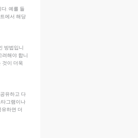
다. 예를 들
이트에서 해당
인 방법입니
 고려해야 합니
 것이 더욱
 공유하고 다
인스타그램이나
공유하면 더