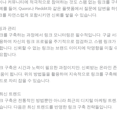
이나 커뮤니티에 적극적으로 참여하는 것도 스팸 없는 링크를 구
예를 들어, Quora나 Reddit와 같은 플랫폼에서 질문에 답변을 
크를 자연스럽게 포함시키면 신뢰를 쌓을 수 있습니다.
링과 관리
크를 구축하는 과정에서 링크 모니터링은 필수적입니다. 구글 서
용하여 자신의 링크 프로필을 주기적으로 점검하고, 스팸 링크가
합니다. 신뢰할 수 없는 링크는 브랜드 이미지에 악영향을 미칠 
요합니다.
크 구축은 시간과 노력이 필요한 과정이지만, 신뢰받는 온라인 
도움이 됩니다. 위의 방법들을 활용하여 지속적으로 링크를 구축해
드로 자리 잡을 수 있습니다.
 최신 트렌드
링크 구축은 전통적인 방법뿐만 아니라 최근의 디지털 마케팅 트
습니다. 다음은 최신 트렌드를 반영한 링크 구축 전략들입니다.