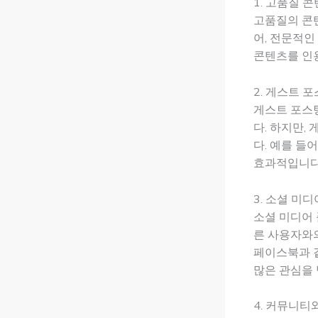
1. 고품질 
고품질의 콘
어, 전문적인
콘텐츠를 인
2. 게스트 
게스트 포스
다. 하지만,
다. 예를 들
효과적입니다
3. 소셜 미
소셜 미디어 
른 사용자와의
페이스북과 
많은 관심을 
4. 커뮤니티