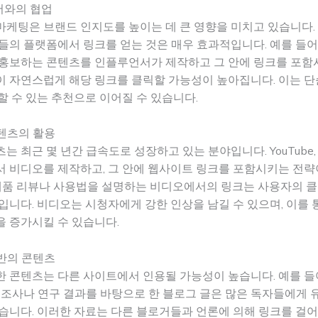
서와의 협업
케팅은 브랜드 인지도를 높이는 데 큰 영향을 미치고 있습니다.
들의 플랫폼에서 링크를 얻는 것은 매우 효과적입니다. 예를 들어
 홍보하는 콘텐츠를 인플루언서가 제작하고 그 안에 링크를 포함
이 자연스럽게 해당 링크를 클릭할 가능성이 높아집니다. 이는 
할 수 있는 추천으로 이어질 수 있습니다.
콘텐츠의 활용
는 최근 몇 년간 급속도로 성장하고 있는 분야입니다. YouTube, T
서 비디오를 제작하고, 그 안에 웹사이트 링크를 포함시키는 전
 제품 리뷰나 사용법을 설명하는 비디오에서의 링크는 사용자의 
입니다. 비디오는 시청자에게 강한 인상을 남길 수 있으며, 이를
 증가시킬 수 있습니다.
기반의 콘텐츠
 콘텐츠는 다른 사이트에서 인용될 가능성이 높습니다. 예를 들어
 조사나 연구 결과를 바탕으로 한 블로그 글은 많은 독자들에게 
습니다. 이러한 자료는 다른 블로거들과 언론에 의해 링크를 걸어