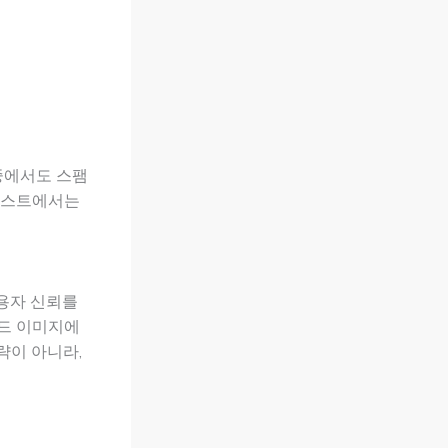
중에서도 스팸
 포스트에서는
사용자 신뢰를
랜드 이미지에
략이 아니라,