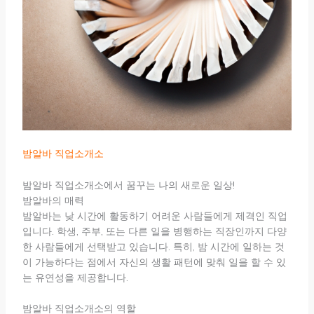
밤알바 직업소개소
밤알바 직업소개소에서 꿈꾸는 나의 새로운 일상!
밤알바의 매력
밤알바는 낮 시간에 활동하기 어려운 사람들에게 제격인 직업
입니다. 학생, 주부, 또는 다른 일을 병행하는 직장인까지 다양
한 사람들에게 선택받고 있습니다. 특히, 밤 시간에 일하는 것
이 가능하다는 점에서 자신의 생활 패턴에 맞춰 일을 할 수 있
는 유연성을 제공합니다.
밤알바 직업소개소의 역할