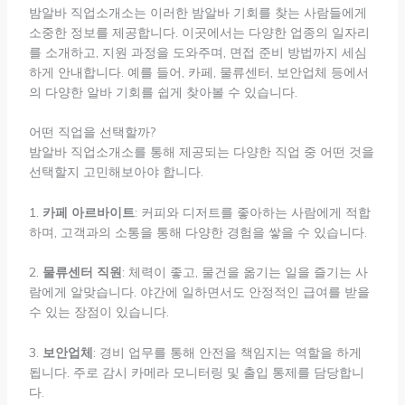
밤알바 직업소개소는 이러한 밤알바 기회를 찾는 사람들에게
소중한 정보를 제공합니다. 이곳에서는 다양한 업종의 일자리
를 소개하고, 지원 과정을 도와주며, 면접 준비 방법까지 세심
하게 안내합니다. 예를 들어, 카페, 물류센터, 보안업체 등에서
의 다양한 알바 기회를 쉽게 찾아볼 수 있습니다.
어떤 직업을 선택할까?
밤알바 직업소개소를 통해 제공되는 다양한 직업 중 어떤 것을
선택할지 고민해보아야 합니다.
1.
카페 아르바이트
: 커피와 디저트를 좋아하는 사람에게 적합
하며, 고객과의 소통을 통해 다양한 경험을 쌓을 수 있습니다.
2.
물류센터 직원
: 체력이 좋고, 물건을 옮기는 일을 즐기는 사
람에게 알맞습니다. 야간에 일하면서도 안정적인 급여를 받을
수 있는 장점이 있습니다.
3.
보안업체
: 경비 업무를 통해 안전을 책임지는 역할을 하게
됩니다. 주로 감시 카메라 모니터링 및 출입 통제를 담당합니
다.