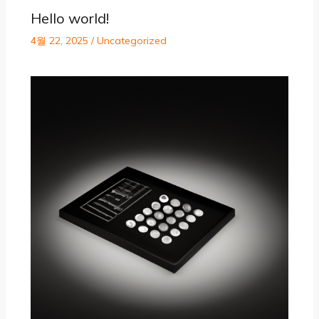
Hello world!
4월 22, 2025
/
Uncategorized