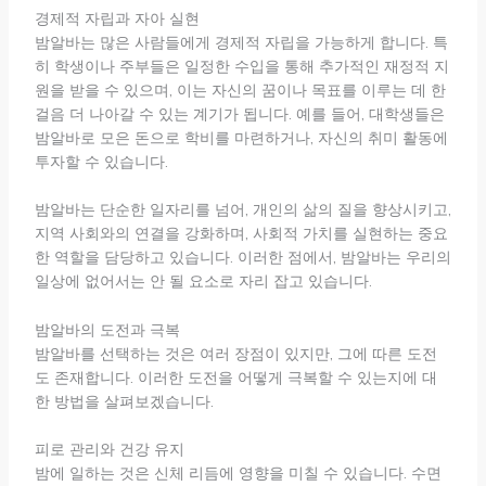
경제적 자립과 자아 실현
밤알바는 많은 사람들에게 경제적 자립을 가능하게 합니다. 특
히 학생이나 주부들은 일정한 수입을 통해 추가적인 재정적 지
원을 받을 수 있으며, 이는 자신의 꿈이나 목표를 이루는 데 한
걸음 더 나아갈 수 있는 계기가 됩니다. 예를 들어, 대학생들은
밤알바로 모은 돈으로 학비를 마련하거나, 자신의 취미 활동에
투자할 수 있습니다.
밤알바는 단순한 일자리를 넘어, 개인의 삶의 질을 향상시키고,
지역 사회와의 연결을 강화하며, 사회적 가치를 실현하는 중요
한 역할을 담당하고 있습니다. 이러한 점에서, 밤알바는 우리의
일상에 없어서는 안 될 요소로 자리 잡고 있습니다.
밤알바의 도전과 극복
밤알바를 선택하는 것은 여러 장점이 있지만, 그에 따른 도전
도 존재합니다. 이러한 도전을 어떻게 극복할 수 있는지에 대
한 방법을 살펴보겠습니다.
피로 관리와 건강 유지
밤에 일하는 것은 신체 리듬에 영향을 미칠 수 있습니다. 수면