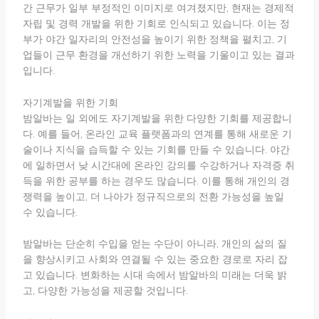
간 근무가 일부 부정적인 이미지로 여겨졌지만, 현재는 경제적
자립 및 경력 개발을 위한 기회로 인식되고 있습니다. 이는 정
부가 야간 일자리의 안전성을 높이기 위한 정책을 펼치고, 기
업들이 근무 환경을 개선하기 위한 노력을 기울이고 있는 결과
입니다.
자기계발을 위한 기회
밤알바는 일 외에도 자기계발을 위한 다양한 기회를 제공합니
다. 예를 들어, 온라인 교육 플랫폼과의 연계를 통해 새로운 기
술이나 지식을 습득할 수 있는 기회를 만들 수 있습니다. 야간
에 일하면서 낮 시간대에 온라인 강의를 수강하거나 자격증 취
득을 위한 공부를 하는 경우도 많습니다. 이를 통해 개인의 경
쟁력을 높이고, 더 나아가 정규직으로의 전환 가능성을 높일
수 있습니다.
밤알바는 단순히 수입을 얻는 수단이 아니라, 개인의 삶의 질
을 향상시키고 사회와 연결될 수 있는 중요한 경로로 자리 잡
고 있습니다. 변화하는 시대 속에서 밤알바의 미래는 더욱 밝
고, 다양한 가능성을 제공할 것입니다.