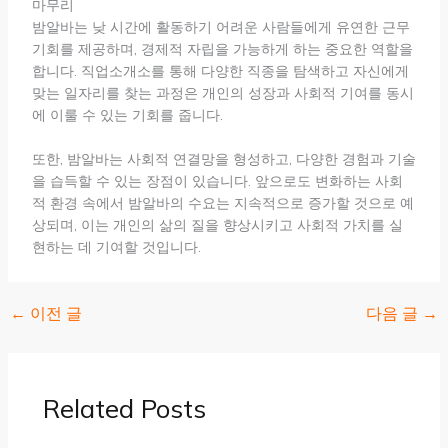
마무리
밤알바는 낮 시간에 활동하기 어려운 사람들에게 유연한 근무
기회를 제공하며, 경제적 자립을 가능하게 하는 중요한 역할을
합니다. 직업소개소를 통해 다양한 직종을 탐색하고 자신에게
맞는 일자리를 찾는 과정은 개인의 성장과 사회적 기여를 동시
에 이룰 수 있는 기회를 줍니다.
또한, 밤알바는 사회적 연결망을 형성하고, 다양한 경험과 기술
을 습득할 수 있는 장점이 있습니다. 앞으로도 변화하는 사회
적 환경 속에서 밤알바의 수요는 지속적으로 증가할 것으로 예
상되며, 이는 개인의 삶의 질을 향상시키고 사회적 가치를 실
현하는 데 기여할 것입니다.
←
이전 글
다음 글
→
Related Posts