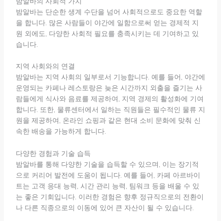
밤알바의 사회적 가치
밤알바는 단순한 생계 수단을 넘어 사회적으로도 중요한 역할
을 합니다. 많은 사람들이 야간에 일함으로써 얻는 경제적 지
원 외에도, 다양한 사회적 필요를 충족시키는 데 기여하고 있
습니다.
지역 사회와의 연결
밤알바는 지역 사회의 일부로서 기능합니다. 예를 들어, 야간에
운영되는 카페나 레스토랑은 늦은 시간까지 외출을 즐기는 사
람들에게 식사와 음료를 제공하여, 지역 경제의 활성화에 기여
합니다. 또한, 물류센터에서 일하는 직원들은 필수적인 물류 지
원을 제공하여, 온라인 쇼핑과 같은 현대 소비 문화에 맞춰 신
속한 배송을 가능하게 합니다.
다양한 경험과 기술 습득
밤알바를 통해 다양한 기술을 습득할 수 있으며, 이는 장기적
으로 커리어 발전에 도움이 됩니다. 예를 들어, 카페 아르바이
트는 고객 응대 능력, 시간 관리 능력, 팀워크 등을 배울 수 있
는 좋은 기회입니다. 이러한 경험은 향후 정규직으로의 전환이
나 다른 직종으로의 이동에 있어 큰 자산이 될 수 있습니다.