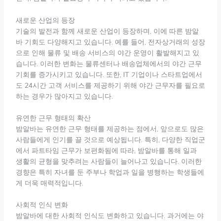
새로운 산업의 등장
기술의 발전과 함께 새로운 산업이 등장하며, 이에 따른 밤알
바 기회도 다양해지고 있습니다. 예를 들어, 전자상거래의 성장
으로 인해 물류 및 배송 서비스의 야간 운영이 활발해지고 있
습니다. 이러한 변화는 물류센터나 배송업체에서의 야간 근무
기회를 증가시키고 있습니다. 또한, IT 기업이나 스타트업에서
도 24시간 고객 서비스를 제공하기 위해 야간 근무자를 필요로
하는 경우가 많아지고 있습니다.
유연한 근무 형태의 확산
밤알바는 유연한 근무 형태를 제공하는 점에서, 앞으로도 많은
사람들에게 인기를 끌 것으로 예상됩니다. 특히, 다양한 직업군
에서 파트타임 근무가 보편화됨에 따라, 밤알바를 통해 일과
생활의 균형을 맞추려는 사람들이 늘어나고 있습니다. 이러한
경향은 특히 자녀를 둔 주부나 학업과 일을 병행하는 학생들에
게 더욱 매력적입니다.
사회적 인식 변화
밤알바에 대한 사회적 인식도 변화하고 있습니다. 과거에는 야