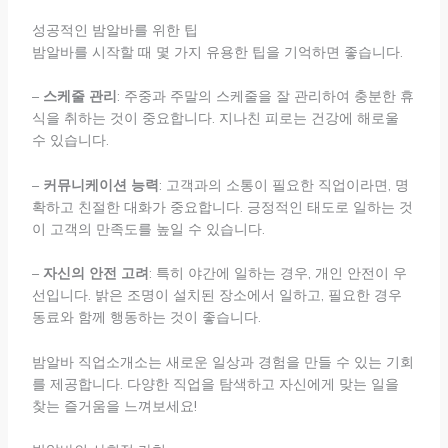
성공적인 밤알바를 위한 팁
밤알바를 시작할 때 몇 가지 유용한 팁을 기억하면 좋습니다.
–
스케줄 관리
: 주중과 주말의 스케줄을 잘 관리하여 충분한 휴
식을 취하는 것이 중요합니다. 지나친 피로는 건강에 해로울
수 있습니다.
–
커뮤니케이션 능력
: 고객과의 소통이 필요한 직업이라면, 명
확하고 친절한 대화가 중요합니다. 긍정적인 태도로 일하는 것
이 고객의 만족도를 높일 수 있습니다.
–
자신의 안전 고려
: 특히 야간에 일하는 경우, 개인 안전이 우
선입니다. 밝은 조명이 설치된 장소에서 일하고, 필요한 경우
동료와 함께 행동하는 것이 좋습니다.
밤알바 직업소개소는 새로운 일상과 경험을 만들 수 있는 기회
를 제공합니다. 다양한 직업을 탐색하고 자신에게 맞는 일을
찾는 즐거움을 느껴보세요!