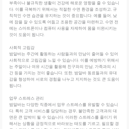
부족이나 불규칙한 생활이 건강에 해로운 영향을 줄 수 있습니
다. 이를 극복하기 위해서는 적절한 수면 환경을 조성하고, 규
칙적인 수면 습관을 유지하는 것이 중요합니다. 예를 들어, 낮
에 잠을 잘 수 있도록 어둡고 조용한 공간을 마련하고, 수면 전
에는 스마트폰이나 컴퓨터 사용을 자제하여 몸을 이완시키는
것이 도움이 됩니다.
사회적 고립감
밤알바는 주간에 활동하는 사람들과의 만남이 줄어들 수 있어
사회적으로 고립감을 느낄 수 있습니다. 이를 예방하기 위해서
는 주말이나 여유 시간을 활용해 친구와의 만남, 가족과의 시
간 등을 가지는 것이 좋습니다. 또한, 밤알바 동료들과의 유대
감을 형성하여 서로의 경험을 나누고 지지하는 것도 큰 도움이
됩니다.
업무 스트레스 관리
밤알바는 다양한 직종에서 업무 스트레스를 유발할 수 있습니
다. 특히 고객 서비스를 담당하는 경우, 불만족한 고객과의 대
면은 큰 압박이 될 수 있습니다. 이러한 스트레스를 줄이기 위
해서는 상황을 긍정적으로 바라보는 태도를 기르고, 필요할 경