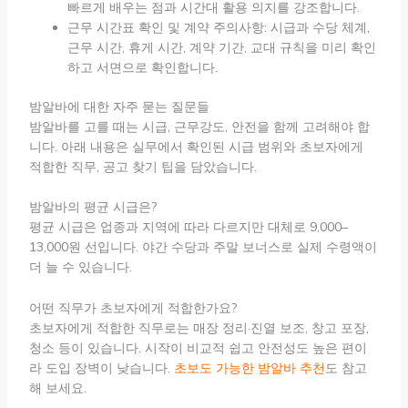
빠르게 배우는 점과 시간대 활용 의지를 강조합니다.
근무 시간표 확인 및 계약 주의사항: 시급과 수당 체계,
근무 시간, 휴게 시간, 계약 기간, 교대 규칙을 미리 확인
하고 서면으로 확인합니다.
밤알바에 대한 자주 묻는 질문들
밤알바를 고를 때는 시급, 근무강도, 안전을 함께 고려해야 합
니다. 아래 내용은 실무에서 확인된 시급 범위와 초보자에게
적합한 직무, 공고 찾기 팁을 담았습니다.
밤알바의 평균 시급은?
평균 시급은 업종과 지역에 따라 다르지만 대체로 9,000–
13,000원 선입니다. 야간 수당과 주말 보너스로 실제 수령액이
더 늘 수 있습니다.
어떤 직무가 초보자에게 적합한가요?
초보자에게 적합한 직무로는 매장 정리·진열 보조, 창고 포장,
청소 등이 있습니다. 시작이 비교적 쉽고 안전성도 높은 편이
라 도입 장벽이 낮습니다.
초보도 가능한 밤알바 추천
도 참고
해 보세요.