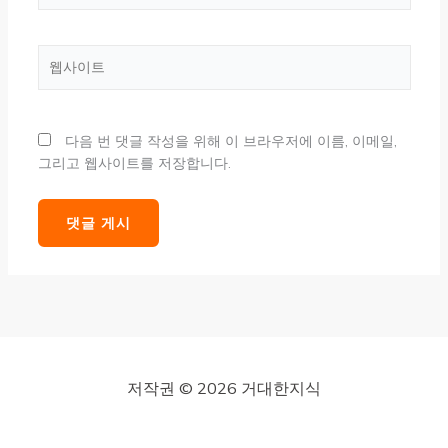
일
*
웹
사
이
트
다음 번 댓글 작성을 위해 이 브라우저에 이름, 이메일,
그리고 웹사이트를 저장합니다.
저작권 © 2026 거대한지식