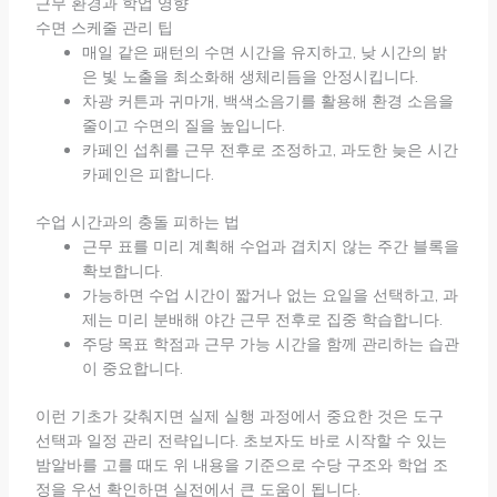
근무 환경과 학업 영향
수면 스케줄 관리 팁
매일 같은 패턴의 수면 시간을 유지하고, 낮 시간의 밝
은 빛 노출을 최소화해 생체리듬을 안정시킵니다.
차광 커튼과 귀마개, 백색소음기를 활용해 환경 소음을
줄이고 수면의 질을 높입니다.
카페인 섭취를 근무 전후로 조정하고, 과도한 늦은 시간
카페인은 피합니다.
수업 시간과의 충돌 피하는 법
근무 표를 미리 계획해 수업과 겹치지 않는 주간 블록을
확보합니다.
가능하면 수업 시간이 짧거나 없는 요일을 선택하고, 과
제는 미리 분배해 야간 근무 전후로 집중 학습합니다.
주당 목표 학점과 근무 가능 시간을 함께 관리하는 습관
이 중요합니다.
이런 기초가 갖춰지면 실제 실행 과정에서 중요한 것은 도구
선택과 일정 관리 전략입니다. 초보자도 바로 시작할 수 있는
밤알바를 고를 때도 위 내용을 기준으로 수당 구조와 학업 조
정을 우선 확인하면 실전에서 큰 도움이 됩니다.