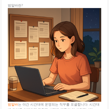
밤알바란?
밤알바
는 야간 시간대에 운영되는 직무를 포괄합니다. 시간대