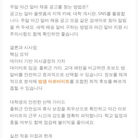
주말 야간 알바 채용 공고를 찾는 방법은?
공고는 알바 플랫폼과 지역 카페, 대학 게시판, SNS를 활용합
니다. 주말 야간 알바 채용 공고 모음 같은 검색어로 찾아 알림
을 켜 두세요. 새벽 배송 알바 구하는 방법과 야간 알바 지원 시
주의사항도 함께 확인하면 좋습니다.
결론과 시사점
핵심 요약
데이터 기반 의사결정의 가치
데이터로 임금, 출퇴근 거리, 교대 패턴을 비교하면 초보도 밤
알바를 안전하고 효과적으로 선택할 수 있습니다. 정보를 체계
적으로 분석해
밤샘 아르바이트
를 포함한 최적 후보를 빠르게
좁힐 수 있습니다.
대학생의 안전한 선택 가이드
출퇴근 안전성과 휴식 보장을 최우선으로 확인하고 야간 아르
바이트의 근무 시간과 강도를 명확히 파악합니다. 학교 일정과
충돌 여부도 함께 점검해 불이익을 줄이세요.
실전 적용 이점과 한계