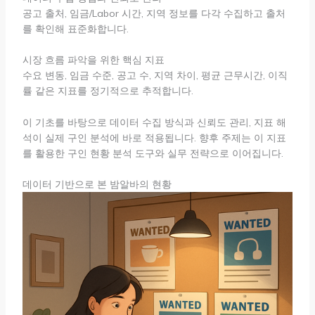
공고 출처, 임금/Labor 시간, 지역 정보를 다각 수집하고 출처
를 확인해 표준화합니다.
시장 흐름 파악을 위한 핵심 지표
수요 변동, 임금 수준, 공고 수, 지역 차이, 평균 근무시간, 이직
률 같은 지표를 정기적으로 추적합니다.
이 기초를 바탕으로 데이터 수집 방식과 신뢰도 관리, 지표 해
석이 실제 구인 분석에 바로 적용됩니다. 향후 주제는 이 지표
를 활용한 구인 현황 분석 도구와 실무 전략으로 이어집니다.
데이터 기반으로 본 밤알바의 현황