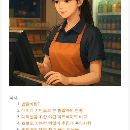
목차
밤알바란?
데이터 기반으로 본 밤알바의 현황
대학생을 위한 야간 아르바이트 비교
초보도 가능한 밤알바 추천과 주의사항
밤알바에 대한 자주 묻는 질문들