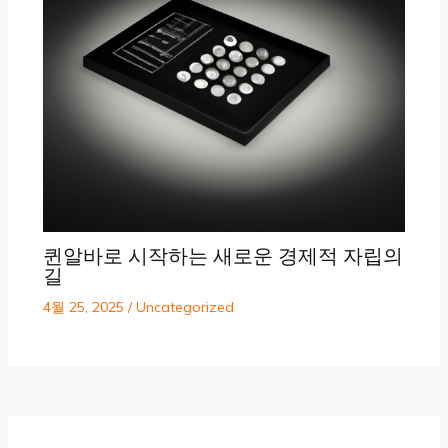
퀸알바로 시작하는 새로운 경제적 자립의
길
4월 25, 2025
/
Uncategorized