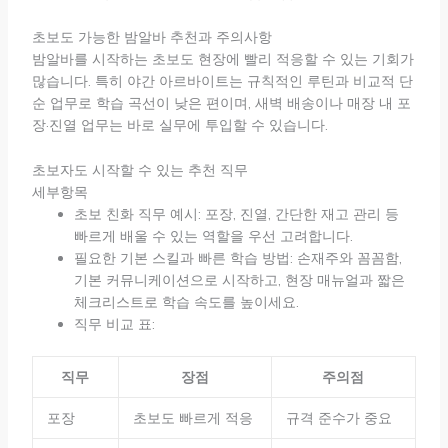
초보도 가능한 밤알바 추천과 주의사항
밤알바를 시작하는 초보도 현장에 빨리 적응할 수 있는 기회가
많습니다. 특히 야간 아르바이트는 규칙적인 루틴과 비교적 단
순 업무로 학습 곡선이 낮은 편이며, 새벽 배송이나 매장 내 포
장·진열 업무는 바로 실무에 투입할 수 있습니다.
초보자도 시작할 수 있는 추천 직무
세부항목
초보 친화 직무 예시: 포장, 진열, 간단한 재고 관리 등
빠르게 배울 수 있는 역할을 우선 고려합니다.
필요한 기본 스킬과 빠른 학습 방법: 손재주와 꼼꼼함,
기본 커뮤니케이션으로 시작하고, 현장 매뉴얼과 짧은
체크리스트로 학습 속도를 높이세요.
직무 비교 표:
직무
장점
주의점
포장
초보도 빠르게 적응
규격 준수가 중요