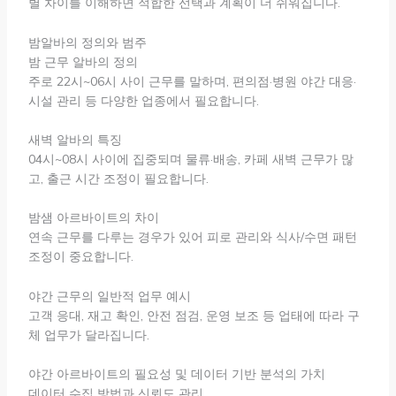
별 차이를 이해하면 적합한 선택과 계획이 더 쉬워집니다.
밤알바의 정의와 범주
밤 근무 알바의 정의
주로 22시~06시 사이 근무를 말하며, 편의점·병원 야간 대응·
시설 관리 등 다양한 업종에서 필요합니다.
새벽 알바의 특징
04시~08시 사이에 집중되며 물류·배송, 카페 새벽 근무가 많
고, 출근 시간 조정이 필요합니다.
밤샘 아르바이트의 차이
연속 근무를 다루는 경우가 있어 피로 관리와 식사/수면 패턴
조정이 중요합니다.
야간 근무의 일반적 업무 예시
고객 응대, 재고 확인, 안전 점검, 운영 보조 등 업태에 따라 구
체 업무가 달라집니다.
야간 아르바이트의 필요성 및 데이터 기반 분석의 가치
데이터 수집 방법과 신뢰도 관리