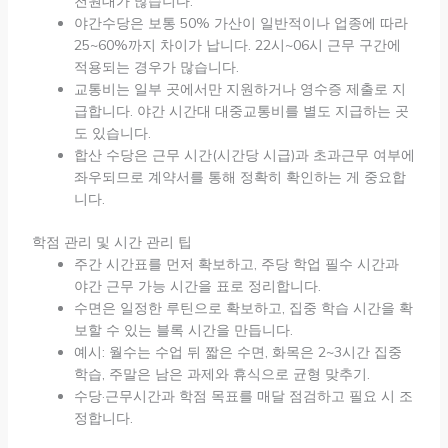
천원대가 많습니다.
야간수당은 보통 50% 가산이 일반적이나 업종에 따라
25~60%까지 차이가 납니다. 22시~06시 근무 구간에
적용되는 경우가 많습니다.
교통비는 일부 곳에서만 지원하거나 영수증 제출로 지
급합니다. 야간 시간대 대중교통비를 별도 지급하는 곳
도 있습니다.
합산 수당은 근무 시간(시간당 시급)과 초과근무 여부에
좌우되므로 계약서를 통해 정확히 확인하는 게 중요합
니다.
학점 관리 및 시간 관리 팁
주간 시간표를 먼저 확보하고, 주당 학업 필수 시간과
야간 근무 가능 시간을 표로 정리합니다.
수면은 일정한 루틴으로 확보하고, 집중 학습 시간을 확
보할 수 있는 블록 시간을 만듭니다.
예시: 월수는 수업 뒤 짧은 수면, 화목은 2~3시간 집중
학습, 주말은 남은 과제와 휴식으로 균형 맞추기.
수당·근무시간과 학점 목표를 매달 점검하고 필요 시 조
정합니다.