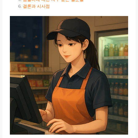
결론과 시사점