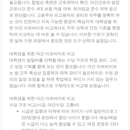
필요합니다. 합법성 측면은 근로계약서 확인, 야간근로의 법정
근로시간 준수, 4대 보험 적용 여부, 최저임금 준수 여부 등으
로 판단합니다. 고용주와 피고용자의 권리와 의무를 명확히 하
는 것이 안전하고 지속 가능한 환경의 핵심이며, 대학생을 위
한 야간 아르바이트 비교에서도 직무 선택과 안전 기준을 현명
하게 비교하는 데 바로 쓸 수 있습니다. 이러한 기초가 갖춰지
면 실제 구현 과정에서 중요한 것은 도구 선택과 설정입니다.
대학생을 위한 야간 아르바이트 비교
대학생이 밤알바를 선택할 때는 수당 구조와 학업 관리, 그리
고 성장 기회를 함께 보는 것이 중요합니다. 야간 아르바이트
는 밤 근무 특성상 집중력과 체력 관리가 필요하지만, 수면 관
리와 일정 조정을 잘 하면 학업에도 무리가 가지 않는 경우가
많습니다. 아래 항목으로 구체적으로 비교해 보겠습니다.
대학생을 위한 야간 아르바이트 비교
수당 구조 비교(시급, 야간수당, 교통비)
시급은 업종과 지역에 따라 차이가 나며 일반적으로 1
만0천원대 초반에서 중반 사이가 흔합니다. 배송/배달
은 시급이 다소 높게 형성될 수 있고, 매장 운영은 1만1