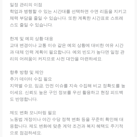
일정 관리의 이점
학업과 병행할 수 있는 시간대를 선택하면 수면 리듬을 지키고
체력 부담을 줄일 수 있습니다. 또한 계획한 시간표로 스트레
스도 줄일 수 있습니다.
한계 및 예외 상황 대응
교대 변경이나 교통 이슈 같은 예외 상황에 대비한 여유 시간
과 대체 인력 계획이 필요합니다. 예외 빈도가 높다면 일정 관
리의 어려움이 커지므로 사전 대안을 마련하세요.
향후 방향 및 제안
추가 데이터 수집 필요
지역별 수요, 임금, 안전 이슈를 지속 수집해 비교 정확도를 높
이세요. 신뢰도 높은 구인 정보를 우선 활용하고 현장 피드백
도 반영합니다.
제도 변화 모니터링 필요
노동법 개정이나 야간 수당 정책 변화 등을 꾸준히 확인해 대
응합니다. 제도 변화에 맞춘 계약 조건과 복지 혜택도 주기적
으로 점검하세요.