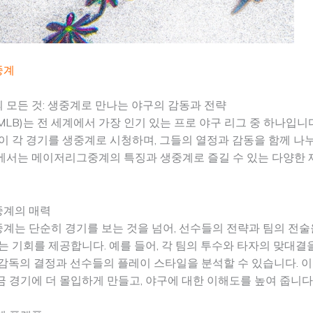
중계
모든 것: 생중계로 만나는 야구의 감동과 전략
LB)는 전 세계에서 가장 인기 있는 프로 야구 리그 중 하나입니다
이 각 경기를 생중계로 시청하며, 그들의 열정과 감동을 함께 나
에서는 메이저리그중계의 특징과 생중계로 즐길 수 있는 다양한 
계의 매력
는 단순히 경기를 보는 것을 넘어, 선수들의 전략과 팀의 전술
는 기회를 제공합니다. 예를 들어, 각 팀의 투수와 타자의 맞대결
감독의 결정과 선수들의 플레이 스타일을 분석할 수 있습니다. 
 경기에 더 몰입하게 만들고, 야구에 대한 이해도를 높여 줍니다