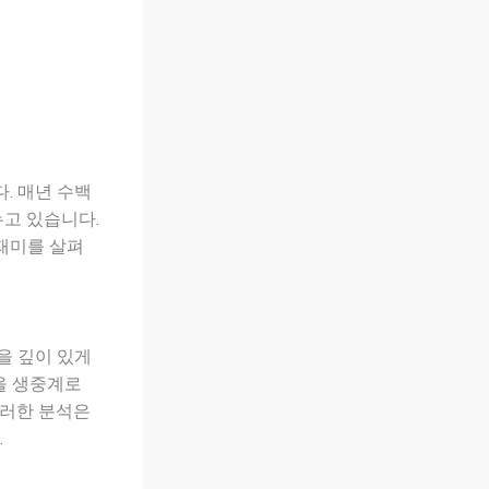
. 매년 수백
누고 있습니다.
재미를 살펴
을 깊이 있게
을 생중계로
이러한 분석은
.