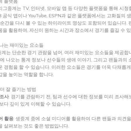
계 플랫폼
그중계는 TV, 인터넷, 모바일 앱 등 다양한 플랫폼을 통해 시청
LB 공식 앱이나 YouTube, ESPN과 같은 플랫폼에서는 고화질의
 순간을 다시 볼 수 있는 하이라이트 영상도 포함되어 있습니다.
을 활용하여, 자신이 원하는 시간과 장소에서 경기를 즐길 수 있
만나는 재미있는 요소들
는 단순한 경기 관람을 넘어, 여러 재미있는 요소들을 제공합니
중에 나오는 통계 정보나 선수들의 생애 이야기, 그리고 팬들과의 
 경험을 할 수 있습니다. 이러한 요소들은 경기를 더욱 다채롭게
감을 높이는 역할을 합니다.
 더 잘 즐기는 방법
 조사
: 경기를 관람하기 전, 팀과 선수에 대한 정보를 미리 조사해
보다 깊이 있게 이해할 수 있습니다.
어 활용
: 생중계 중에 소셜 미디어를 활용하여 다른 팬들과 의견
을 살펴보는 것도 좋은 방법입니다.