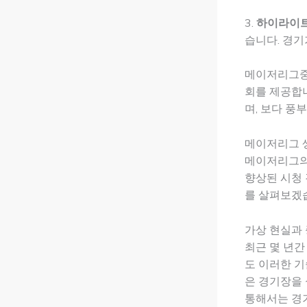
3.
하이라이트
습니다. 경기
메이저리그중계
회를 제공합니
며, 보다 풍
메이저리그 
메이저리그의
향상된 시청 
를 살펴보겠
가상 현실과 
최근 몇 년간
도 이러한 기
은 경기장을 
통해서는 경기