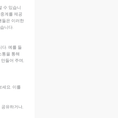
할 수 있습니
 생중계를 제공
 팬들은 이러한
습니다.
다. 예를 들
소통을 통해
 만들어 주며,
보세요. 이를
을 공유하거나,