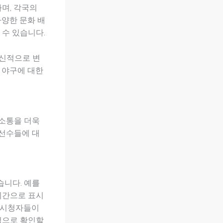
며, 각국의
다양한 문화 배
 수 있습니다.
혁신적으로 변
 야구에 대한
 소통을 더욱
 선수들에 대
습니다. 예를
시간으로 표시
는 시청자들이
적으로 확인할