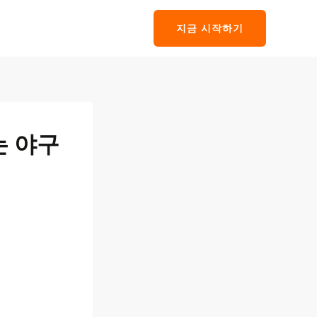
지금 시작하기
는 야구