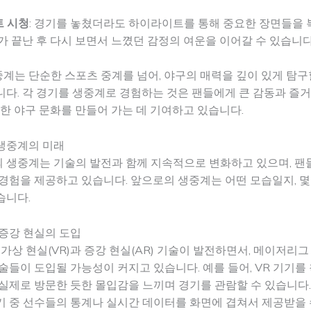
 시청
: 경기를 놓쳤더라도 하이라이트를 통해 중요한 장면들을 
가 끝난 후 다시 보면서 느꼈던 감정의 여운을 이어갈 수 있습니다
는 단순한 스포츠 중계를 넘어, 야구의 매력을 깊이 있게 탐구할
다. 각 경기를 생중계로 경험하는 것은 팬들에게 큰 감동과 즐
부한 야구 문화를 만들어 가는 데 기여하고 있습니다.
생중계의 미래
 생중계는 기술의 발전과 함께 지속적으로 변화하고 있으며, 팬
경험을 제공하고 있습니다. 앞으로의 생중계는 어떤 모습일지, 몇
습니다.
증강 현실의 도입
 가상 현실(VR)과 증강 현실(AR) 기술이 발전하면서, 메이저리
술들이 도입될 가능성이 커지고 있습니다. 예를 들어, VR 기기를
실제로 방문한 듯한 몰입감을 느끼며 경기를 관람할 수 있습니다.
 중 선수들의 통계나 실시간 데이터를 화면에 겹쳐서 제공받을 수