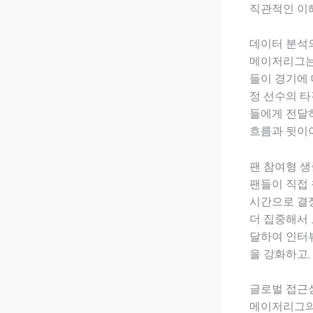
직관적인 이
데이터 분석
메이저리그는
들이 경기에 
정 선수의 
들에게 전달하
흐름과 뒷이야
팬 참여형 
팬들이 직접 
시간으로 결정
더 집중해서 
달하여 인터
을 강화하고,
글로벌 접근
메이저리그의