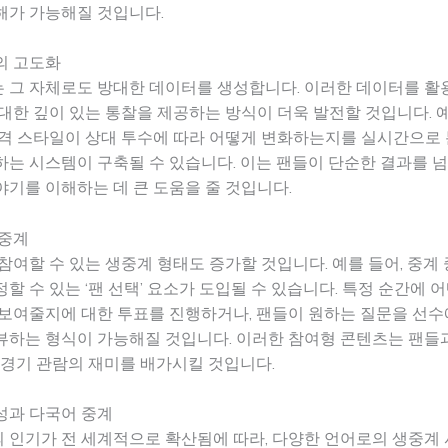
해가 가능해질 것입니다.
의 고도화
 그 자체로도 방대한 데이터를 생성합니다. 이러한 데이터를 활
대한 깊이 있는 통찰을 제공하는 방식이 더욱 발전할 것입니다. 예
타격 스타일이 상대 투수에 따라 어떻게 변화하는지를 실시간으로
는 시스템이 구축될 수 있습니다. 이는 팬들이 단순한 결과를 
기를 이해하는 데 큰 도움을 줄 것입니다.
생중계
참여할 수 있는 생중계 형태도 증가할 것입니다. 예를 들어, 중계 
할 수 있는 ‘팬 선택’ 요소가 도입될 수 있습니다. 특정 순간에 
보여줄지에 대한 투표를 진행하거나, 팬들이 원하는 질문을 선수
뷰하는 형식이 가능해질 것입니다. 이러한 참여형 콘텐츠는 팬들
 경기 관람의 재미를 배가시킬 것입니다.
성과 다국어 중계
 인기가 전 세계적으로 확산됨에 따라, 다양한 언어로의 생중계