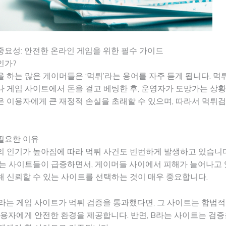
요성: 안전한 온라인 게임을 위한 필수 가이드
인가?
 하는 많은 게이머들은 ‘먹튀’라는 용어를 자주 듣게 됩니다. 먹
 게임 사이트에서 돈을 걸고 베팅한 후, 운영자가 도망가는 상황
 이용자에게 큰 재정적 손실을 초래할 수 있으며, 따라서 먹튀
필요한 이유
의 인기가 높아짐에 따라 먹튀 사건도 빈번하게 발생하고 있습니
는 사이트들이 급증하면서, 게이머들 사이에서 피해가 늘어나고 
 신뢰할 수 있는 사이트를 선택하는 것이 매우 중요합니다.
A라는 게임 사이트가 먹튀 검증을 통과했다면, 그 사이트는 합법
이용자에게 안전한 환경을 제공합니다. 반면, B라는 사이트는 검