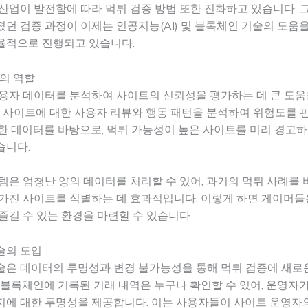
산업이 발전함에 따라 먹튀 검증 방법 또한 진화하고 있습니다. 
던 검증 과정이 이제는 인공지능(AI) 및 블록체인 기술의 도움을
율적으로 진행되고 있습니다.
)의 역할
사용자 데이터를 분석하여 사이트의 신뢰성을 평가하는 데 큰 도움
정 사이트에 대한 사용자 리뷰와 행동 패턴을 분석하여 위험도를 
한 데이터를 바탕으로, 먹튀 가능성이 높은 사이트를 미리 경고
습니다.
스템은 엄청난 양의 데이터를 처리할 수 있어, 과거의 먹튀 사례를
가진 사이트를 식별하는 데 효과적입니다. 이렇게 하면 게이머들
즐길 수 있는 환경을 마련할 수 있습니다.
술의 도입
술은 데이터의 투명성과 변경 불가능성을 통해 먹튀 검증에 새로
 블록체인에 기록된 거래 내역은 누구나 확인할 수 있어, 운영자
지에 대한 투명성을 제공합니다. 이는 사용자들이 사이트 운영자