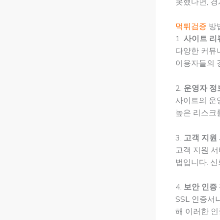
못했다면, 경
먹튀검증
방
1.
사이트 리
다양한 커뮤
이용자들의 
2.
운영자 정
사이트의 운
높은 리스크를
3.
고객 지원
고객 지원 서
법입니다. 신
4.
보안 인증
SSL 인증서
해 이러한 