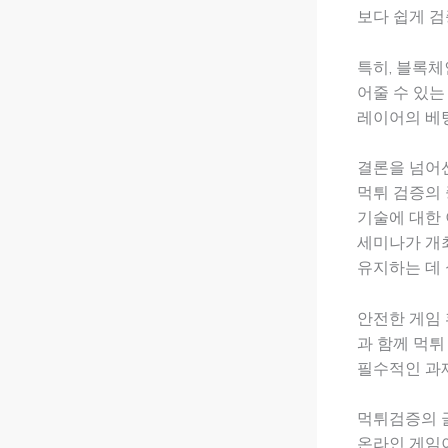
보다 쉽게 검
특히, 블록체
어줄 수 있는
레이어의 베
결론을 넘어
먹튀 검증의
기술에 대한 
세미나가 개
유지하는 데 
안전한 게임
과 함께 먹튀
필수적인 과제
먹튀검증의 
온라인 게임