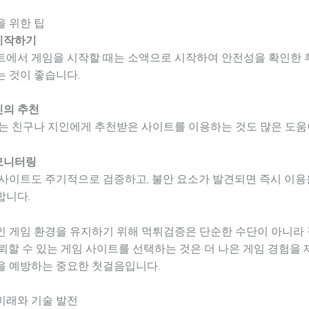
 위한 팁
시작하기
트에서 게임을 시작할 때는 소액으로 시작하여 안전성을 확인한 
 것이 좋습니다.
인의 추천
는 친구나 지인에게 추천받은 사이트를 이용하는 것도 많은 도움
모니터링
 사이트도 주기적으로 검증하고, 불안 요소가 발견되면 즉시 이
합니다.
인 게임 환경을 유지하기 위해 먹튀검증은 단순한 수단이 아니라
뢰할 수 있는 게임 사이트를 선택하는 것은 더 나은 게임 경험을 
을 예방하는 중요한 첫걸음입니다.
미래와 기술 발전