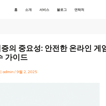
홈
소개
서비스
블로그
연락처
증의 중요성: 안전한 온라인 게
수 가이드
이
admin
/
9월 2, 2025