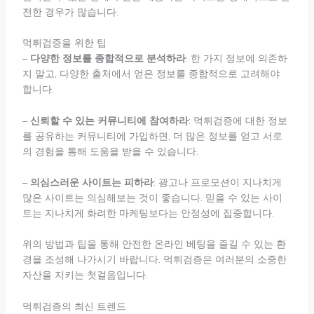
전한 경우가 많습니다.
먹튀검증을 위한 팁
–
다양한 정보를 종합적으로 분석하라
: 한 가지 정보에 의존하
지 말고, 다양한 출처에서 얻은 정보를 종합적으로 고려해야
합니다.
–
신뢰할 수 있는 커뮤니티에 참여하라
: 먹튀검증에 대한 정보
를 공유하는 커뮤니티에 가입하면, 더 많은 정보를 얻고 서로
의 경험을 통해 도움을 받을 수 있습니다.
–
의심스러운 사이트는 피하라
: 광고나 프로모션이 지나치게
많은 사이트는 의심해보는 것이 좋습니다. 믿을 수 있는 사이
트는 지나치게 화려한 마케팅보다는 안정성에 집중합니다.
위의 방법과 팁을 통해 안전한 온라인 베팅을 즐길 수 있는 환
경을 조성해 나가시기 바랍니다. 먹튀검증은 여러분의 소중한
자산을 지키는 첫걸음입니다.
먹튀검증의 최신 트렌드