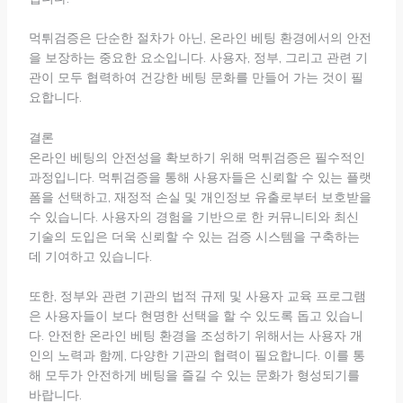
먹튀검증은 단순한 절차가 아닌, 온라인 베팅 환경에서의 안전
을 보장하는 중요한 요소입니다. 사용자, 정부, 그리고 관련 기
관이 모두 협력하여 건강한 베팅 문화를 만들어 가는 것이 필
요합니다.
결론
온라인 베팅의 안전성을 확보하기 위해 먹튀검증은 필수적인
과정입니다. 먹튀검증을 통해 사용자들은 신뢰할 수 있는 플랫
폼을 선택하고, 재정적 손실 및 개인정보 유출로부터 보호받을
수 있습니다. 사용자의 경험을 기반으로 한 커뮤니티와 최신
기술의 도입은 더욱 신뢰할 수 있는 검증 시스템을 구축하는
데 기여하고 있습니다.
또한, 정부와 관련 기관의 법적 규제 및 사용자 교육 프로그램
은 사용자들이 보다 현명한 선택을 할 수 있도록 돕고 있습니
다. 안전한 온라인 베팅 환경을 조성하기 위해서는 사용자 개
인의 노력과 함께, 다양한 기관의 협력이 필요합니다. 이를 통
해 모두가 안전하게 베팅을 즐길 수 있는 문화가 형성되기를
바랍니다.