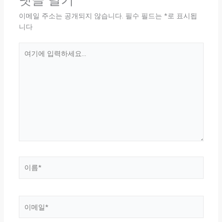
이메일 주소는 공개되지 않습니다.
필수 필드는
*
로 표시됩
니다
여
기
에
입
력
하
세
요...
이
름
*
이
메