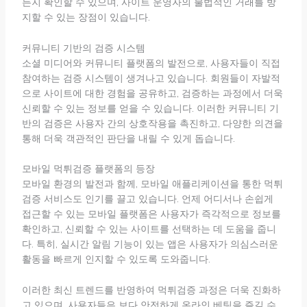
든지 확인할 수 있으며, 사이트 운영자의 불법적인 거래를 방
지할 수 있는 장점이 있습니다.
커뮤니티 기반의 검증 시스템
소셜 미디어와 커뮤니티 플랫폼의 발전으로, 사용자들이 직접
참여하는 검증 시스템이 생겨나고 있습니다. 회원들이 자발적
으로 사이트에 대한 경험을 공유하고, 검증하는 과정에서 더욱
신뢰할 수 있는 정보를 얻을 수 있습니다. 이러한 커뮤니티 기
반의 검증은 사용자 간의 상호작용을 촉진하고, 다양한 의견을
통해 더욱 객관적인 판단을 내릴 수 있게 돕습니다.
모바일 먹튀검증 플랫폼의 등장
모바일 환경의 발전과 함께, 모바일 애플리케이션을 통한 먹튀
검증 서비스도 인기를 끌고 있습니다. 언제 어디서나 손쉽게
접근할 수 있는 모바일 플랫폼은 사용자가 즉각적으로 정보를
확인하고, 신뢰할 수 있는 사이트를 선택하는 데 도움을 줍니
다. 특히, 실시간 알림 기능이 있는 앱은 사용자가 의심스러운
활동을 빠르게 인지할 수 있도록 도와줍니다.
이러한 최신 트렌드를 반영하여 먹튀검증 과정은 더욱 진화하
고 있으며, 사용자들은 보다 안전하게 온라인 베팅을 즐길 수