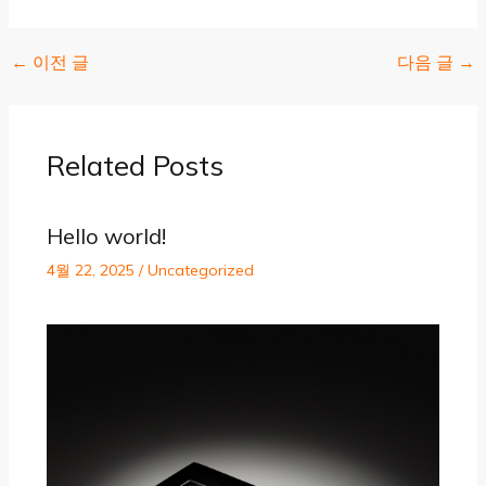
←
이전 글
다음 글
→
Related Posts
Hello world!
4월 22, 2025
/
Uncategorized