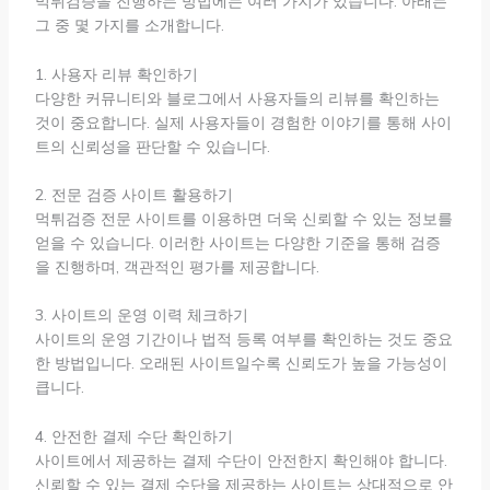
먹튀검증을 진행하는 방법에는 여러 가지가 있습니다. 아래는
그 중 몇 가지를 소개합니다.
1. 사용자 리뷰 확인하기
다양한 커뮤니티와 블로그에서 사용자들의 리뷰를 확인하는
것이 중요합니다. 실제 사용자들이 경험한 이야기를 통해 사이
트의 신뢰성을 판단할 수 있습니다.
2. 전문 검증 사이트 활용하기
먹튀검증 전문 사이트를 이용하면 더욱 신뢰할 수 있는 정보를
얻을 수 있습니다. 이러한 사이트는 다양한 기준을 통해 검증
을 진행하며, 객관적인 평가를 제공합니다.
3. 사이트의 운영 이력 체크하기
사이트의 운영 기간이나 법적 등록 여부를 확인하는 것도 중요
한 방법입니다. 오래된 사이트일수록 신뢰도가 높을 가능성이
큽니다.
4. 안전한 결제 수단 확인하기
사이트에서 제공하는 결제 수단이 안전한지 확인해야 합니다.
신뢰할 수 있는 결제 수단을 제공하는 사이트는 상대적으로 안