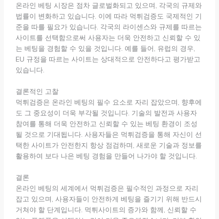
온라인 베팅 시장은 점차 글로벌화되고 있으며, 각국의 규제와
법률이 변화하고 있습니다. 이에 따라 먹튀검증도 국제적인 기
준을 따를 필요가 있습니다. 각국의 라이센스와 규제를 따르는
사이트를 선택함으로써 사용자는 더욱 안전하고 신뢰할 수 있
는 베팅을 경험할 수 있을 것입니다. 예를 들어, 유럽의 경우,
EU 규정을 따르는 사이트는 상대적으로 안전하다고 평가받고
있습니다.
결론적인 고찰
먹튀검증은 온라인 베팅의 필수 요소로 자리 잡았으며, 향후에
도 그 중요성이 더욱 부각될 것입니다. 기술의 발전과 사용자
참여를 통해 더욱 안전하고 신뢰할 수 있는 베팅 환경이 조성
될 것으로 기대됩니다. 사용자들은 먹튀검증을 통해 자신이 선
택한 사이트가 안전한지 항상 점검하며, 새로운 기술과 정보를
활용하여 보다 나은 베팅 경험을 만들어 나가야 할 것입니다.
결론
온라인 베팅의 세계에서 먹튀검증은 필수적인 과정으로 자리
잡고 있으며, 사용자들이 안전하게 베팅을 즐기기 위해 반드시
거쳐야 할 단계입니다. 먹튀사이트의 증가와 함께, 신뢰할 수