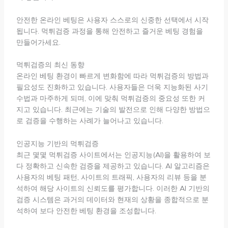
안전한 온라인 베팅은 사용자 스스로의 신중한 선택에서 시작
됩니다. 먹튀검증 과정을 통해 안전하고 즐거운 베팅 경험을
만들어가세요.
먹튀검증의 최신 동향
온라인 베팅 환경이 빠르게 변화함에 따라 먹튀검증의 방법과
필요성도 진화하고 있습니다. 사용자들은 더욱 지능화된 사기
수법과 마주하게 되며, 이에 맞춰 먹튀검증의 중요성 또한 커
지고 있습니다. 최근에는 기술의 발전으로 인해 다양한 방법으
로 검증을 수행하는 사례가 늘어나고 있습니다.
인공지능 기반의 먹튀검증
최근 몇몇 먹튀검증 사이트에서는 인공지능(AI)을 활용하여 보
다 정확하고 신속한 검증을 제공하고 있습니다. AI 알고리즘은
사용자의 베팅 패턴, 사이트의 트래픽, 사용자의 리뷰 등을 분
석하여 해당 사이트의 신뢰도를 평가합니다. 이러한 AI 기반의
검증 시스템은 과거의 데이터와 현재의 상황을 종합적으로 분
석하여 보다 안전한 베팅 환경을 조성합니다.