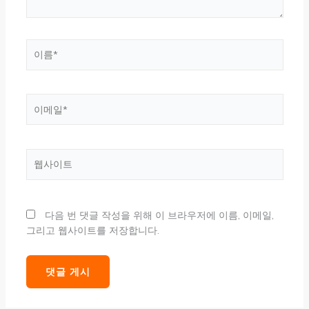
이
름
*
이
메
일
*
웹
사
이
트
다음 번 댓글 작성을 위해 이 브라우저에 이름, 이메일,
그리고 웹사이트를 저장합니다.