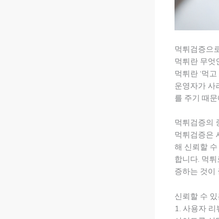
먹튀검증으로 
먹튀란 무엇
먹튀란 ‘먹고
운영자가 사라
를 주기 때문
먹튀검증의 
먹튀검증은 
해 신뢰할 수
합니다. 먹튀
증하는 것이
신뢰할 수 있
1. 사용자 