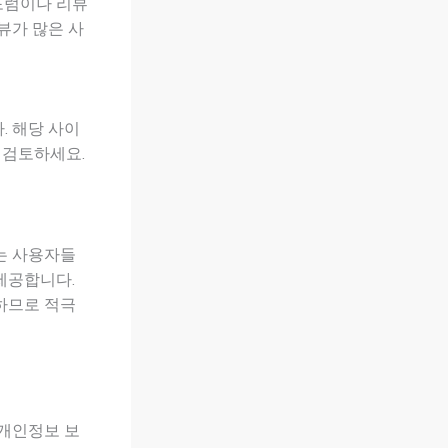
포럼이나 리뷰
뷰가 많은 사
. 해당 사이
 검토하세요.
는 사용자들
제공합니다.
공하므로 적극
 개인정보 보