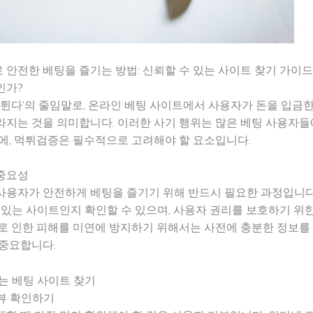
안전한 베팅을 즐기는 방법: 신뢰할 수 있는 사이트 찾기 가이드
인가?
 튄다’의 줄임말로, 온라인 베팅 사이트에서 사용자가 돈을 입금한
지는 것을 의미합니다. 이러한 사기 행위는 많은 베팅 사용자들
에, 먹튀검증은 필수적으로 고려해야 할 요소입니다.
중요성
사용자가 안전하게 베팅을 즐기기 위해 반드시 필요한 과정입니다
 있는 사이트인지 확인할 수 있으며, 사용자 권리를 보호하기 위
로 인한 피해를 미연에 방지하기 위해서는 사전에 충분한 정보를
 중요합니다.
는 베팅 사이트 찾기
리뷰 확인하기