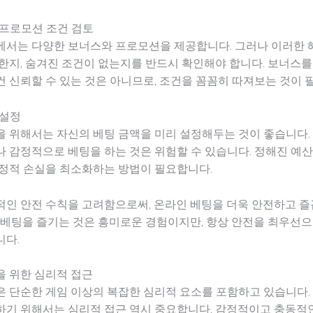
및 프로모션 조건 검토
에서는 다양한 보너스와 프로모션을 제공합니다. 그러나 이러한 
한지, 숨겨진 조건이 없는지를 반드시 확인해야 합니다. 보너스를
 신뢰할 수 있는 것은 아니므로, 조건을 꼼꼼히 따져보는 것이 
 설정
 위해서는 자신의 베팅 금액을 미리 설정해두는 것이 좋습니다. 
 감정적으로 베팅을 하는 것은 위험할 수 있습니다. 정해진 예산
재정적 손실을 최소화하는 방법이 필요합니다.
적인 안전 수칙을 고려함으로써, 온라인 베팅을 더욱 안전하고 
 베팅을 즐기는 것은 흥미로운 경험이지만, 항상 안전을 최우선
니다.
을 위한 심리적 접근
 단순한 게임 이상의 복잡한 심리적 요소를 포함하고 있습니다.
하기 위해서는 심리적 접근 역시 중요합니다. 감정적이고 충동적