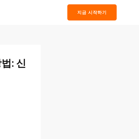
지금 시작하기
법: 신