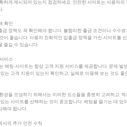
명확하게 제시되어 있는지 점검하세요. 안전한 사이트는 사용자의
.
정책 확인
금 정책도 꼭 확인해야 합니다. 불합리한 출금 조건이나 수수료
것이 좋습니다. 사용자 친화적인 입출금 정책을 가진 사이트를 선
 즐길 수 있습니다.
원 서비스
는 베팅 사이트는 항상 고객 지원 서비스를 제공합니다. 문제 발
 있는 고객 지원이 있는지 확인하고, 실제로 이용해 보는 것도 
 환경을 조성하기 위해서는 이러한 요소들을 충분히 고려하고, 
 있는 사이트를 선택하는 것이 중요합니다. 베팅을 즐기는 데 있
각해야 합니다.
에서의 추가 안전 수칙