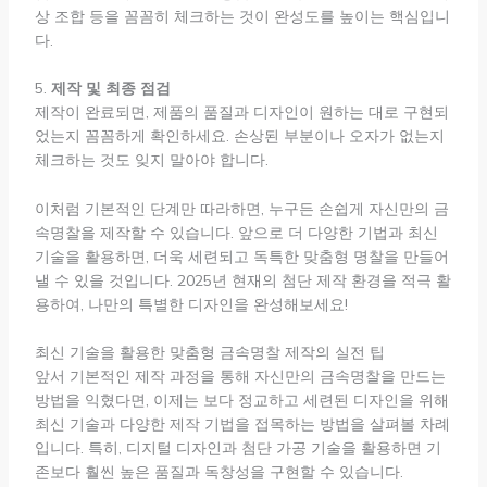
상 조합 등을 꼼꼼히 체크하는 것이 완성도를 높이는 핵심입니
다.
5.
제작 및 최종 점검
제작이 완료되면, 제품의 품질과 디자인이 원하는 대로 구현되
었는지 꼼꼼하게 확인하세요. 손상된 부분이나 오자가 없는지
체크하는 것도 잊지 말아야 합니다.
이처럼 기본적인 단계만 따라하면, 누구든 손쉽게 자신만의 금
속명찰을 제작할 수 있습니다. 앞으로 더 다양한 기법과 최신
기술을 활용하면, 더욱 세련되고 독특한 맞춤형 명찰을 만들어
낼 수 있을 것입니다. 2025년 현재의 첨단 제작 환경을 적극 활
용하여, 나만의 특별한 디자인을 완성해보세요!
최신 기술을 활용한 맞춤형 금속명찰 제작의 실전 팁
앞서 기본적인 제작 과정을 통해 자신만의 금속명찰을 만드는
방법을 익혔다면, 이제는 보다 정교하고 세련된 디자인을 위해
최신 기술과 다양한 제작 기법을 접목하는 방법을 살펴볼 차례
입니다. 특히, 디지털 디자인과 첨단 가공 기술을 활용하면 기
존보다 훨씬 높은 품질과 독창성을 구현할 수 있습니다.