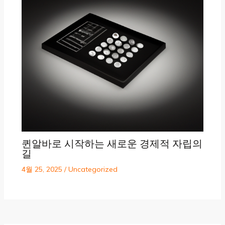
퀸알바로 시작하는 새로운 경제적 자립의
길
4월 25, 2025
/
Uncategorized