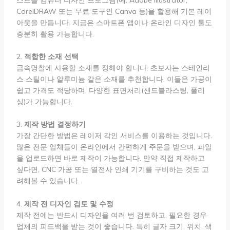
CorelDRAW 또는 무료 도구인 Canva 등)을 활용해 기본 레이
아웃을 만듭니다. 지금은 스마트폰 앱이나 온라인 디자인 툴도
충분히 활용 가능합니다.
2.
적합한 소재 선택
금속명찰에 사용할 소재를 정해야 합니다. 초보자는 스테인리
스 스틸이나 알루미늄 같은 소재를 추천합니다. 이들은 가공이
쉽고 가격도 적당하며, 다양한 표면처리(샌드블라스팅, 폴리
싱)가 가능합니다.
3.
제작 방법 결정하기
가장 간단한 방법은 레이저 각인 서비스를 이용하는 것입니다.
많은 전문 업체들이 온라인에서 간편하게 주문을 받으며, 파일
을 업로드하면 바로 제작이 가능합니다. 만약 직접 제작하고
싶다면, CNC 가공 또는 열전사 인쇄 기기를 구비하는 것도 고
려해볼 수 있습니다.
4.
제작 전 디자인 검토 및 수정
제작 전에는 반드시 디자인을 여러 번 검토하고, 필요한 경우
업체의 피드백을 받는 것이 좋습니다. 특히 글자 크기, 위치, 색