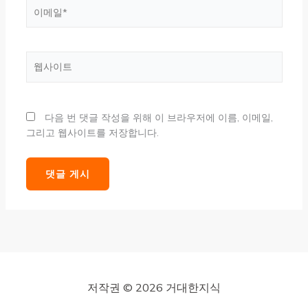
이
메
일
*
웹
사
이
트
다음 번 댓글 작성을 위해 이 브라우저에 이름, 이메일,
그리고 웹사이트를 저장합니다.
저작권 © 2026 거대한지식