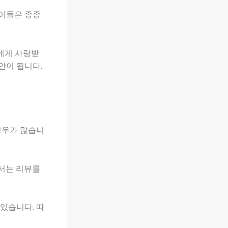
 이들은 종종
에게 사랑받
안이 됩니다.
 경우가 많습니
에서는 리뷰를
 있습니다. 따