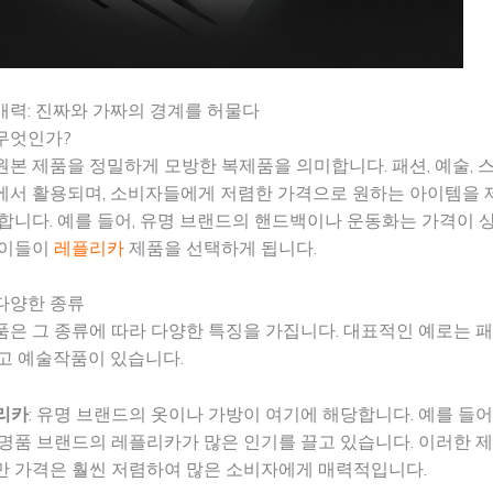
매력: 진짜와 가짜의 경계를 허물다
무엇인가?
본 제품을 정밀하게 모방한 복제품을 의미합니다. 패션, 예술, 
에서 활용되며, 소비자들에게 저렴한 가격으로 원하는 아이템을 
합니다. 예를 들어, 유명 브랜드의 핸드백이나 운동화는 가격이 
 이들이
레플리카
제품을 선택하게 됩니다.
다양한 종류
은 그 종류에 따라 다양한 특징을 가집니다. 대표적인 예로는 패
고 예술작품이 있습니다.
리카
: 유명 브랜드의 옷이나 가방이 여기에 해당합니다. 예를 들어,
명품 브랜드의 레플리카가 많은 인기를 끌고 있습니다. 이러한 
만 가격은 훨씬 저렴하여 많은 소비자에게 매력적입니다.