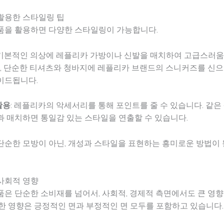
활용한 스타일링 팁
품을 활용하면 다양한 스타일링이 가능합니다.
 기본적인 의상에 레플리카 가방이나 신발을 매치하여 고급스러
어, 단순한 티셔츠와 청바지에 레플리카 브랜드의 스니커즈를 신
이드됩니다.
활용
: 레플리카의 악세서리를 통해 포인트를 줄 수 있습니다. 같은
 매치하면 통일감 있는 스타일을 연출할 수 있습니다.
순한 모방이 아닌, 개성과 스타일을 표현하는 흥미로운 방법이 
사회적 영향
은 단순한 소비재를 넘어서, 사회적, 경제적 측면에서도 큰 영향
한 영향은 긍정적인 면과 부정적인 면 모두를 포함하고 있습니다.