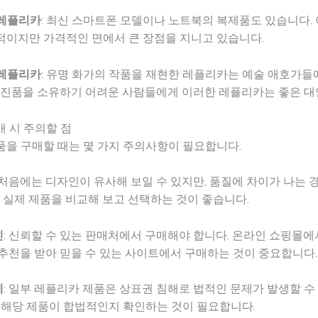
레플리카
: 최신 스마트폰 모델이나 노트북의 복제품도 있습니다.
적이지만 가격적인 면에서 큰 장점을 지니고 있습니다.
레플리카
: 유명 화가의 작품을 재현한 레플리카는 예술 애호가들
 진품을 소유하기 어려운 사람들에게 이러한 레플리카는 좋은 대
 시 주의할 점
품을 구매할 때는 몇 가지 주의사항이 필요합니다.
: 처음에는 디자인이 유사해 보일 수 있지만, 품질에 차이가 나는
한 실제 제품을 비교해 보고 선택하는 것이 좋습니다.
인
: 신뢰할 수 있는 판매처에서 구매해야 합니다. 온라인 쇼핑몰
추천을 받아 믿을 수 있는 사이트에서 구매하는 것이 중요합니다.
제
: 일부 레플리카 제품은 상표권 침해로 법적인 문제가 발생할 수
 해당 제품이 합법적인지 확인하는 것이 필요합니다.