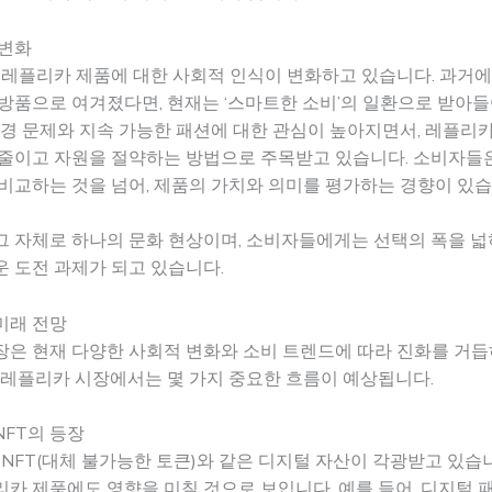
 변화
 레플리카 제품에 대한 사회적 인식이 변화하고 있습니다. 과거
방품으로 여겨졌다면, 현재는 ‘스마트한 소비’의 일환으로 받아
환경 문제와 지속 가능한 패션에 대한 관심이 높아지면서, 레플리
줄이고 자원을 절약하는 방법으로 주목받고 있습니다. 소비자들은
비교하는 것을 넘어, 제품의 가치와 의미를 평가하는 경향이 있습
 자체로 하나의 문화 현상이며, 소비자들에게는 선택의 폭을 넓
 도전 과제가 되고 있습니다.
미래 전망
장은 현재 다양한 사회적 변화와 소비 트렌드에 따라 진화를 거
 레플리카 시장에서는 몇 가지 중요한 흐름이 예상됩니다.
FT의 등장
 NFT(대체 불가능한 토큰)와 같은 디지털 자산이 각광받고 있습
카 제품에도 영향을 미칠 것으로 보입니다. 예를 들어, 디지털 