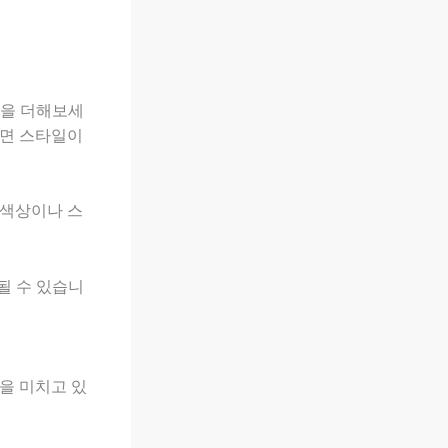
움을 더해보세
으면 스타일이
 색상이나 스
될 수 있습니
을 미치고 있