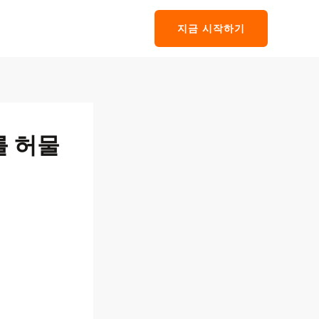
지금 시작하기
를 허물