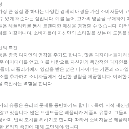
성
장 큰 장점 중 하나는 다양한 경제적 배경을 가진 소비자들이 고
수 있게 해준다는 점입니다. 예를 들어, 고가의 명품을 구매하기 
들은 레플리카를 통해 트렌디한 패션을 경험할 수 있습니다. 이
화를 이끌어내며, 소비자들이 자신만의 스타일을 찾는 데 도움을 
신의 촉진
품은 종종 디자인의 영감을 주기도 합니다. 많은 디자이너들이 
운 아이디어를 얻고, 이를 바탕으로 자신만의 독창적인 디자인을 
 들어, 레플리카에서 영감을 받은 젊은 디자이너는 기존의 스타
요소를 추가하여 소비자들에게 신선한 경험을 제공합니다. 이러한
을 촉진하는 역할을 합니다.
카의 유통은 윤리적 문제를 동반하기도 합니다. 특히, 지적 재산
않고 있습니다. 많은 브랜드들은 레플리카 제품의 유통이 그들의
하며, 법적 조치를 취하기도 합니다. 따라서 소비자들은 레플리
한 윤리적 측면에 대해 고민해야 합니다.