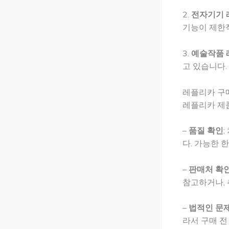
2.
전자기기 
기능이 제한
3.
예술작품 
고 있습니다.
레플리카 구매
레플리카 제
–
품질 확인
다. 가능한 
–
판매처 확
참고하거나, 
–
법적인 문
라서 구매 전