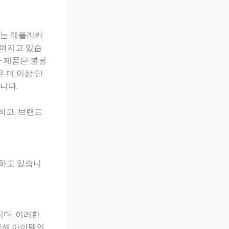
에는 레플리카
들여지고 있습
카 제품은 불필
 더 이상 단
니다.
히고, 브랜드
듭하고 있습니
니다. 이러한
패션 아이템의