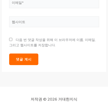
메
일
*
웹
사
이
트
다음 번 댓글 작성을 위해 이 브라우저에 이름, 이메일,
그리고 웹사이트를 저장합니다.
저작권 © 2026 거대한지식