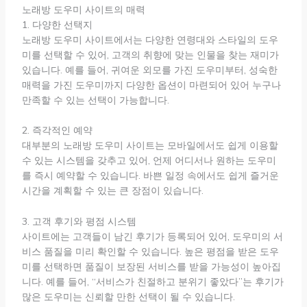
노래방 도우미 사이트의 매력
1. 다양한 선택지
노래방 도우미 사이트에서는 다양한 연령대와 스타일의 도우
미를 선택할 수 있어, 고객의 취향에 맞는 인물을 찾는 재미가
있습니다. 예를 들어, 귀여운 외모를 가진 도우미부터, 성숙한
매력을 가진 도우미까지 다양한 옵션이 마련되어 있어 누구나
만족할 수 있는 선택이 가능합니다.
2. 즉각적인 예약
대부분의 노래방 도우미 사이트는 모바일에서도 쉽게 이용할
수 있는 시스템을 갖추고 있어, 언제 어디서나 원하는 도우미
를 즉시 예약할 수 있습니다. 바쁜 일정 속에서도 쉽게 즐거운
시간을 계획할 수 있는 큰 장점이 있습니다.
3. 고객 후기와 평점 시스템
사이트에는 고객들이 남긴 후기가 등록되어 있어, 도우미의 서
비스 품질을 미리 확인할 수 있습니다. 높은 평점을 받은 도우
미를 선택하면 품질이 보장된 서비스를 받을 가능성이 높아집
니다. 예를 들어, “서비스가 친절하고 분위기 좋았다”는 후기가
많은 도우미는 신뢰할 만한 선택이 될 수 있습니다.