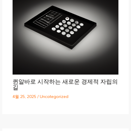
퀸알바로 시작하는 새로운 경제적 자립의
길
4월 25, 2025
/
Uncategorized