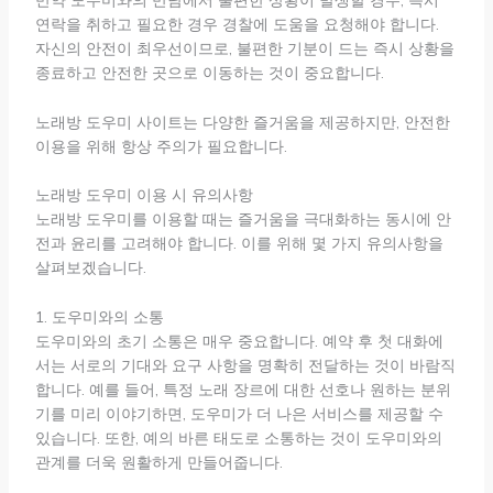
만약 도우미와의 만남에서 불편한 상황이 발생할 경우, 즉시
연락을 취하고 필요한 경우 경찰에 도움을 요청해야 합니다.
자신의 안전이 최우선이므로, 불편한 기분이 드는 즉시 상황을
종료하고 안전한 곳으로 이동하는 것이 중요합니다.
노래방 도우미 사이트는 다양한 즐거움을 제공하지만, 안전한
이용을 위해 항상 주의가 필요합니다.
노래방 도우미 이용 시 유의사항
노래방 도우미를 이용할 때는 즐거움을 극대화하는 동시에 안
전과 윤리를 고려해야 합니다. 이를 위해 몇 가지 유의사항을
살펴보겠습니다.
1. 도우미와의 소통
도우미와의 초기 소통은 매우 중요합니다. 예약 후 첫 대화에
서는 서로의 기대와 요구 사항을 명확히 전달하는 것이 바람직
합니다. 예를 들어, 특정 노래 장르에 대한 선호나 원하는 분위
기를 미리 이야기하면, 도우미가 더 나은 서비스를 제공할 수
있습니다. 또한, 예의 바른 태도로 소통하는 것이 도우미와의
관계를 더욱 원활하게 만들어줍니다.