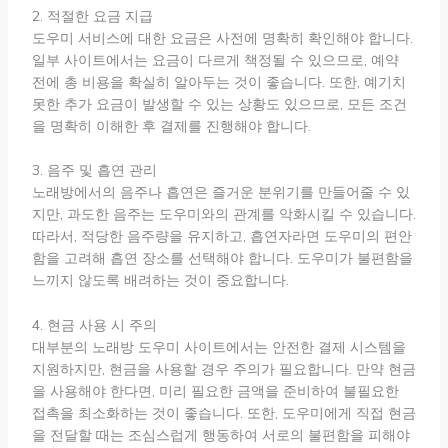
2. 적절한 요금 지급
도우미 서비스에 대한 요금은 사전에 명확히 확인해야 합니다.
일부 사이트에서는 요금이 다르게 책정될 수 있으므로, 예약
전에 총 비용을 확실히 알아두는 것이 좋습니다. 또한, 예기치
못한 추가 요금이 발생할 수 있는 상황도 있으므로, 모든 조건
을 명확히 이해한 후 결제를 진행해야 합니다.
3. 음주 및 흡연 관리
노래방에서의 음주나 흡연은 즐거운 분위기를 만들어줄 수 있
지만, 과도한 음주는 도우미와의 관계를 악화시킬 수 있습니다.
따라서, 적당한 음주량을 유지하고, 흡연자라면 도우미의 편안
함을 고려해 흡연 장소를 선택해야 합니다. 도우미가 불편함을
느끼지 않도록 배려하는 것이 중요합니다.
4. 현금 사용 시 주의
대부분의 노래방 도우미 사이트에서는 안전한 결제 시스템을
지원하지만, 현금을 사용할 경우 주의가 필요합니다. 만약 현금
을 사용해야 한다면, 미리 필요한 금액을 준비하여 불필요한
접촉을 최소화하는 것이 좋습니다. 또한, 도우미에게 직접 현금
을 전달할 때는 조심스럽게 행동하여 서로의 불편함을 피해야