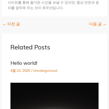
사이트를 통해 즐거운 시간을 보낼 수 있지만, 항상 안전과 윤
리를 염두에 두는 것이 최우선입니다.
←
이전 글
다음 글
→
Related Posts
Hello world!
4월 22, 2025
/
Uncategorized