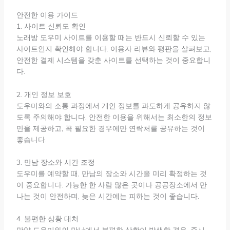
안전한 이용 가이드
1. 사이트 신뢰도 확인
노래방 도우미 사이트를 이용할 때는 반드시 신뢰할 수 있는
사이트인지 확인해야 합니다. 이용자 리뷰와 평판을 살펴보고,
안전한 결제 시스템을 갖춘 사이트를 선택하는 것이 중요합니
다.
2. 개인 정보 보호
도우미와의 소통 과정에서 개인 정보를 과도하게 공유하지 않
도록 주의해야 합니다. 안전한 이용을 위해서는 최소한의 정보
만을 제공하고, 꼭 필요한 경우에만 연락처를 공유하는 것이
좋습니다.
3. 만남 장소와 시간 조정
도우미를 예약할 때, 만남의 장소와 시간을 미리 확정하는 것
이 중요합니다. 가능한 한 사람 많은 곳이나 공공장소에서 만
나는 것이 안전하며, 늦은 시간에는 피하는 것이 좋습니다.
4. 불편한 상황 대처