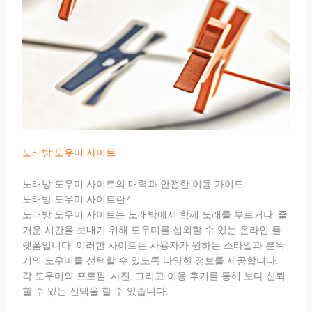
노래방 도우미 사이트
노래방 도우미 사이트의 매력과 안전한 이용 가이드
노래방 도우미 사이트란?
노래방 도우미 사이트는 노래방에서 함께 노래를 부르거나, 즐
거운 시간을 보내기 위해 도우미를 섭외할 수 있는 온라인 플
랫폼입니다. 이러한 사이트는 사용자가 원하는 스타일과 분위
기의 도우미를 선택할 수 있도록 다양한 정보를 제공합니다.
각 도우미의 프로필, 사진, 그리고 이용 후기를 통해 보다 신뢰
할 수 있는 선택을 할 수 있습니다.