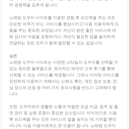
어 경쟁력을 갖추게 됩니다.
노래방 도우미 사이트를 이용한 경험 후 피드백을 주는 것은
단순한 의무가 아닌, 서비스를 향상시키고 다음 이용자에게 도
움을 주는 중요한 과정입니다. 자신이 받은 좋은 서비스에 대
해 감사의 마음을 표현하거나, 개선이 필요한 점을 솔직하게
전달하는 것은 모두가 함께 발전할 수 있는 길입니다.
결론
노래방 도우미 사이트는 다양한 스타일의 도우미를 선택할 수
있는 편리한 플랫폼으로, 즉각적인 예약과 고객 후기를 통해
신뢰할 수 있는 서비스를 제공합니다. 그러나 이러한 서비스를
안전하게 이용하기 위해서는 신뢰도 확인, 개인 정보 보호, 만
남 장소의 선정 등 여러 가지 유의사항을 반드시 고려해야 합
니다.
또한, 도우미와의 원활한 소통과 적절한 요금 지급, 음주 및 흡
연 관리 등 상호 존중이 중요한 요소입니다. 마지막으로, 이용
후 피드백을 주는 것은 서비스의 질을 높이는 데 기여할 뿐만
아니라, 다음 이용자에게도 큰 도움이 됩니다. 노래방 도우미