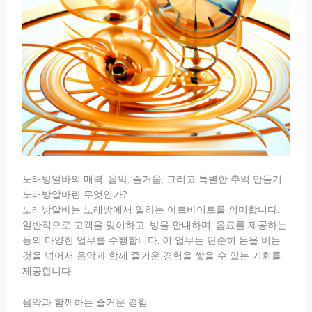
노래방알바의 매력: 음악, 즐거움, 그리고 특별한 추억 만들기
노래방알바란 무엇인가?
노래방알바는 노래방에서 일하는 아르바이트를 의미합니다.
일반적으로 고객을 맞이하고, 방을 안내하며, 음료를 제공하는
등의 다양한 업무를 수행합니다. 이 업무는 단순히 돈을 버는
것을 넘어서 음악과 함께 즐거운 경험을 쌓을 수 있는 기회를
제공합니다.
음악과 함께하는 즐거운 경험