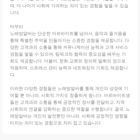
며, 더 나아가 사회에 기여하는 의미 있는 경험을 쌓을 수 있습
니다.
마무리
노래방알바는 단순한 아르바이트를 넘어서, 음악과 즐거움을
통해 특별한 추억을 만들어가는 소중한 경험을 제공합니다. 다
양한 고객과의 소통을 통해 커뮤니케이션 능력과 고객 서비스
경험을 쌓을 수 있으며, 팀워크와 협력의 중요성을 배우는 기
회도 제공합니다. 더불어, 문화 교류와 창의력 발휘의 장으로
작용하며, 스트레스 관리 능력과 네트워킹의 기회도 제공합니
다.
이러한 다양한 경험들은 노래방알바를 통해 개인의 성장에 기
여할 뿐 아니라, 사회적 가치도 창출하게 됩니다. 아르바이트생
들은 고객과의 소통을 통해 긍정적인 정서를 전달하고, 지역
사회와의 연결을 강화하는 중요한 역할을 수행합니다. 결국, 노
래방알바는 개인의 발전뿐만 아니라, 사회에 긍정적인 영향을
미치는 의미 있는 경험으로 자리 잡고 있습니다.