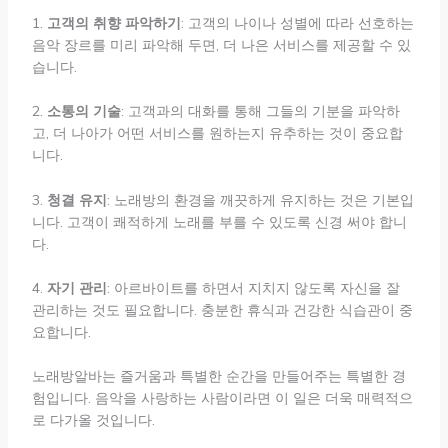
1.
고객의 취향 파악하기
: 고객의 나이나 성별에 따라 선호하는
음악 장르를 미리 파악해 두면, 더 나은 서비스를 제공할 수 있
습니다.
2.
소통의 기술
: 고객과의 대화를 통해 그들의 기분을 파악하
고, 더 나아가 어떤 서비스를 원하는지 유추하는 것이 중요합
니다.
3.
청결 유지
: 노래방의 환경을 깨끗하게 유지하는 것은 기본입
니다. 고객이 쾌적하게 노래를 부를 수 있도록 신경 써야 합니
다.
4.
자기 관리
: 아르바이트를 하면서 지치지 않도록 자신을 잘
관리하는 것도 필요합니다. 충분한 휴식과 건강한 식습관이 중
요합니다.
노래방알바는 즐거움과 특별한 순간을 만들어주는 특별한 경
험입니다. 음악을 사랑하는 사람이라면 이 일은 더욱 매력적으
로 다가올 것입니다.