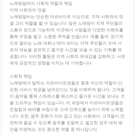
노래방알바의 사회적 역할과 책임
지역 사회와의 연결
노래방알바는 단순한 아르바이트 이상으로, 지역 사회와의 연
결 고리 역할을 할 수 있습니다. 많은 노래방이 지역 주민들의
소통의 장으로 기능하며, 이곳에서 사람들은 다양한 이벤트를
통해 우정을 쌓고, 소중한 추억을 만듭니다. 예를 들어, 정기적
으로 열리는 노래 대회나 테마 파티는 지역 주민들이 모여 서
로의 재능을 공유하고 즐거운 시간을 보낼 수 있는 기회를 제
공합니다. 이러한 활동은 지역 사회의 유대감을 강화하고, 서로
에게 긍정적인 영향을 미치는 데 기여합니다.
사회적 책임
노래방에서 일하는 아르바이트생들은 종종 자신의 역할이 단
순한 서비스 제공을 넘어선다는 것을 이해하게 됩니다. 고객들
이 음악을 통해 스트레스를 해소하고 즐거운 시간을 보내는 것
을 도와주는 책임이 있습니다. 이 과정에서 아르바이트생들은
친절함과 배려를 바탕으로 고객 만족도를 높이기 위해 노력합
니다. 또한, 음주 문화가 자리 잡고 있는 사회에서, 고객들이 안
전하게 즐길 수 있도록 음주를 조절하고, 필요한 경우 대처 방
안을 마련하는 것도 중요한 역할 중 하나입니다.