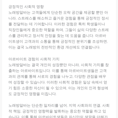
긍정적인 사회적 영향
노래방알바는 고객들에게 단순한 오락 공간을 제공할 뿐만 아
니라, 스트레스를 해소하고 즐거운 경험을 통해 긍정적인 정서
를 전달하는 데 기여합니다. 이러한 경험은 특히 학생들이나
직장인들에게 중요한 역할을 하며, 그들이 삶의 다양한 스트레
스를 관리하고 정서적 안정을 찾는 데 도움을 줍니다. 아르바
이트생이 고객과의 소통을 통해 긍정적인 분위기를 조성하면,
이는 결국 노래방의 전반적인 환경 개선에도 연결됩니다.
아르바이트 경험의 사회적 가치
노래방알바는 결국 개인의 성장뿐만 아니라, 사회적 가치를 창
출하는 아르바이트입니다. 이를 통해 아르바이트생들은 고객
과의 관계를 통해 서로의 경험을 나누고, 다양한 관점을 배우
며 성장할 수 있습니다. 이러한 사회적 경험은 일상 속에서 얻
기 힘든 소중한 자산이 될 수 있으며, 이는 개인의 인격 형성에
도 긍정적인 영향을 미칩니다.
노래방알바는 단순한 일자리를 넘어, 지역 사회와의 연결, 사회
적 책임, 긍정적인 영향력을 발휘하는 중요한 역할을 하고 있
습니다. 이를 통해 아르바이트생들은 자신만의 색깔을 더해가