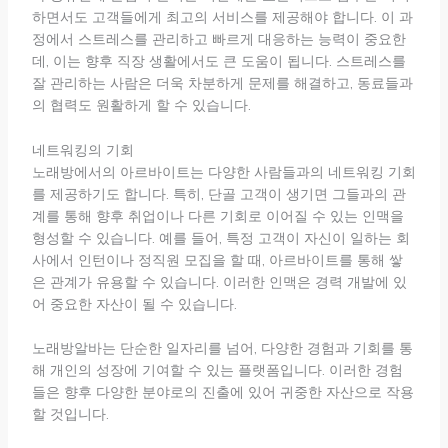
하면서도 고객들에게 최고의 서비스를 제공해야 합니다. 이 과
정에서 스트레스를 관리하고 빠르게 대응하는 능력이 중요한
데, 이는 향후 직장 생활에서도 큰 도움이 됩니다. 스트레스를
잘 관리하는 사람은 더욱 차분하게 문제를 해결하고, 동료들과
의 협력도 원활하게 할 수 있습니다.
네트워킹의 기회
노래방에서의 아르바이트는 다양한 사람들과의 네트워킹 기회
를 제공하기도 합니다. 특히, 단골 고객이 생기면 그들과의 관
계를 통해 향후 취업이나 다른 기회로 이어질 수 있는 인맥을
형성할 수 있습니다. 예를 들어, 특정 고객이 자신이 일하는 회
사에서 인턴이나 정직원 모집을 할 때, 아르바이트를 통해 쌓
은 관계가 유용할 수 있습니다. 이러한 인맥은 경력 개발에 있
어 중요한 자산이 될 수 있습니다.
노래방알바는 단순한 일자리를 넘어, 다양한 경험과 기회를 통
해 개인의 성장에 기여할 수 있는 플랫폼입니다. 이러한 경험
들은 향후 다양한 분야로의 진출에 있어 귀중한 자산으로 작용
할 것입니다.