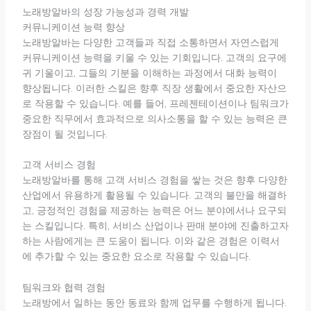
노래방알바의 성장 가능성과 경력 개발
커뮤니케이션 능력 향상
노래방알바는 다양한 고객들과 직접 소통하면서 자연스럽게
커뮤니케이션 능력을 키울 수 있는 기회입니다. 고객의 요구에
귀 기울이고, 그들의 기분을 이해하는 과정에서 대화 능력이
향상됩니다. 이러한 스킬은 향후 직장 생활에서 중요한 자산으
로 작용할 수 있습니다. 예를 들어, 프레젠테이션이나 팀워크가
중요한 직무에서 효과적으로 의사소통을 할 수 있는 능력은 큰
장점이 될 것입니다.
고객 서비스 경험
노래방알바를 통해 고객 서비스 경험을 쌓는 것은 향후 다양한
산업에서 유용하게 활용될 수 있습니다. 고객의 불만을 해결하
고, 긍정적인 경험을 제공하는 능력은 어느 분야에서나 요구되
는 스킬입니다. 특히, 서비스 산업이나 판매 분야에 진출하고자
하는 사람에게는 큰 도움이 됩니다. 이와 같은 경험은 이력서
에 추가할 수 있는 중요한 요소로 작용할 수 있습니다.
팀워크와 협력 경험
노래방에서 일하는 동안 동료와 함께 업무를 수행하게 됩니다.