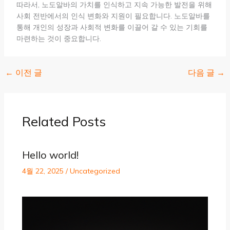
따라서, 노도알바의 가치를 인식하고 지속 가능한 발전을 위해
사회 전반에서의 인식 변화와 지원이 필요합니다. 노도알바를
통해 개인의 성장과 사회적 변화를 이끌어 갈 수 있는 기회를
마련하는 것이 중요합니다.
←
이전 글
다음 글
→
Related Posts
Hello world!
4월 22, 2025
/
Uncategorized