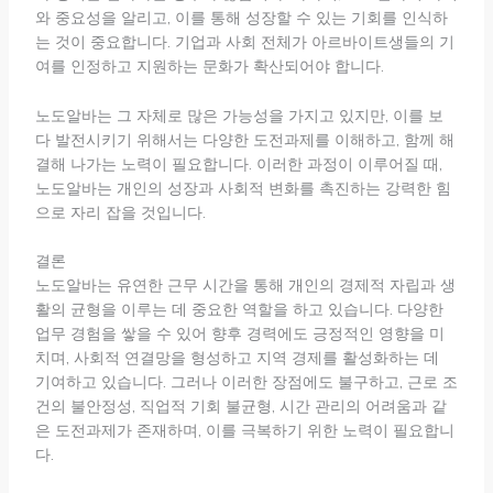
와 중요성을 알리고, 이를 통해 성장할 수 있는 기회를 인식하
는 것이 중요합니다. 기업과 사회 전체가 아르바이트생들의 기
여를 인정하고 지원하는 문화가 확산되어야 합니다.
노도알바는 그 자체로 많은 가능성을 가지고 있지만, 이를 보
다 발전시키기 위해서는 다양한 도전과제를 이해하고, 함께 해
결해 나가는 노력이 필요합니다. 이러한 과정이 이루어질 때,
노도알바는 개인의 성장과 사회적 변화를 촉진하는 강력한 힘
으로 자리 잡을 것입니다.
결론
노도알바는 유연한 근무 시간을 통해 개인의 경제적 자립과 생
활의 균형을 이루는 데 중요한 역할을 하고 있습니다. 다양한
업무 경험을 쌓을 수 있어 향후 경력에도 긍정적인 영향을 미
치며, 사회적 연결망을 형성하고 지역 경제를 활성화하는 데
기여하고 있습니다. 그러나 이러한 장점에도 불구하고, 근로 조
건의 불안정성, 직업적 기회 불균형, 시간 관리의 어려움과 같
은 도전과제가 존재하며, 이를 극복하기 위한 노력이 필요합니
다.