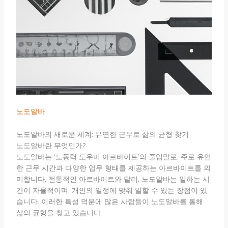
노도알바
노도알바의 새로운 세계: 유연한 근무로 삶의 균형 찾기
노도알바란 무엇인가?
노도알바는 ‘노동력 도우미 아르바이트’의 줄임말로, 주로 유연
한 근무 시간과 다양한 업무 형태를 제공하는 아르바이트를 의
미합니다. 전통적인 아르바이트와 달리, 노도알바는 일하는 시
간이 자율적이며, 개인의 일정에 맞춰 일할 수 있는 장점이 있
습니다. 이러한 특성 덕분에 많은 사람들이 노도알바를 통해
삶의 균형을 찾고 있습니다.