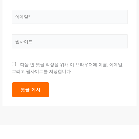
*
이
메
일
*
웹
사
이
트
다음 번 댓글 작성을 위해 이 브라우저에 이름, 이메일,
그리고 웹사이트를 저장합니다.