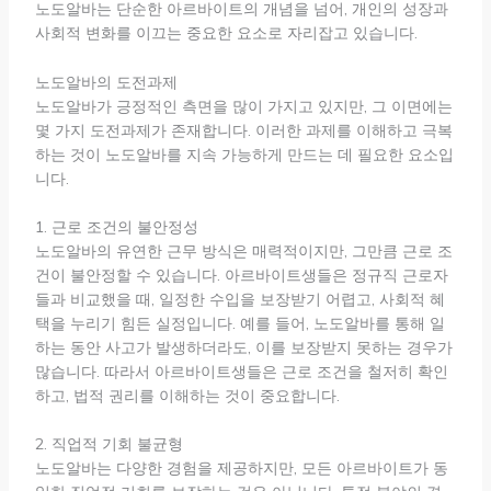
노도알바는 단순한 아르바이트의 개념을 넘어, 개인의 성장과
사회적 변화를 이끄는 중요한 요소로 자리잡고 있습니다.
노도알바의 도전과제
노도알바가 긍정적인 측면을 많이 가지고 있지만, 그 이면에는
몇 가지 도전과제가 존재합니다. 이러한 과제를 이해하고 극복
하는 것이 노도알바를 지속 가능하게 만드는 데 필요한 요소입
니다.
1. 근로 조건의 불안정성
노도알바의 유연한 근무 방식은 매력적이지만, 그만큼 근로 조
건이 불안정할 수 있습니다. 아르바이트생들은 정규직 근로자
들과 비교했을 때, 일정한 수입을 보장받기 어렵고, 사회적 혜
택을 누리기 힘든 실정입니다. 예를 들어, 노도알바를 통해 일
하는 동안 사고가 발생하더라도, 이를 보장받지 못하는 경우가
많습니다. 따라서 아르바이트생들은 근로 조건을 철저히 확인
하고, 법적 권리를 이해하는 것이 중요합니다.
2. 직업적 기회 불균형
노도알바는 다양한 경험을 제공하지만, 모든 아르바이트가 동