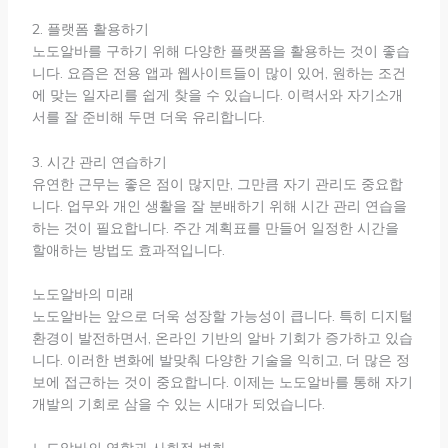
2. 플랫폼 활용하기
노도알바를 구하기 위해 다양한 플랫폼을 활용하는 것이 좋습
니다. 요즘은 전용 앱과 웹사이트들이 많이 있어, 원하는 조건
에 맞는 일자리를 쉽게 찾을 수 있습니다. 이력서와 자기소개
서를 잘 준비해 두면 더욱 유리합니다.
3. 시간 관리 연습하기
유연한 근무는 좋은 점이 많지만, 그만큼 자기 관리도 중요합
니다. 업무와 개인 생활을 잘 분배하기 위해 시간 관리 연습을
하는 것이 필요합니다. 주간 계획표를 만들어 일정한 시간을
할애하는 방법도 효과적입니다.
노도알바의 미래
노도알바는 앞으로 더욱 성장할 가능성이 큽니다. 특히 디지털
환경이 발전하면서, 온라인 기반의 알바 기회가 증가하고 있습
니다. 이러한 변화에 발맞춰 다양한 기술을 익히고, 더 많은 정
보에 접근하는 것이 중요합니다. 이제는 노도알바를 통해 자기
개발의 기회로 삼을 수 있는 시대가 되었습니다.