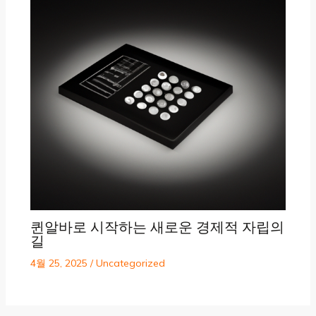
퀸알바로 시작하는 새로운 경제적 자립의
길
4월 25, 2025
/
Uncategorized