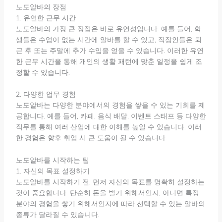
노도알바의 장점
1. 유연한 근무 시간
노도알바의 가장 큰 장점은 바로 유연성입니다. 예를 들어, 학
생들은 수업이 없는 시간에 알바를 할 수 있고, 직장인들은 퇴
근 후 또는 주말에 추가 수입을 얻을 수 있습니다. 이러한 유연
한 근무 시간을 통해 개인의 생활 패턴에 맞춘 일정을 쉽게 조
정할 수 있습니다.
2. 다양한 업무 경험
노도알바는 다양한 분야에서의 경험을 쌓을 수 있는 기회를 제
공합니다. 예를 들어, 카페, 음식 배달, 이벤트 스태프 등 다양한
직무를 통해 여러 산업에 대한 이해를 높일 수 있습니다. 이러
한 경험은 향후 취업 시 큰 도움이 될 수 있습니다.
노도알바를 시작하는 팁
1. 자신의 목표 설정하기
노도알바를 시작하기 전, 먼저 자신의 목표를 명확히 설정하는
것이 중요합니다. 단순히 돈을 벌기 위해서인지, 아니면 특정
분야의 경험을 쌓기 위해서인지에 따라 선택할 수 있는 알바의
종류가 달라질 수 있습니다.