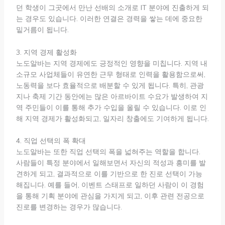
던 학생이 그곳에서 만난 선배의 소개로 IT 분야에 진출하게 되
는 경우도 있습니다. 이러한 연결은 경력을 쌓는 데에 중요한
밑거름이 됩니다.
3. 지역 경제 활성화
노도알바는 지역 경제에도 긍정적인 영향을 미칩니다. 지역 내
소규모 사업체들이 유연한 근무 형태로 인력을 활용함으로써,
노동력을 보다 효율적으로 배분할 수 있게 됩니다. 특히, 관광
지나 축제 기간 동안에는 많은 아르바이트 수요가 발생하여 지
역 주민들이 이를 통해 추가 수입을 올릴 수 있습니다. 이로 인
해 지역 경제가 활성화되고, 일자리 창출에도 기여하게 됩니다.
4. 직업 선택의 폭 확대
노도알바는 또한 직업 선택의 폭을 넓혀주는 역할을 합니다.
사람들이 특정 분야에서 일해보면서 자신의 적성과 흥미를 발
견하게 되고, 결과적으로 이를 기반으로 한 진로 선택이 가능
해집니다. 예를 들어, 이벤트 스태프로 일하던 사람이 이 경험
을 통해 기획 분야에 관심을 가지게 되고, 이후 관련 전공으로
진로를 변경하는 경우가 많습니다.