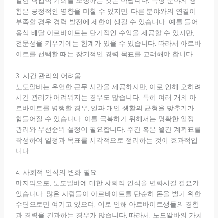
일한 직업적 기회를 보장하는 것은 아닙니다. 특정 분야의 경
험은 긍정적인 영향을 미칠 수 있지만, 다른 분야와의 연결이
부족할 경우 경력 발전에 제한이 생길 수 있습니다. 예를 들어,
음식 배달 아르바이트는 단기적인 수익을 제공할 수 있지만,
전문성을 키우기에는 한계가 있을 수 있습니다. 따라서 아르바
이트를 선택할 때는 장기적인 경력 목표를 고려해야 합니다.
3. 시간 관리의 어려움
노도알바는 유연한 근무 시간을 제공하지만, 이로 인해 오히려
시간 관리가 어려워지는 경우도 많습니다. 특히 여러 개의 아
르바이트를 병행할 경우, 일과 개인 생활의 균형을 맞추기가
힘들어질 수 있습니다. 이를 극복하기 위해서는 명확한 일정
관리와 우선순위 설정이 필요합니다. 주간 혹은 월간 계획표를
작성하여 일정과 목표를 시각적으로 정리하는 것이 효과적입
니다.
4. 사회적 인식의 변화 필요
마지막으로, 노도알바에 대한 사회적 인식을 변화시킬 필요가
있습니다. 많은 사람들이 아르바이트를 단순히 돈을 벌기 위한
수단으로만 여기고 있으며, 이로 인해 아르바이트생들의 경험
과 경력을 간과하는 경우가 많습니다. 따라서, 노도알바의 가치