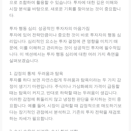
으로 조합하여 활용할 수 있습니다. 투자에 대한 깊은 이해와
시장 분석을 바탕으로, 새로운 기회를 찾아보는 것이 중요합니
다.
투자 행동 심리: 성공적인 투자자의 마음가짐
투자에 있어 전략만큼이나 중요한 것이 바로 투자자의 행동 심
리입니다. 심리적인 요소는 투자 결정에 큰 영향을 미치기 때
문에, 이를 이해하고 관리하는 것이 성공적인 투자에 필수적입
니다. 이 섹션에서는 투자 행동 심리에 대한 여러 가지 측면을
살펴보겠습니다.
1. 감정의 통제: 두려움과 탐욕
투자를 하다 보면 자연스럽게 두려움과 탐욕이라는 두 가지 감
정이 생기기 마련입니다. 주식이나 가상화폐의 가격이 급등할
때는 탐욕이 커지고, 반대로 하락할 때는 두려움이 생깁니다.
이러한 감정에 휘둘리지 않고 냉정한 판단을 유지하는 것이 중
요합니다. 예를 들어, 시장이 급락할 때 감정적으로 매도하기보
다는 장기적인 관점에서 분석하고, 기존의 투자 전략을 재검토
하는 자세가 필요합니다.