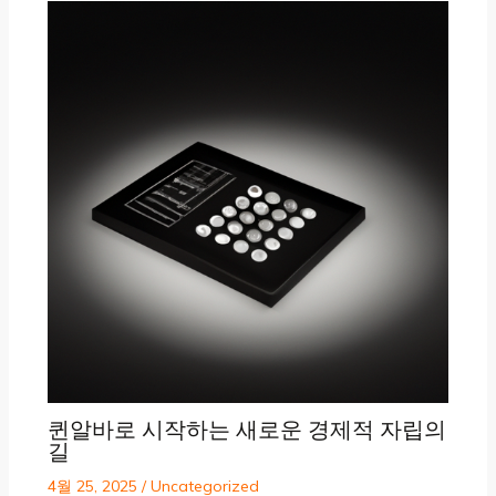
퀸알바로 시작하는 새로운 경제적 자립의
길
4월 25, 2025
/
Uncategorized