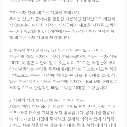
추가 투자 전략: 새로운 기회를 모색하기
투자는 단순히 꽁머니를 활용한 기본적인 전략만으로 제한되
지 않습니다. 다양한 시장과 자산군에서 새로운 기회를 모색하
는 것이 중요합니다. 이 섹션에서는 추가적인 투자 전략과 함
께 새로운 투자 기회를 제안합니다.
1. 부동산 투자 신탁(REITs): 안정적인 수익을 기대하기
부동산에 직접 투자하는 것이 부담스럽다면, 부동산 투자 신탁
(REITs)이 좋은 대안이 될 수 있습니다. REITs는 부동산에 투자
하여 발생하는 수익을 주주에게 배당하는 구조로, 비교적 적은
금액으로도 부동산 시장에 참여할 수 있습니다. 예를 들어, 상
업용 부동산이나 주거용 부동산에 투자하는 REITs에 소액으로
투자함으로써 안정적인 배당 수익을 기대할 수 있습니다.
2. 사회적 책임 투자(SRI): 윤리적 투자 접근
사회적 책임 투자(SRI)는 단순한 수익을 넘어 환경, 사회, 지배
구조(ESG) 요소를 고려한 투자 방식입니다. 꽁머니를 활용하
여 지속 가능한 기업에 투자하면, 경제적 이익과 함께 사회적
가치도 함께 창출할 수 있습니다. 예를 들어, 청정 에너지 기업