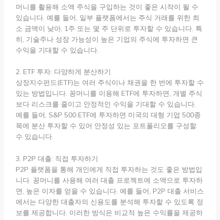
머니를 활용해 소액 주식을 구입하는 것이 좋은 시작이 될 수
있습니다. 예를 들어, 일부 플랫폼에서는 주식 거래를 위한 최
소 금액이 낮아, 1주 또는 몇 주 단위로 투자할 수 있습니다. 특
히, 기술주나 성장 가능성이 높은 기업의 주식에 투자하면 큰
수익을 기대할 수 있습니다.
2. ETF 투자: 다양하게 분산하기
상장지수펀드(ETF)는 여러 주식이나 채권을 한 번에 투자할 수
있는 방법입니다. 꽁머니를 이용해 ETF에 투자하면, 개별 주식
보다 리스크를 줄이고 안정적인 수익을 기대할 수 있습니다.
예를 들어, S&P 500 ETF에 투자하면 미국의 대형 기업 500종
목에 분산 투자할 수 있어 안정성 있는 포트폴리오를 구성할
수 있습니다.
3. P2P 대출: 직접 투자하기
P2P 플랫폼을 통해 개인에게 직접 투자하는 것도 좋은 방법입
니다. 꽁머니를 사용해 여러 대출 프로젝트에 소액으로 투자하
면, 높은 이자를 얻을 수 있습니다. 예를 들어, P2P 대출 서비스
에서는 다양한 대출자의 신용도를 분석해 투자할 수 있도록 정
보를 제공합니다. 이러한 방식은 비교적 높은 수익률을 제공하