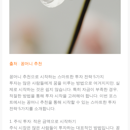
출처 : 꽁머니 추천
꽁머니 추천으로 시작하는 스마트한 투자 전략 5가지
투자는 많은 사람들에게 꿈을 이루는 방법으로 여겨지지만, 실
제로 시작하는 것은 쉽지 않습니다. 특히 자금이 부족한 경우,
적절한 방법을 통해 투자 시작을 고려해야 합니다. 이번 포스
트에서는 꽁머니 추천을 통해 시작할 수 있는 스마트한 투자
전략 5가지를 소개합니다.
1. 주식 투자: 적은 금액으로 시작하기
주식 시장은 많은 사람들이 투자하는 대표적인 방법입니다. 꽁