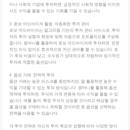
이나 사회적 기업에 투자하면, 긍정적인 사회적 영향을 미치면
서도 수익을 올릴 수 있는 기회를 가질 수 있습니다.
3. 로보 어드바이저 활용: 자동화된 투자 관리
로보 어드바이저는 알고리즘 기반의 투자 관리 서비스로, 투자
자의 투자 성향과 목표에 맞춰 자동으로 포트폴리오를 구성해
줍니다. 꽁머니를 활용하여 로보 어드바이저에 투자하면, 전문
적인 지식 없이도 효과적으로 자산 관리를 할 수 있습니다. 초
기 투자 비용이 낮고, 수수료가 상대적으로 저렴하여 장기적인
투자에 적합한 옵션입니다.
4. 옵션 거래: 전략적 투자
옵션 거래는 높은 리스크를 동반하지만, 잘 활용하면 높은 수
익을 기대할 수 있는 투자 방식입니다. 꽁머니를 활용해 옵션
계약에 투자하면, 주식의 가격 변동에 따라 수익을 올릴 수 있
습니다. 예를 들어, 특정 주식이 상승할 것이라고 예상될 경우
콜 옵션을 구매하거나, 하락할 것이라면 풋 옵션을 선택하는
전략을 사용할 수 있습니다.
각 투자 전략은 자신의 투자 목표와 성향에 따라 다양한 방식