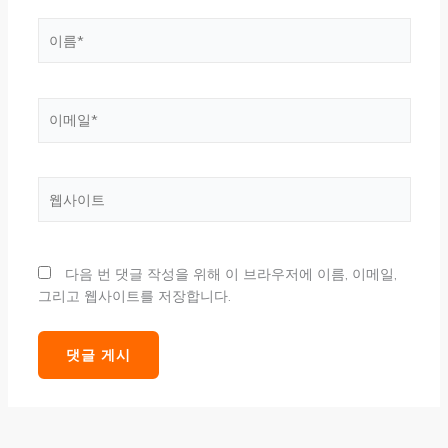
이
름
*
이
메
일
*
웹
사
이
트
다음 번 댓글 작성을 위해 이 브라우저에 이름, 이메일,
그리고 웹사이트를 저장합니다.