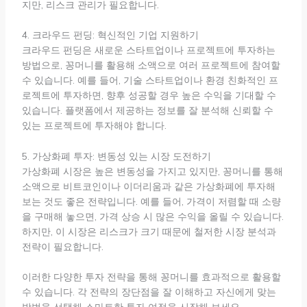
지만, 리스크 관리가 필요합니다.
4. 크라우드 펀딩: 혁신적인 기업 지원하기
크라우드 펀딩은 새로운 스타트업이나 프로젝트에 투자하는
방법으로, 꽁머니를 활용해 소액으로 여러 프로젝트에 참여할
수 있습니다. 예를 들어, 기술 스타트업이나 환경 친화적인 프
로젝트에 투자하면, 향후 성공할 경우 높은 수익을 기대할 수
있습니다. 플랫폼에서 제공하는 정보를 잘 분석해 신뢰할 수
있는 프로젝트에 투자해야 합니다.
5. 가상화폐 투자: 변동성 있는 시장 도전하기
가상화폐 시장은 높은 변동성을 가지고 있지만, 꽁머니를 통해
소액으로 비트코인이나 이더리움과 같은 가상화폐에 투자해
보는 것도 좋은 전략입니다. 예를 들어, 가격이 저렴할 때 소량
을 구매해 놓으면, 가격 상승 시 많은 수익을 올릴 수 있습니다.
하지만, 이 시장은 리스크가 크기 때문에 철저한 시장 분석과
전략이 필요합니다.
이러한 다양한 투자 전략을 통해 꽁머니를 효과적으로 활용할
수 있습니다. 각 전략의 장단점을 잘 이해하고 자신에게 맞는
방법을 선택해 스마트한 투자 여정을 시작해 보세요.