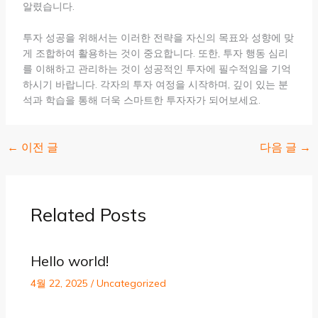
알렸습니다.
투자 성공을 위해서는 이러한 전략을 자신의 목표와 성향에 맞
게 조합하여 활용하는 것이 중요합니다. 또한, 투자 행동 심리
를 이해하고 관리하는 것이 성공적인 투자에 필수적임을 기억
하시기 바랍니다. 각자의 투자 여정을 시작하며, 깊이 있는 분
석과 학습을 통해 더욱 스마트한 투자자가 되어보세요.
←
이전 글
다음 글
→
Related Posts
Hello world!
4월 22, 2025
/
Uncategorized