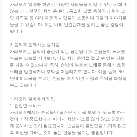
가라오케 알바를 하면서 다양한 사람들을 만날 수 있는 기회가
많습니다. 친구와 함께 온 손님, 특별한 날을 축하하기 위해 모
인 가족들 등 여러 계층의 사람들과 소통하며 그들의 이야기를
들을 수 있습니다. 이는 나의 인간관계를 넓히는 좋은 경험이
됩니다.
2. 음악과 함께하는 즐거움
가라오케는 음악이 중심이 되는 공간입니다. 손님들이 노래를
부르는 모습을 지켜보며, 나도 함께 음악을 즐길 수 있는 기회
를 가질 수 있습니다. 특히, 손님이 부르는 노래를 통해 새로운
노래를 발견하거나 추억을 떠올리기도 합니다. 예를 들어, 90
년대 히트곡을 부르는 손님을 보며 어린 시절의 추억을 회상할
수도 있습니다.
가라오케 알바에서의 팁
1. 친절한 서비스
가라오케에서는 손님들이 즐거운 시간을 보낼 수 있도록 하는
것이 가장 중요합니다. 따라서 항상 미소를 잃지 않고, 친절하
게 응대하는 것이 필요합니다. 손님들이 불편함을 느끼지 않도
록 최선을 다하는 것이 좋은 인상을 남기는 방법입니다.