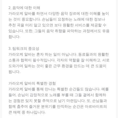
2. 음악에 대한 이해
가라오케 알바를 하면서 다양한 음악 장르에 대한 이해를 높이
는 것이 중요합니다. 손님들이 요청하는 노래에 대한 정보나
추천 곡을 미리 알고 있으면 보다 원활한 서비스를 제공할 수
있습니다. 또한, 그들의 음악 취향을 파악하는 과정에서도 유용
합니다.
3. 팀워크의 중요성
가라오케 알바는 혼자 하는 일이 아닙니다. 동료들과의 원활한
소통과 협력이 필수적입니다. 각자의 역할을 잘 이해하고, 서로
도와가며 일하는 것이 좋은 근무 환경을 만드는 데 큰 도움이
됩니다.
가라오케 알바의 특별한 경험
가라오케 알바를 통해 만나는 특별한 순간들도 많습니다. 예를
들어, 손님이 감정적으로 노래를 부를 때 그들 곁에서 함께하
는 경험은 잊지 못할 추억으로 남기 마련입니다. 또, 손님들과
함께 춤추며 즐거운 분위기를 만끽하는 순간은 아르바이트의
큰 매력 중 하나입니다.