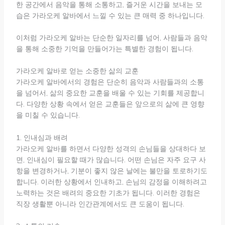
한 공간에서 음악을 통해 소통하고, 즐거운 시간을 보내는 모
습은 가라오케 알바에서 느낄 수 있는 큰 매력 중 하나입니다.
이처럼 가라오케 알바는 단순한 일자리를 넘어, 사람들과 음악
을 통해 소중한 기억을 만들어가는 특별한 경험이 됩니다.
가라오케 알바로 얻는 소중한 삶의 교훈
가라오케 알바에서의 경험은 단순히 음악과 사람들과의 소통
을 넘어서, 삶의 중요한 교훈을 배울 수 있는 기회를 제공합니
다. 다양한 상황 속에서 얻은 교훈들은 앞으로의 삶에 큰 영향
을 미칠 수 있습니다.
1. 인내심과 배려
가라오케 알바를 하면서 다양한 성격의 손님들을 상대하다 보
면, 인내심이 필요할 때가 많습니다. 어떤 손님은 자주 요구 사
항을 변경하거나, 기분이 좋지 않은 날에는 불만을 토로하기도
합니다. 이러한 상황에서 인내하고, 손님의 감정을 이해하려고
노력하는 것은 배려의 중요한 기초가 됩니다. 이러한 경험은
직장 생활뿐 아니라 인간관계에서도 큰 도움이 됩니다.