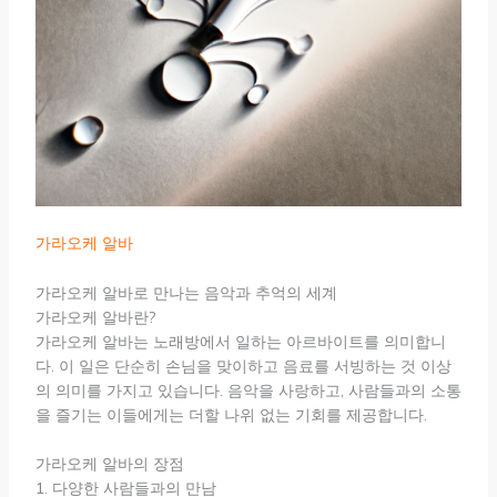
가라오케 알바
가라오케 알바로 만나는 음악과 추억의 세계
가라오케 알바란?
가라오케 알바는 노래방에서 일하는 아르바이트를 의미합니
다. 이 일은 단순히 손님을 맞이하고 음료를 서빙하는 것 이상
의 의미를 가지고 있습니다. 음악을 사랑하고, 사람들과의 소통
을 즐기는 이들에게는 더할 나위 없는 기회를 제공합니다.
가라오케 알바의 장점
1. 다양한 사람들과의 만남