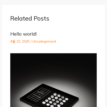
Related Posts
Hello world!
4월 22, 2025
/
Uncategorized