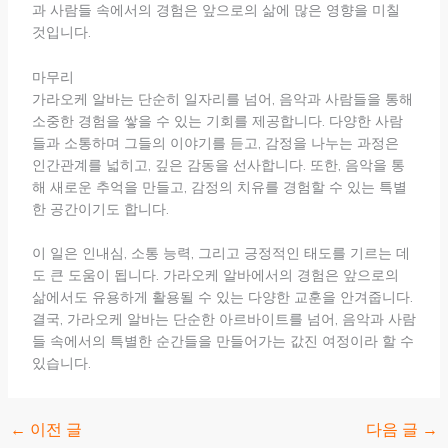
과 사람들 속에서의 경험은 앞으로의 삶에 많은 영향을 미칠
것입니다.
마무리
가라오케 알바는 단순히 일자리를 넘어, 음악과 사람들을 통해
소중한 경험을 쌓을 수 있는 기회를 제공합니다. 다양한 사람
들과 소통하며 그들의 이야기를 듣고, 감정을 나누는 과정은
인간관계를 넓히고, 깊은 감동을 선사합니다. 또한, 음악을 통
해 새로운 추억을 만들고, 감정의 치유를 경험할 수 있는 특별
한 공간이기도 합니다.
이 일은 인내심, 소통 능력, 그리고 긍정적인 태도를 기르는 데
도 큰 도움이 됩니다. 가라오케 알바에서의 경험은 앞으로의
삶에서도 유용하게 활용될 수 있는 다양한 교훈을 안겨줍니다.
결국, 가라오케 알바는 단순한 아르바이트를 넘어, 음악과 사람
들 속에서의 특별한 순간들을 만들어가는 값진 여정이라 할 수
있습니다.
←
이전 글
다음 글
→