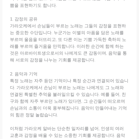
쁨을 표현하기도 합니다.
1. 감정의 공유
가라오케에서 손님들이 부르는 노래는 그들의 감정을 표현하
는 중요한 수단입니다. 누군가는 이별의 아픔을 담은 노래를
부르며 울음을 터뜨리고, 또 다른 이는 기쁨 가득한 축하의 노
래를 부르며 즐거움을 만끽합니다. 이러한 순간에 함께 하는
것은 아르바이트생으로서의 나에게도 큰 감동이며, 음악을 통
해 서로의 감정을 나누는 기회를 제공합니다.
2. 음악과 기억
특정 노래는 자주 듣던 기억이나 특정 순간과 연결되어 있습니
다. 가라오케에서 손님이 부르는 노래는 나에게도 그 노래와
연결된 특별한 추억을 불러일으킬 수 있습니다. 예를 들어, 친
구와 함께 자주 부르던 노래가 있다면, 그 순간들이 떠오르며
손님과의 소통이 더욱 풍부해집니다. 음악이 만들어내는 기억
의 힘은 정말 놀랍습니다.
이처럼 가라오케 알바는 단순한 일자리를 넘어, 인생의 여러
교훈과 감정을 배울 수 있는 소중한 기회를 제공합니다. 음악