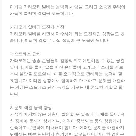
이처럼 가라오케 알바는 음악과 사람들, 그리고 소중한 추억이
가득한 특별한 경험을 제공합니다.
가라오케 알바의 도전과 성장
가라오케 알바를 하면서 마주하게 되는 도전적인 상황들도 있
습니다. 이러한 경험은 나의 성장에 큰 도움이 됩니다.
1. 스트레스 관리
가라오케는 종종 손님들이 감정적으로 예민해질 수 있는 공간
입니다. 예를 들어, 술을 마신 손님들이 고래고래 소리를 지르
거나 불만을 토로할 때, 이를 효과적으로 관리하는 능력이 필
요합니다. 이러한 상황에서 침착하게 대처하고, 문제를 해결하
는 과정은 스트레스 관리 능력을 키우는 데 중요한 역할을 합
니다.
2. 문제 해결 능력 향상
가끔씩 예기치 않은 상황이 발생할 수 있습니다. 예를 들어, 음
향 장비에 문제가 생기거나, 예약이 중복되는 등의 상황에서
신속하고 유연하게 대처해야 합니다. 이러한 문제를 해결하기
위해서는 빠른 판단력과 창의성이 요구됩니다. 이러한 경험은