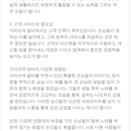
실제 생활에서도 유용하게 활용될 수 있는 능력을 기르는 데
큰 도움이 됩니다.
3. 고객 서비스의 중요성
가라오케 알바에서는 고객 만족이 최우선입니다. 손님들이 원
하는 바를 알아채고, 그에 맞추어 서비스를 제공하는 것은 매
우 중요한 일입니다. 고객의 피드백을 적극적으로 수용하고, 개
선할 점을 찾아내는 과정은 서비스 업계에서 중요한 경쟁력을
높이는 요소가 됩니다.
가라오케 알바의 다양한 경험담
가라오케 알바를 하면서 만난 특별한 손님들의 이야기는 잊지
못할 추억으로 남습니다. 예를 들어, 한 손님은 생일을 맞아 가
족과 함께 노래방을 찾았습니다. 그들은 생일 축하 노래를 부
르며 감정적으로 교감하는 모습을 통해, 일하는 나조차도 감동
을 받았습니다. 이러한 순간들은 단순한 아르바이트를 넘어 사
람들과의 소통을 통해 깊은 감정을 나누는 계기가 됩니다.
또한, 다양한 연령대와 배경을 가진 손님들이 함께 노래를 부
르며 생기는 화합의 순간들도 특별합니다. 서로 다른 사람들이