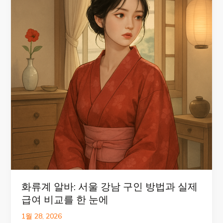
화류계 알바: 서울 강남 구인 방법과 실제
급여 비교를 한 눈에
1월 28, 2026