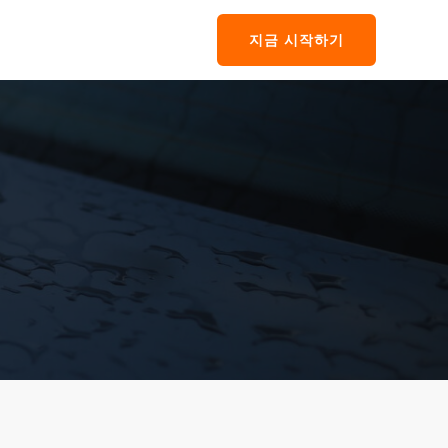
지금 시작하기