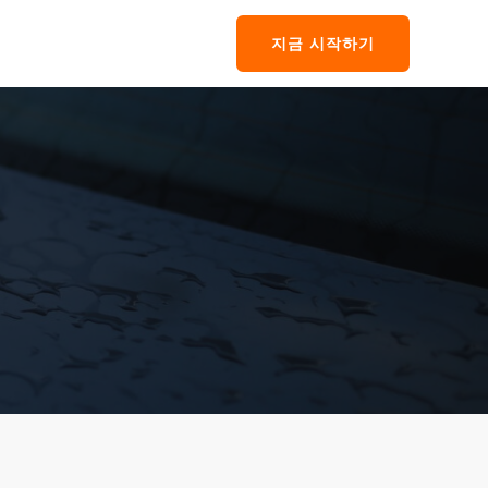
지금 시작하기