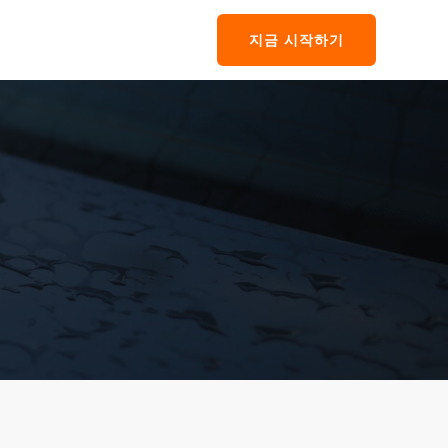
지금 시작하기